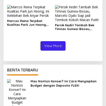
Marcos Reina Terpikat
Kualitas Park Jun Heong,
Persik Kediri Tambah Bek
Ini Kelebihan Bek Anyar
Timnas Guinea-Bissau,
Persik
Marcelo Djalo Siap Jadi
Tembok Kokoh Macan Putih
View More
BERITA TERBARU
Mau Nonton Konser? Ini Cara Menyiapkan
Budget dengan Deposito FLEXI