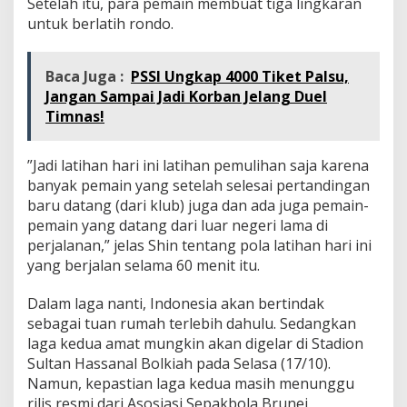
Setelah itu, para pemain membuat tiga lingkaran
untuk berlatih rondo.
Baca Juga :
PSSI Ungkap 4000 Tiket Palsu,
Jangan Sampai Jadi Korban Jelang Duel
Timnas!
”Jadi latihan hari ini latihan pemulihan saja karena
banyak pemain yang setelah selesai pertandingan
baru datang (dari klub) juga dan ada juga pemain-
pemain yang datang dari luar negeri lama di
perjalanan,” jelas Shin tentang pola latihan hari ini
yang berjalan selama 60 menit itu.
Dalam laga nanti, Indonesia akan bertindak
sebagai tuan rumah terlebih dahulu. Sedangkan
laga kedua amat mungkin akan digelar di Stadion
Sultan Hassanal Bolkiah pada Selasa (17/10).
Namun, kepastian laga kedua masih menunggu
rilis resmi dari Asosiasi Sepakbola Brunei