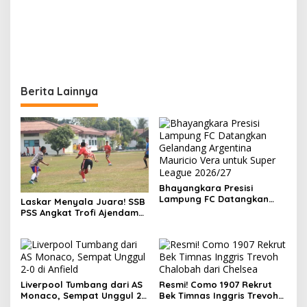
Berita Lainnya
Bhayangkara Presisi
Lampung FC Datangkan
Laskar Menyala Juara! SSB
Gelandang Argentina
PSS Angkat Trofi Ajendam
Mauricio Vera untuk Super
Cup U15 2026
League 2026/27
Liverpool Tumbang dari AS
Resmi! Como 1907 Rekrut
Monaco, Sempat Unggul 2-
Bek Timnas Inggris Trevoh
0 di Anfield
Chalobah dari Chelsea