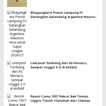
Bhayangkara Presisi Lampung FC
Datangkan Gelandang Argentina Mauricio
Vera untuk Super League 2026/27
Liverpool Tumbang dari AS Monaco,
Sempat Unggul 2-0 di Anfield
Resmi! Como 1907 Rekrut Bek Timnas
Inggris Trevoh Chalobah dari Chelsea