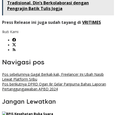
Tradisional, Din’s Berkolaborasi dengan
Pengrajin Batik Tulis Jogja
Press Release ini juga sudah tayang di
VRITIMES
Ikuti Kami
Navigasi pos
Pos sebelumnya
Gagal Berkali-kali, Freelancer Ini Ubah Nasib
Lewat Platform Sribu
Pos berikutnya
DPRD Ogan Ilir Gelar Paripurna Bahas Laporan
Pertanggungjawaban APBD 2024
Jangan Lewatkan