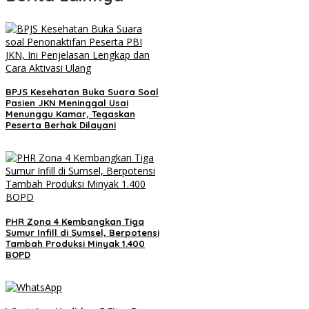
BPJS Kesehatan Buka Suara Soal
Pasien JKN Meninggal Usai
Menunggu Kamar, Tegaskan
Peserta Berhak Dilayani
PHR Zona 4 Kembangkan Tiga
Sumur Infill di Sumsel, Berpotensi
Tambah Produksi Minyak 1.400
BOPD