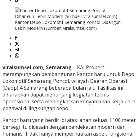
Kantor Depo Lokomotif Semarang Poncol Dibangun
Lebih Modern (Sumber: viralsumsel.com)
viralsumsel.com, Semarang
– KAI Properti
merampungkan pembangunan kantor baru untuk Depo
Lokomotif Semarang Poncol, wilayah Daerah Operasi
(Daop) 4 Semarang beberapa bulan lalu. Fasilitas ini
diharapkan dapat menunjang kegiatan teknis-
operasional serta meningkatkan kenyamanan kerja para
pegawai di lingkungan depo.
Kantor baru yang berdiri di atas lahan seluas 1.100 meter
persegi itu didesain dengan pendekatan modern dan
humanis. Tidak hanya memperhatikan aspek fungsional,