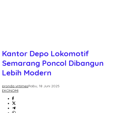
Kantor Depo Lokomotif
Semarang Poncol Dibangun
Lebih Modern
pronda vritimes
Rabu, 18 Juni 2025
EKONOMI