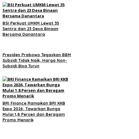
BSI Perkuat UMKM Lewat 35
Sentra dan 23 Desa Binaan
Bersama Danantara
Presiden Prabowo Tegaskan BBM
Subsidi Tidak Naik, Harga Non-
Subsidi Bisa Turun
BRI Finance Ramaikan BRI KKB
Expo 2026, Tawarkan Bunga
Mulai 1,8 Persen dan Beragam
Promo Menarik