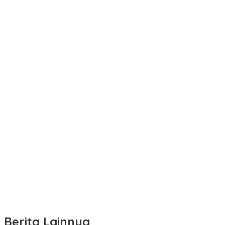
Berita Lainnya