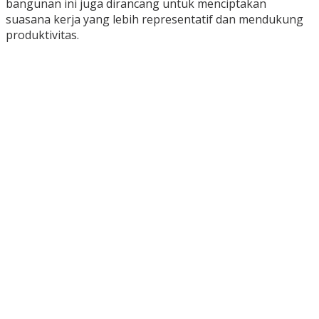
bangunan ini juga dirancang untuk menciptakan
suasana kerja yang lebih representatif dan mendukung
produktivitas.