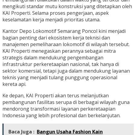
mengikuti standar mutu konstruksi yang ditetapkan oleh
KAI Properti. Selama proses pengerjaan, aspek
keselamatan kerja menjadi prioritas utama.
Kantor Depo Lokomotif Semarang Poncol kini menjadi
bagian penting dari ekosistem kerja teknisi dan
manajemen pemeliharaan lokomotif di wilayah tersebut.
KAI Properti menegaskan perannya sebagai mitra
strategis dalam mendukung pengembangan
infrastruktur perkeretaapian nasional, tak hanya di
sektor komersial, tetapi juga dalam mendukung layanan
teknis yang menjadi tulang punggung operasional
kereta api.
Ke depan, KAI Properti akan terus melanjutkan
pembangunan fasilitas serupa di berbagai wilayah guna
mendorong transformasi layanan perkeretaapian
Indonesia yang lebih profesional dan berkelanjutan.
Baca Juga :
Bangun Usaha Fashion Kain