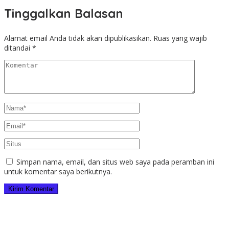
Tinggalkan Balasan
Alamat email Anda tidak akan dipublikasikan.
Ruas yang wajib
ditandai
*
Simpan nama, email, dan situs web saya pada peramban ini
untuk komentar saya berikutnya.