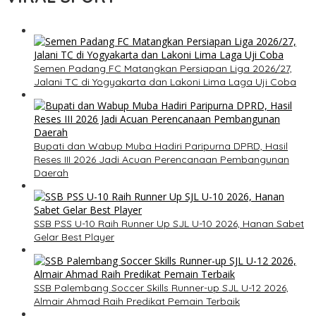
Semen Padang FC Matangkan Persiapan Liga 2026/27,
Jalani TC di Yogyakarta dan Lakoni Lima Laga Uji Coba
Bupati dan Wabup Muba Hadiri Paripurna DPRD, Hasil
Reses III 2026 Jadi Acuan Perencanaan Pembangunan
Daerah
SSB PSS U-10 Raih Runner Up SJL U-10 2026, Hanan Sabet
Gelar Best Player
SSB Palembang Soccer Skills Runner-up SJL U-12 2026,
Almair Ahmad Raih Predikat Pemain Terbaik