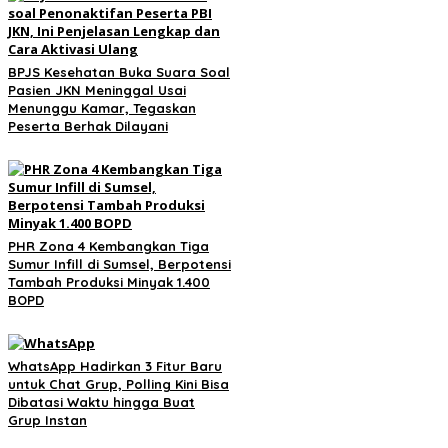
BPJS Kesehatan Buka Suara Soal
Pasien JKN Meninggal Usai
Menunggu Kamar, Tegaskan
Peserta Berhak Dilayani
PHR Zona 4 Kembangkan Tiga
Sumur Infill di Sumsel, Berpotensi
Tambah Produksi Minyak 1.400
BOPD
WhatsApp Hadirkan 3 Fitur Baru
untuk Chat Grup, Polling Kini Bisa
Dibatasi Waktu hingga Buat
Grup Instan