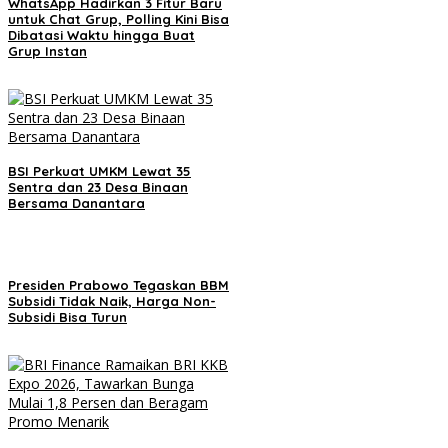
WhatsApp Hadirkan 3 Fitur Baru
untuk Chat Grup, Polling Kini Bisa
Dibatasi Waktu hingga Buat
Grup Instan
BSI Perkuat UMKM Lewat 35
Sentra dan 23 Desa Binaan
Bersama Danantara
Presiden Prabowo Tegaskan BBM
Subsidi Tidak Naik, Harga Non-
Subsidi Bisa Turun