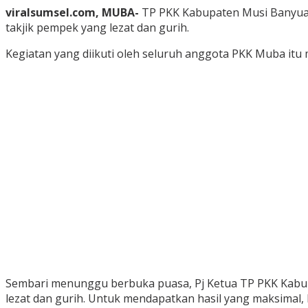
viralsumsel.com, MUBA-
TP PKK Kabupaten Musi Banyua
takjik pempek yang lezat dan gurih.
Kegiatan yang diikuti oleh seluruh anggota PKK Muba itu 
Sembari menunggu berbuka puasa, Pj Ketua TP PKK Kabu
lezat dan gurih. Untuk mendapatkan hasil yang maksimal, 