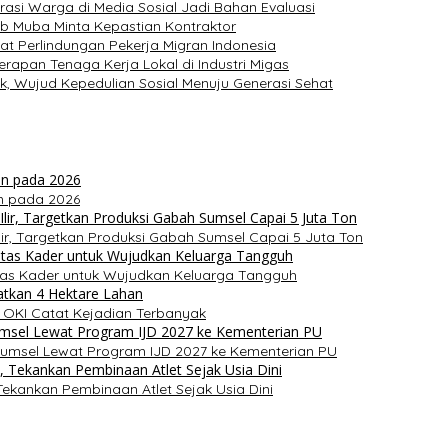
asi Warga di Media Sosial Jadi Bahan Evaluasi
ab Muba Minta Kepastian Kontraktor
 Perlindungan Pekerja Migran Indonesia
pan Tenaga Kerja Lokal di Industri Migas
, Wujud Kepedulian Sosial Menuju Generasi Sehat
n pada 2026
ir, Targetkan Produksi Gabah Sumsel Capai 5 Juta Ton
itas Kader untuk Wujudkan Keluarga Tangguh
 OKI Catat Kejadian Terbanyak
umsel Lewat Program IJD 2027 ke Kementerian PU
ekankan Pembinaan Atlet Sejak Usia Dini