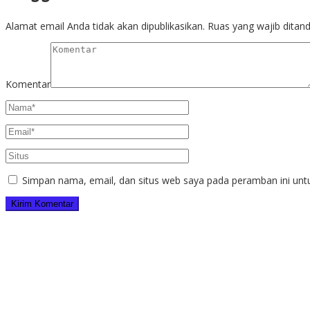
Alamat email Anda tidak akan dipublikasikan.
Ruas yang wajib ditan
Komentar
Simpan nama, email, dan situs web saya pada peramban ini unt