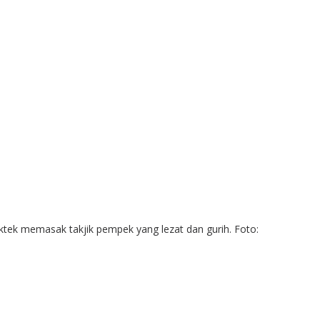
tek memasak takjik pempek yang lezat dan gurih. Foto: