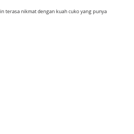
 terasa nikmat dengan kuah cuko yang punya