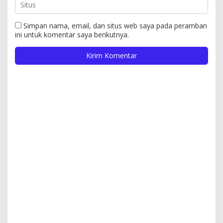
Simpan nama, email, dan situs web saya pada peramban
ini untuk komentar saya berikutnya.