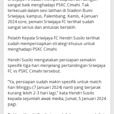
sangat baik menghadapi PSKC Cimahi. Tak
terkecuali dalam sesi latihan di Stadion Bumi
Sriwijaya, kampus, Palembang, Kamis, 4 Januari
2024 sore, pemain Sriwijaya FC terlihat sudah
sangat serius dan antusias berlatih.
Pelatih Kepala Sriwijaya FC Hendri Susilo terlihat
sudah mempersiapkan strategi khusus untuk
menghadapi PSKC Cimahi.
Hendri Susilo mengatakan persiapan semakin
spesifik tiga hari menjelang pertandingan Sriwijaya
FC vs PSKC Cimahi tersebut.
“Ya, persiapan sudah makin spesifik untuk match
hari Minggu (7 Januari 2024) nanti yang berjarak
kurang lebih 2-3 hari lagi,” kata Hendri Susilo
kepada sejumlah awak media, Jumat, 5 Januari 2024
pagi.