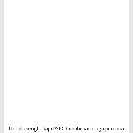
Untuk menghadapi PSKC Cimahi pada laga perdana