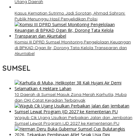
Utang Daerah
Kasus Kematian Sutrimo Jadi Sorotan, Ahmad Sahroni:
Publik Menunggu Hasil Penyelidikan Polisi
Komisi III DPRD Sumsel Monitoring Pengelolaan Keuangan
di BPKAD Ogan Ilir, Dorong Tata Kelola Transparan dan
Akuntabel
SUMSEL
10 Daerah di Sumsel Masuk Zona Merah Karhutla, Muba
dan OKI Catat Kejadian Terbanyak
Wagub Cik Ujang Usulkan Perbaikan Jalan dan Jembatan
Sumsel Lewat Program IJD 2027 ke Kementerian PU