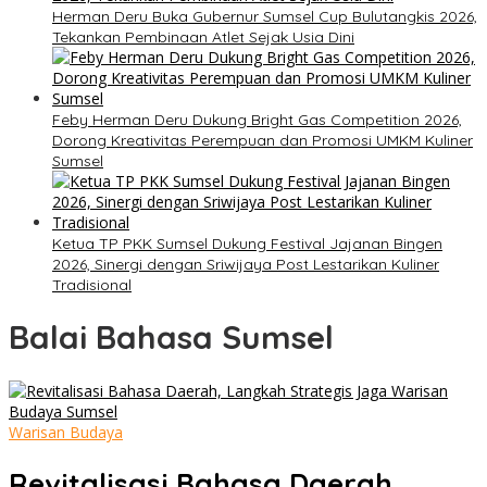
Herman Deru Buka Gubernur Sumsel Cup Bulutangkis 2026,
Tekankan Pembinaan Atlet Sejak Usia Dini
Feby Herman Deru Dukung Bright Gas Competition 2026,
Dorong Kreativitas Perempuan dan Promosi UMKM Kuliner
Sumsel
Ketua TP PKK Sumsel Dukung Festival Jajanan Bingen
2026, Sinergi dengan Sriwijaya Post Lestarikan Kuliner
Tradisional
Balai Bahasa Sumsel
Warisan Budaya
Revitalisasi Bahasa Daerah,