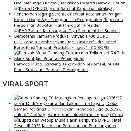
Usai Menunggu Kamar, Tegaskan Peserta Berhak Dilayani
Kapolri Listyo Sigit Tanggapi Isu Penggantian, Tegaskan
Pergantian Jabatan Hak Prerogatif Presiden
PHR Zona 4 Kembangkan Tiga Sumur Infill di Sumsel,
Berpotensi Tambah Produksi Minyak 1.400 BOPD
Pemkab Muba Gandeng Telkom dan Telkomsel, 74 Titik
Blank Spot Jadi Prioritas Penanganan
VIRAL SPORT
Semen Padang FC Matangkan Persiapan Liga 2026/27,
Jalani TC di Yogyakarta dan Lakoni Lima Laga Uji Coba