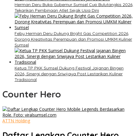
Herman Deru Buka Gubernur Sumsel Cup Bulutangkis 2026,
Tekankan Pembinaan Atlet Sejak Usia Dini
Feby Herman Deru Dukung Bright Gas Competition 2026,
Dorong Kreativitas Perempuan dan Promosi UMKM Kuliner
Sumsel
Ketua TP PKK Sumsel Dukung Festival Jajanan Bingen
2026, Sinergi dengan Sriwijaya Post Lestarikan Kuliner
Tradisional
Counter Hero
ATTN Holding
Daftar Lengkap Counter Hero