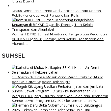
Utang Daerah
Kasus Kematian Sutrimo Jadi Sorotan, Ahmad Sahroni:
Publik Menunggu Hasil Penyelidikan Polisi
Komisi III DPRD Sumsel Monitoring Pengelolaan Keuangan
di BPKAD Ogan Ilir, Dorong Tata Kelola Transparan dan
Akuntabel
SUMSEL
10 Daerah di Sumsel Masuk Zona Merah Karhutla, Muba
dan OKI Catat Kejadian Terbanyak
Wagub Cik Ujang Usulkan Perbaikan Jalan dan Jembatan
Sumsel Lewat Program IJD 2027 ke Kementerian PU