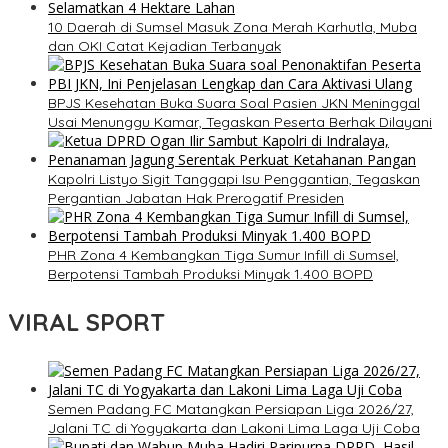
10 Daerah di Sumsel Masuk Zona Merah Karhutla, Muba
dan OKI Catat Kejadian Terbanyak
BPJS Kesehatan Buka Suara Soal Pasien JKN Meninggal
Usai Menunggu Kamar, Tegaskan Peserta Berhak Dilayani
Kapolri Listyo Sigit Tanggapi Isu Penggantian, Tegaskan
Pergantian Jabatan Hak Prerogatif Presiden
PHR Zona 4 Kembangkan Tiga Sumur Infill di Sumsel,
Berpotensi Tambah Produksi Minyak 1.400 BOPD
VIRAL SPORT
Semen Padang FC Matangkan Persiapan Liga 2026/27,
Jalani TC di Yogyakarta dan Lakoni Lima Laga Uji Coba