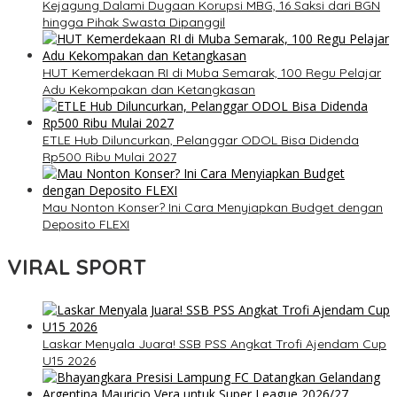
Kejagung Dalami Dugaan Korupsi MBG, 16 Saksi dari BGN
hingga Pihak Swasta Dipanggil
HUT Kemerdekaan RI di Muba Semarak, 100 Regu Pelajar
Adu Kekompakan dan Ketangkasan
ETLE Hub Diluncurkan, Pelanggar ODOL Bisa Didenda
Rp500 Ribu Mulai 2027
Mau Nonton Konser? Ini Cara Menyiapkan Budget dengan
Deposito FLEXI
VIRAL SPORT
Laskar Menyala Juara! SSB PSS Angkat Trofi Ajendam Cup
U15 2026