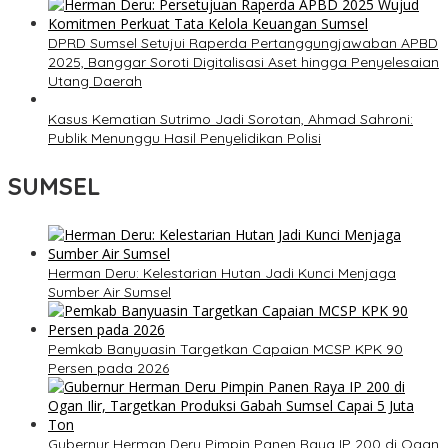
DPRD Sumsel Setujui Raperda Pertanggungjawaban APBD
2025, Banggar Soroti Digitalisasi Aset hingga Penyelesaian
Utang Daerah
Kasus Kematian Sutrimo Jadi Sorotan, Ahmad Sahroni:
Publik Menunggu Hasil Penyelidikan Polisi
SUMSEL
Herman Deru: Kelestarian Hutan Jadi Kunci Menjaga
Sumber Air Sumsel
Pemkab Banyuasin Targetkan Capaian MCSP KPK 90
Persen pada 2026
Gubernur Herman Deru Pimpin Panen Raya IP 200 di Ogan