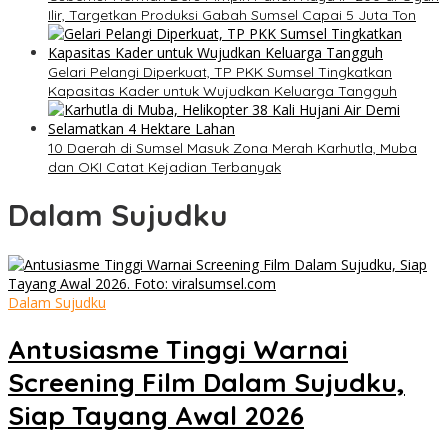
Ilir, Targetkan Produksi Gabah Sumsel Capai 5 Juta Ton
Gelari Pelangi Diperkuat, TP PKK Sumsel Tingkatkan
Kapasitas Kader untuk Wujudkan Keluarga Tangguh
10 Daerah di Sumsel Masuk Zona Merah Karhutla, Muba
dan OKI Catat Kejadian Terbanyak
Dalam Sujudku
Dalam Sujudku
Antusiasme Tinggi Warnai
Screening Film Dalam Sujudku,
Siap Tayang Awal 2026