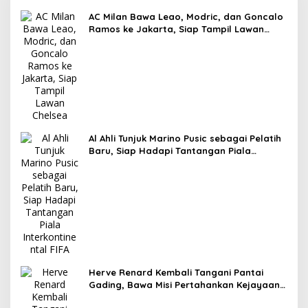
AC Milan Bawa Leao, Modric, dan Goncalo
Ramos ke Jakarta, Siap Tampil Lawan
Chelsea
Al Ahli Tunjuk Marino Pusic sebagai Pelatih
Baru, Siap Hadapi Tantangan Piala
Interkontinental FIFA
Herve Renard Kembali Tangani Pantai
Gading, Bawa Misi Pertahankan Kejayaan
The Elephants