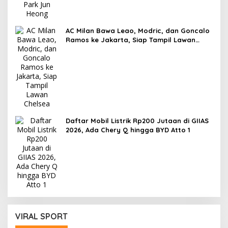
AC Milan Bawa Leao, Modric, dan Goncalo
Ramos ke Jakarta, Siap Tampil Lawan
Chelsea
Daftar Mobil Listrik Rp200 Jutaan di GIIAS
2026, Ada Chery Q hingga BYD Atto 1
VIRAL SPORT