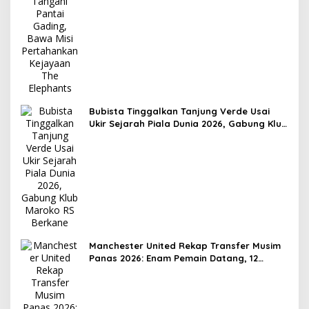
Bubista Tinggalkan Tanjung Verde Usai
Ukir Sejarah Piala Dunia 2026, Gabung Klub
Maroko RS Berkane
Manchester United Rekap Transfer Musim
Panas 2026: Enam Pemain Datang, 12
Hengkang