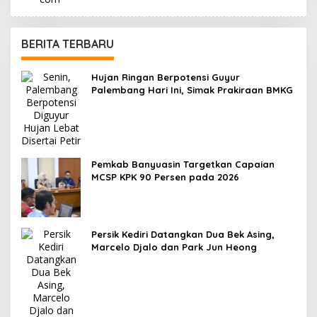
BERITA TERBARU
Hujan Ringan Berpotensi Guyur
Palembang Hari Ini, Simak Prakiraan BMKG
Pemkab Banyuasin Targetkan Capaian
MCSP KPK 90 Persen pada 2026
Persik Kediri Datangkan Dua Bek Asing,
Marcelo Djalo dan Park Jun Heong