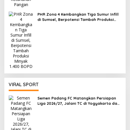
PHR Zona 4 Kembangkan Tiga Sumur Infill
di Sumsel, Berpotensi Tambah Produksi
Minyak 1.400 BOPD
VIRAL SPORT
Semen Padang FC Matangkan Persiapan
Liga 2026/27, Jalani TC di Yogyakarta dan
Lakoni Lima Laga Uji Coba