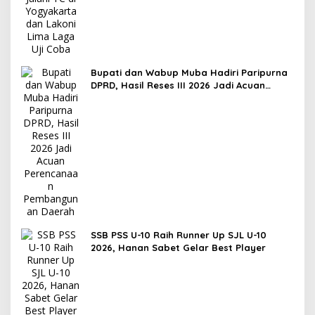
Bupati dan Wabup Muba Hadiri Paripurna
DPRD, Hasil Reses III 2026 Jadi Acuan
Perencanaan Pembangunan Daerah
SSB PSS U-10 Raih Runner Up SJL U-10
2026, Hanan Sabet Gelar Best Player