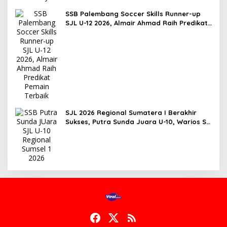
SSB Palembang Soccer Skills Runner-up
SJL U-12 2026, Almair Ahmad Raih Predikat
Pemain Terbaik
SJL 2026 Regional Sumatera I Berakhir
Sukses, Putra Sunda Juara U-10, Warios SS
Kuasai Kategori U-12