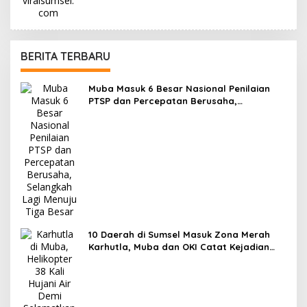
BERITA TERBARU
Muba Masuk 6 Besar Nasional Penilaian
PTSP dan Percepatan Berusaha,
Selangkah Lagi Menuju Tiga Besar
10 Daerah di Sumsel Masuk Zona Merah
Karhutla, Muba dan OKI Catat Kejadian
Terbanyak