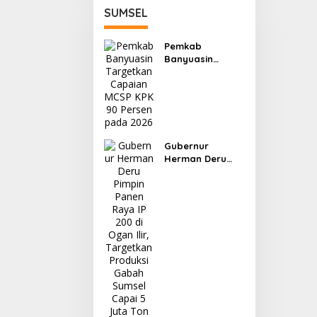
SUMSEL
Pemkab
Banyuasin
Targetkan
Capaian MCSP
KPK 90 Persen
pada 2026
Gubernur
Herman Deru
Pimpin Panen
Raya IP 200 di
Ogan Ilir,
Targetkan
Produksi Gabah
Sumsel Capai 5
Juta Ton