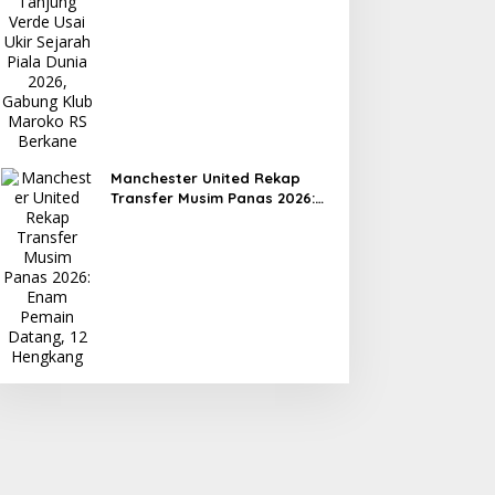
Dunia 2026, Gabung Klub
Maroko RS Berkane
Manchester United Rekap
Transfer Musim Panas 2026:
Enam Pemain Datang, 12
Hengkang