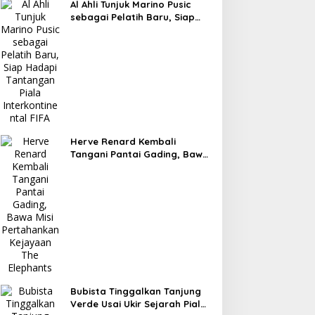
Al Ahli Tunjuk Marino Pusic
sebagai Pelatih Baru, Siap
Hadapi Tantangan Piala
Interkontinental FIFA
Herve Renard Kembali
Tangani Pantai Gading, Bawa
Misi Pertahankan Kejayaan
The Elephants
Bubista Tinggalkan Tanjung
Verde Usai Ukir Sejarah Piala