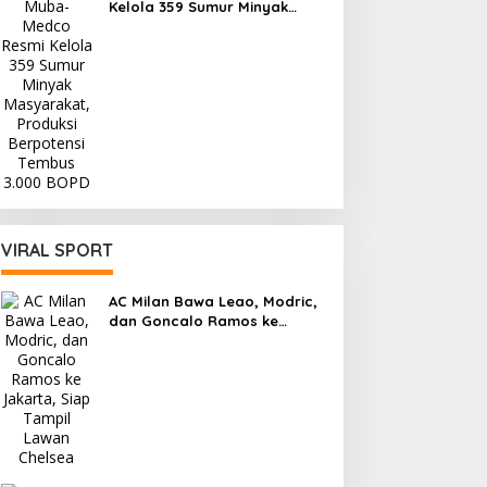
Kelola 359 Sumur Minyak
Masyarakat, Produksi
Berpotensi Tembus 3.000
BOPD
VIRAL SPORT
AC Milan Bawa Leao, Modric,
dan Goncalo Ramos ke
Jakarta, Siap Tampil Lawan
Chelsea