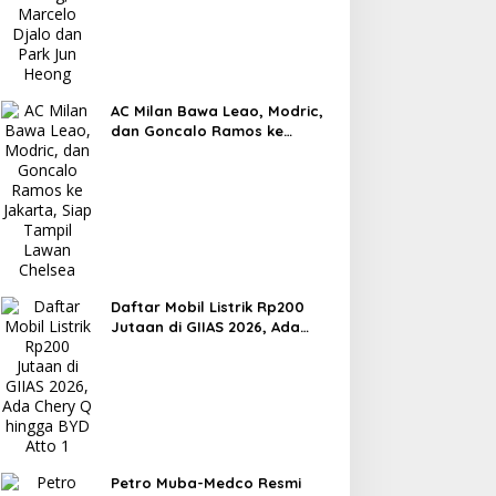
AC Milan Bawa Leao, Modric,
dan Goncalo Ramos ke
Jakarta, Siap Tampil Lawan
Chelsea
Daftar Mobil Listrik Rp200
Jutaan di GIIAS 2026, Ada
Chery Q hingga BYD Atto 1
Petro Muba-Medco Resmi