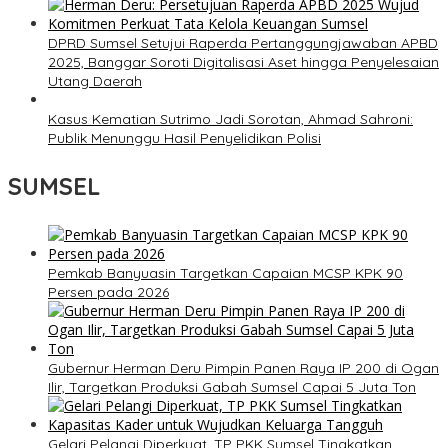
DPRD Sumsel Setujui Raperda Pertanggungjawaban APBD
2025, Banggar Soroti Digitalisasi Aset hingga Penyelesaian
Utang Daerah
Kasus Kematian Sutrimo Jadi Sorotan, Ahmad Sahroni:
Publik Menunggu Hasil Penyelidikan Polisi
SUMSEL
Pemkab Banyuasin Targetkan Capaian MCSP KPK 90
Persen pada 2026
Gubernur Herman Deru Pimpin Panen Raya IP 200 di Ogan
Ilir, Targetkan Produksi Gabah Sumsel Capai 5 Juta Ton
Gelari Pelangi Diperkuat, TP PKK Sumsel Tingkatkan