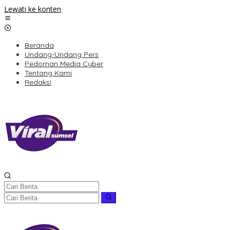
Lewati ke konten
Beranda
Undang-Undang Pers
Pedoman Media Cyber
Tentang Kami
Redaksi