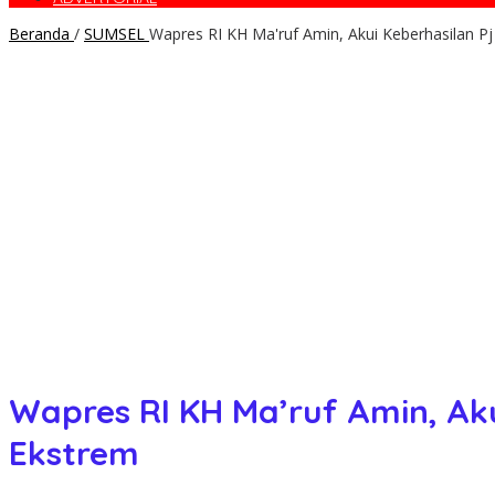
Beranda
/
SUMSEL
Wapres RI KH Ma'ruf Amin, Akui Keberhasilan P
Wapres RI KH Ma’ruf Amin, Ak
Ekstrem