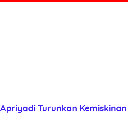
 Apriyadi Turunkan Kemiskinan