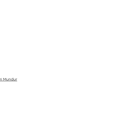
ri Mundur