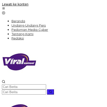
Lewati ke konten
Beranda
Undang-Undang Pers
Pedoman Media Cyber
Tentang Kami
Redaksi