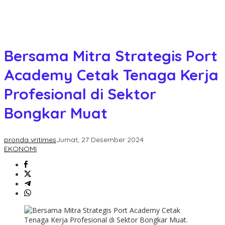
Bersama Mitra Strategis Port
Academy Cetak Tenaga Kerja
Profesional di Sektor
Bongkar Muat
pronda vritimes
Jumat, 27 Desember 2024
EKONOMI