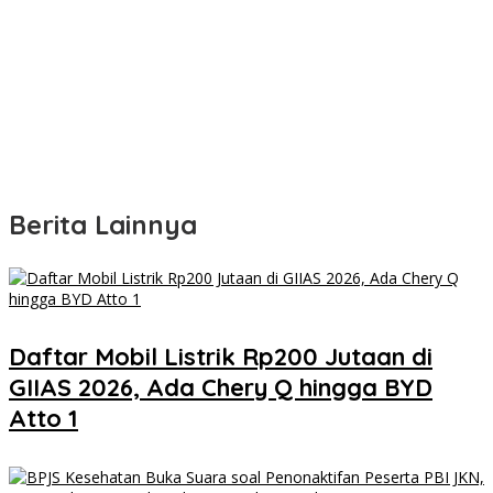
Berita Lainnya
Daftar Mobil Listrik Rp200 Jutaan di
GIIAS 2026, Ada Chery Q hingga BYD
Atto 1