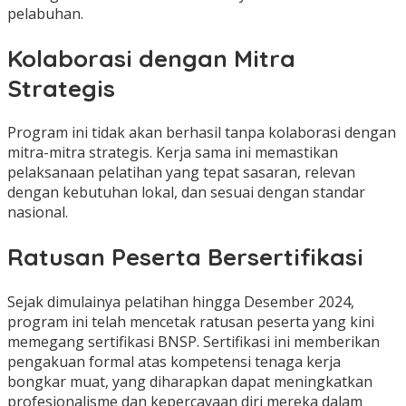
pelabuhan.
Kolaborasi dengan Mitra
Strategis
Program ini tidak akan berhasil tanpa kolaborasi dengan
mitra-mitra strategis. Kerja sama ini memastikan
pelaksanaan pelatihan yang tepat sasaran, relevan
dengan kebutuhan lokal, dan sesuai dengan standar
nasional.
Ratusan Peserta Bersertifikasi
Sejak dimulainya pelatihan hingga Desember 2024,
program ini telah mencetak ratusan peserta yang kini
memegang sertifikasi BNSP. Sertifikasi ini memberikan
pengakuan formal atas kompetensi tenaga kerja
bongkar muat, yang diharapkan dapat meningkatkan
profesionalisme dan kepercayaan diri mereka dalam