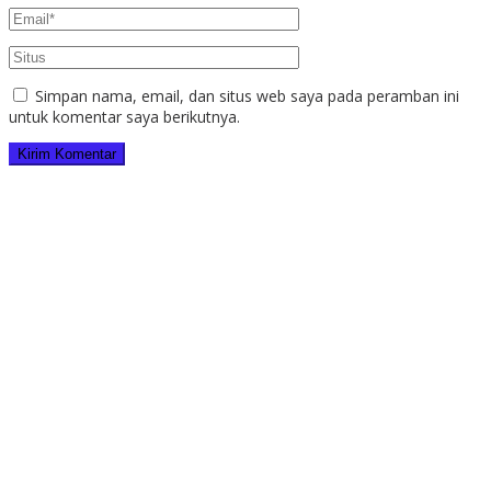
Simpan nama, email, dan situs web saya pada peramban ini
untuk komentar saya berikutnya.