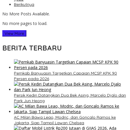
Berikutnya
No More Posts Available.
No more pages to load.
View More
BERITA TERBARU
Pemkab Banyuasin Targetkan Capaian MCSP KPK 90
Persen pada 2026
Persik Kediri Datangkan Dua Bek Asing, Marcelo Djalo dan
Park Jun Heong
AC Milan Bawa Leao, Modric, dan Goncalo Ramos ke
Jakarta, Siap Tampil Lawan Chelsea