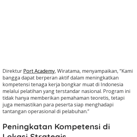
Direktur
Port Academy
, Wiratama, menyampaikan, “Kami
bangga dapat berperan aktif dalam meningkatkan
kompetensi tenaga kerja bongkar muat di Indonesia
melalui pelatihan yang terstandar nasional. Program ini
tidak hanya memberikan pemahaman teoretis, tetapi
juga memastikan para peserta siap menghadapi
tantangan operasional di pelabuhan.”
Peningkatan Kompetensi di
Lokasi Strategis