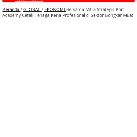
Beranda
/
GLOBAL
/
EKONOMI
Bersama Mitra Strategis Port
Academy Cetak Tenaga Kerja Profesional di Sektor Bongkar Muat