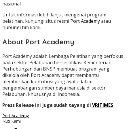
nasional.
Untuk informasi lebih lanjut mengenai program
pelatihan, kunjungi situs resmi
Port Academy
atau
hubungi tim kami.
About Port Academy
Port Academy adalah Lembaga Pelatihan yang berfokus
pada sektor Pelabuhan bersertifikasi Kementerian
Perhubungan dan BNSP membuat program yang
dikelola oleh Port Academy dapat membantu
memberikan kontribusi yang nyata dalam
pengembangan sumber daya manusia di sektor
Pelabuhan, khususnya di Indonesia.
Press Release ini juga sudah tayang di
VRITIMES
Port Academy
Ikuti Kami