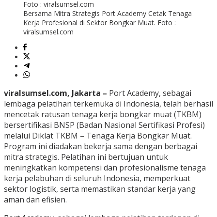
Bersama Mitra Strategis Port Academy Cetak Tenaga
Kerja Profesional di Sektor Bongkar Muat. Foto :
viralsumsel.com
viralsumsel.com, Jakarta –
Port Academy, sebagai
lembaga pelatihan terkemuka di Indonesia, telah berhasil
mencetak ratusan tenaga kerja bongkar muat (TKBM)
bersertifikasi BNSP (Badan Nasional Sertifikasi Profesi)
melalui Diklat TKBM – Tenaga Kerja Bongkar Muat.
Program ini diadakan bekerja sama dengan berbagai
mitra strategis. Pelatihan ini bertujuan untuk
meningkatkan kompetensi dan profesionalisme tenaga
kerja pelabuhan di seluruh Indonesia, memperkuat
sektor logistik, serta memastikan standar kerja yang
aman dan efisien.