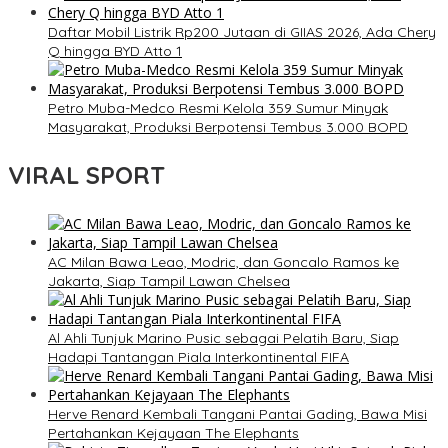
Daftar Mobil Listrik Rp200 Jutaan di GIIAS 2026, Ada Chery
Q hingga BYD Atto 1
Petro Muba-Medco Resmi Kelola 359 Sumur Minyak
Masyarakat, Produksi Berpotensi Tembus 3.000 BOPD
VIRAL SPORT
AC Milan Bawa Leao, Modric, dan Goncalo Ramos ke
Jakarta, Siap Tampil Lawan Chelsea
Al Ahli Tunjuk Marino Pusic sebagai Pelatih Baru, Siap
Hadapi Tantangan Piala Interkontinental FIFA
Herve Renard Kembali Tangani Pantai Gading, Bawa Misi
Pertahankan Kejayaan The Elephants