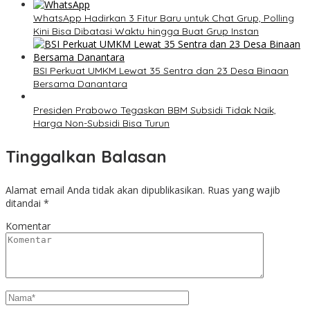
WhatsApp Hadirkan 3 Fitur Baru untuk Chat Grup, Polling
Kini Bisa Dibatasi Waktu hingga Buat Grup Instan
BSI Perkuat UMKM Lewat 35 Sentra dan 23 Desa Binaan
Bersama Danantara
Presiden Prabowo Tegaskan BBM Subsidi Tidak Naik,
Harga Non-Subsidi Bisa Turun
Tinggalkan Balasan
Alamat email Anda tidak akan dipublikasikan.
Ruas yang wajib
ditandai
*
Komentar