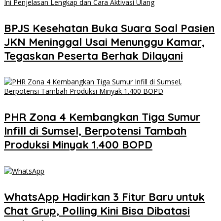
BPJS Kesehatan Buka Suara Soal Pasien
JKN Meninggal Usai Menunggu Kamar,
Tegaskan Peserta Berhak Dilayani
PHR Zona 4 Kembangkan Tiga Sumur
Infill di Sumsel, Berpotensi Tambah
Produksi Minyak 1.400 BOPD
WhatsApp Hadirkan 3 Fitur Baru untuk
Chat Grup, Polling Kini Bisa Dibatasi