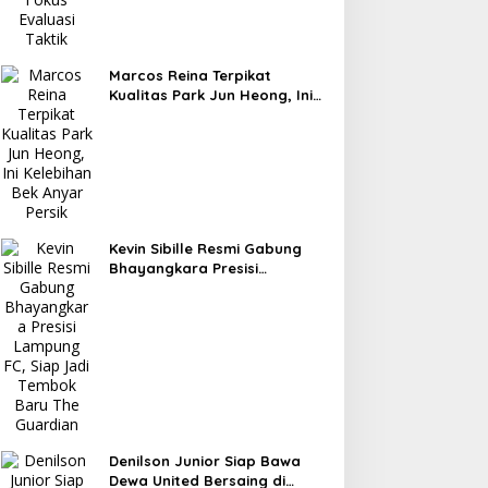
Marcos Reina Terpikat
Kualitas Park Jun Heong, Ini
Kelebihan Bek Anyar Persik
Kevin Sibille Resmi Gabung
Bhayangkara Presisi
Lampung FC, Siap Jadi
Tembok Baru The Guardian
Denilson Junior Siap Bawa
Dewa United Bersaing di