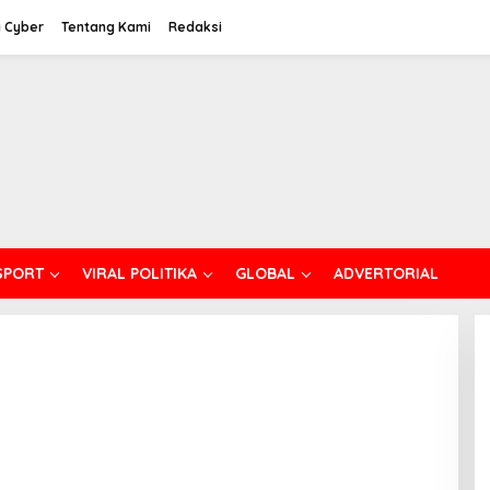
 Cyber
Tentang Kami
Redaksi
SPORT
VIRAL POLITIKA
GLOBAL
ADVERTORIAL