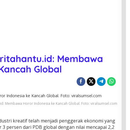
eritahantu.id: Membawa
 Kancah Global
u.id: Membawa Horor Indonesia ke Kancah Global. Foto: viralsumsel.com
dustri kreatif telah menjadi penggerak ekonomi yang
 3 persen dari PDB global dengan nilai mencapai 2,2