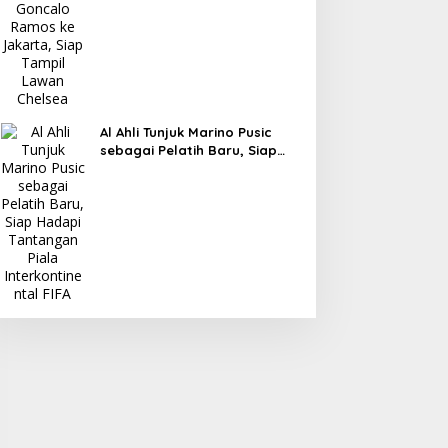
Chelsea
Al Ahli Tunjuk Marino Pusic
sebagai Pelatih Baru, Siap
Hadapi Tantangan Piala
Interkontinental FIFA