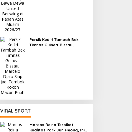
Papan Atas Musim 2026/27
Persik Kediri Tambah Bek
Timnas Guinea-Bissau,
Marcelo Djalo Siap Jadi
Tembok Kokoh Macan Putih
VIRAL SPORT
Marcos Reina Terpikat
Kualitas Park Jun Heong, Ini