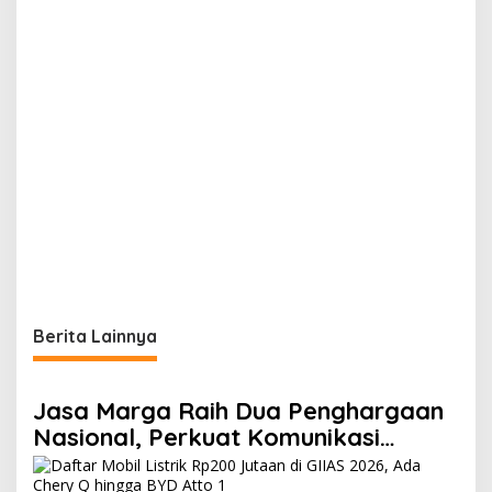
Berita Lainnya
Jasa Marga Raih Dua Penghargaan
Nasional, Perkuat Komunikasi
Korporasi Berbasis Empati