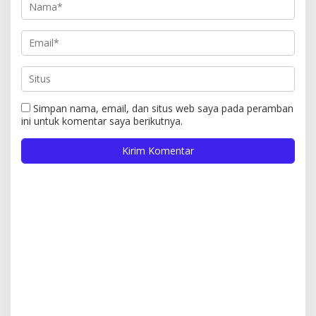
Simpan nama, email, dan situs web saya pada peramban
ini untuk komentar saya berikutnya.