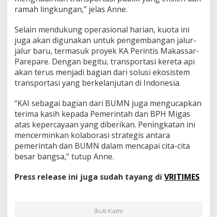
ramah lingkungan,” jelas Anne.
Selain mendukung operasional harian, kuota ini
juga akan digunakan untuk pengembangan jalur-
jalur baru, termasuk proyek KA Perintis Makassar-
Parepare. Dengan begitu, transportasi kereta api
akan terus menjadi bagian dari solusi ekosistem
transportasi yang berkelanjutan di Indonesia.
“KAI sebagai bagian dari BUMN juga mengucapkan
terima kasih kepada Pemerintah dan BPH Migas
atas kepercayaan yang diberikan. Peningkatan ini
mencerminkan kolaborasi strategis antara
pemerintah dan BUMN dalam mencapai cita-cita
besar bangsa,” tutup Anne.
Press release ini juga sudah tayang di
VRITIMES
Ikuti Kami