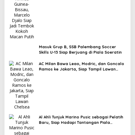
Masuk Grup B, SSB Palembang Soccer
Skills U-13 Siap Berjuang di Piala Soeratin
AC Milan Bawa Leao, Modric, dan Goncalo
Ramos ke Jakarta, Siap Tampil Lawan
Chelsea
Al Ahli Tunjuk Marino Pusic sebagai Pelatih
Baru, Siap Hadapi Tantangan Piala
Interkontinental FIFA