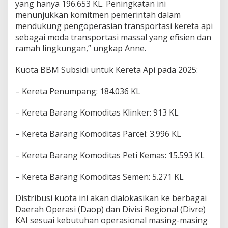
yang hanya 196.653 KL. Peningkatan ini
menunjukkan komitmen pemerintah dalam
mendukung pengoperasian transportasi kereta api
sebagai moda transportasi massal yang efisien dan
ramah lingkungan,” ungkap Anne.
Kuota BBM Subsidi untuk Kereta Api pada 2025:
– Kereta Penumpang: 184.036 KL
– Kereta Barang Komoditas Klinker: 913 KL
– Kereta Barang Komoditas Parcel: 3.996 KL
– Kereta Barang Komoditas Peti Kemas: 15.593 KL
– Kereta Barang Komoditas Semen: 5.271 KL
Distribusi kuota ini akan dialokasikan ke berbagai
Daerah Operasi (Daop) dan Divisi Regional (Divre)
KAI sesuai kebutuhan operasional masing-masing