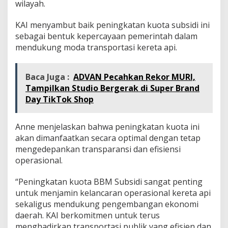
wilayah.
KAI menyambut baik peningkatan kuota subsidi ini
sebagai bentuk kepercayaan pemerintah dalam
mendukung moda transportasi kereta api.
Baca Juga :
ADVAN Pecahkan Rekor MURI,
Tampilkan Studio Bergerak di Super Brand
Day TikTok Shop
Anne menjelaskan bahwa peningkatan kuota ini
akan dimanfaatkan secara optimal dengan tetap
mengedepankan transparansi dan efisiensi
operasional.
“Peningkatan kuota BBM Subsidi sangat penting
untuk menjamin kelancaran operasional kereta api
sekaligus mendukung pengembangan ekonomi
daerah. KAI berkomitmen untuk terus
menghadirkan transportasi publik yang efisien dan