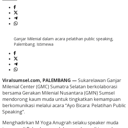
Ganjar Milenial dalam acara pelatihan public speaking,
Palembang. Istimewa
Viralsumsel.com, PALEMBANG —
Sukarelawan Ganjar
Milenial Center (GMC) Sumatra Selatan berkolaborasi
bersama Gerakan Milenial Nusantara (GMN) Sumsel
mendorong kaum muda untuk tingkatkan kemampuan
berkomunikasi melalui acara “Ayo Bicara: Pelatihan Public
Speaking”.
Menghadirkan M Yoga Anugrah selaku speaker muda