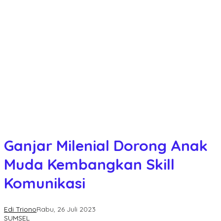
Ganjar Milenial Dorong Anak
Muda Kembangkan Skill
Komunikasi
Edi Triono
Rabu, 26 Juli 2023
SUMSEL