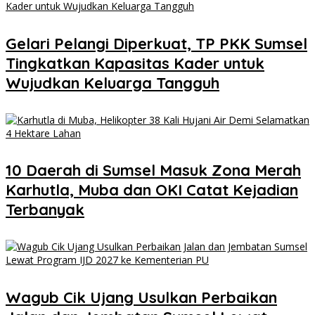
Gelari Pelangi Diperkuat, TP PKK Sumsel
Tingkatkan Kapasitas Kader untuk
Wujudkan Keluarga Tangguh
10 Daerah di Sumsel Masuk Zona Merah
Karhutla, Muba dan OKI Catat Kejadian
Terbanyak
Wagub Cik Ujang Usulkan Perbaikan