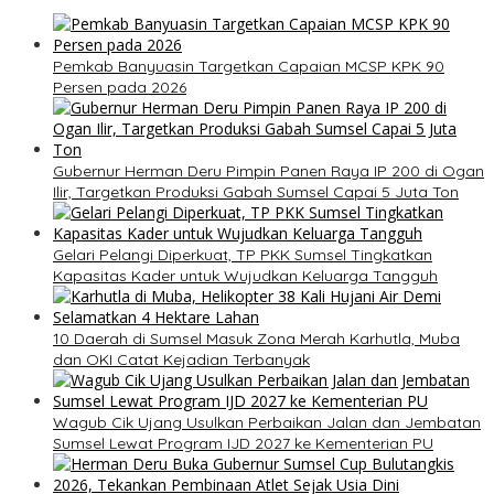
Pemkab Banyuasin Targetkan Capaian MCSP KPK 90
Persen pada 2026
Gubernur Herman Deru Pimpin Panen Raya IP 200 di Ogan
Ilir, Targetkan Produksi Gabah Sumsel Capai 5 Juta Ton
Gelari Pelangi Diperkuat, TP PKK Sumsel Tingkatkan
Kapasitas Kader untuk Wujudkan Keluarga Tangguh
10 Daerah di Sumsel Masuk Zona Merah Karhutla, Muba
dan OKI Catat Kejadian Terbanyak
Wagub Cik Ujang Usulkan Perbaikan Jalan dan Jembatan
Sumsel Lewat Program IJD 2027 ke Kementerian PU