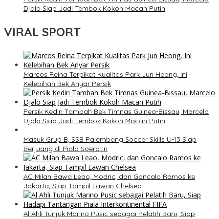
Djalo Siap Jadi Tembok Kokoh Macan Putih
VIRAL SPORT
Marcos Reina Terpikat Kualitas Park Jun Heong, Ini
Kelebihan Bek Anyar Persik
Persik Kediri Tambah Bek Timnas Guinea-Bissau, Marcelo
Djalo Siap Jadi Tembok Kokoh Macan Putih
Masuk Grup B, SSB Palembang Soccer Skills U-13 Siap
Berjuang di Piala Soeratin
AC Milan Bawa Leao, Modric, dan Goncalo Ramos ke
Jakarta, Siap Tampil Lawan Chelsea
Al Ahli Tunjuk Marino Pusic sebagai Pelatih Baru, Siap