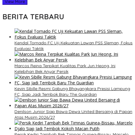
View More
BERITA TERBARU
Kendal Tornado FC Uji Kekuatan Lawan PSS Sleman, Fokus
Evaluasi Taktik
Marcos Reina Terpikat Kualitas Park Jun Heong, Ini
Kelebihan Bek Anyar Persik
Kevin Sibille Resmi Gabung Bhayangkara Presisi Lampung
FC, Siap Jadi Tembok Baru The Guardian
Denilson Junior Siap Bawa Dewa United Bersaing di Papan
Atas Musim 2026/27
Persik Kediri Tambah Bek Timnas Guinea-Bissau, Marcelo