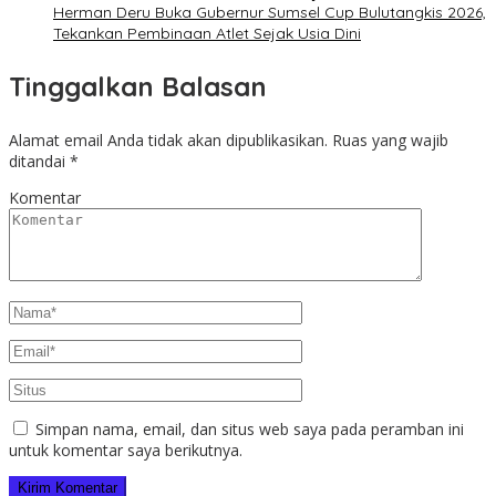
Herman Deru Buka Gubernur Sumsel Cup Bulutangkis 2026,
Tekankan Pembinaan Atlet Sejak Usia Dini
Tinggalkan Balasan
Alamat email Anda tidak akan dipublikasikan.
Ruas yang wajib
ditandai
*
Komentar
Simpan nama, email, dan situs web saya pada peramban ini
untuk komentar saya berikutnya.