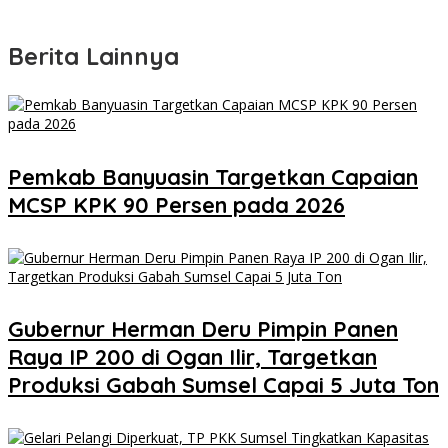
Berita Lainnya
Pemkab Banyuasin Targetkan Capaian
MCSP KPK 90 Persen pada 2026
Gubernur Herman Deru Pimpin Panen
Raya IP 200 di Ogan Ilir, Targetkan
Produksi Gabah Sumsel Capai 5 Juta Ton