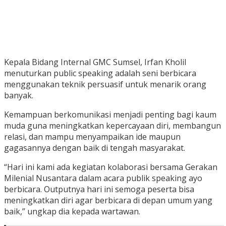
Kepala Bidang Internal GMC Sumsel, Irfan Kholil
menuturkan public speaking adalah seni berbicara
menggunakan teknik persuasif untuk menarik orang
banyak.
Kemampuan berkomunikasi menjadi penting bagi kaum
muda guna meningkatkan kepercayaan diri, membangun
relasi, dan mampu menyampaikan ide maupun
gagasannya dengan baik di tengah masyarakat.
“Hari ini kami ada kegiatan kolaborasi bersama Gerakan
Milenial Nusantara dalam acara publik speaking ayo
berbicara. Outputnya hari ini semoga peserta bisa
meningkatkan diri agar berbicara di depan umum yang
baik,” ungkap dia kepada wartawan.