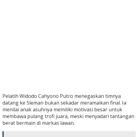
Pelatih Widodo Cahyono Putro menegaskan timnya
datang ke Sleman bukan sekadar meramaikan final. Ia
menilai anak asuhnya memiliki motivasi besar untuk
membawa pulang trofi juara, meski menyadari tantangan
berat bermain di markas lawan.