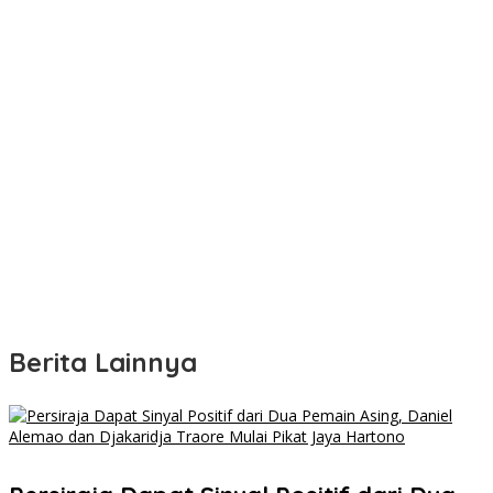
Berita Lainnya