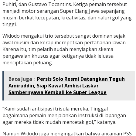
Puhiri, dan Gustavo Tocantins. Ketiga pemain tersebut
menjadi motor serangan Super Elang Jawa sepanjang
musim berkat kecepatan, kreativitas, dan naluri gol yang
tinggi.
Widodo mengakui trio tersebut sangat dominan sejak
awal musim dan kerap merepotkan pertahanan lawan.
Karena itu, tim pelatih sudah menyiapkan skema
pengawalan khusus agar ketiganya tidak leluasa
menciptakan peluang.
Baca Juga :
Persis Solo Resmi Datangkan Teguh
Amiruddin, Siap Kawal Ambisi Laskar
Sambernyawa Kembali ke Super League
“Kami sudah antisipasi trisula mereka. Tinggal
bagaimana pemain menjalankan instruksi di lapangan
agar mereka tidak mudah mencetak gol,” katanya.
Namun Widodo juga mengingatkan bahwa ancaman PSS