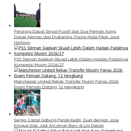
Persiraja Dapat Sinyal Positif dari Dua Pemain Asing,
Daniel Alemao dan Djakaridja Traore Mulai Pikat Jaya
Hartono
PSS Sleman Siapkan Skuad Lebih Dalam Hadapi Padatnya
Kompetisi Musim 2026/27
Manchester United Rekap Transfer Musim Panas 2026:
Enam Pemain Datang, 12 Hengkang
Sergio Castel Gabung Persik Kediri, Duet dengan Jose
Enrique Siap Jadi Ancaman Baru di Lini Depan