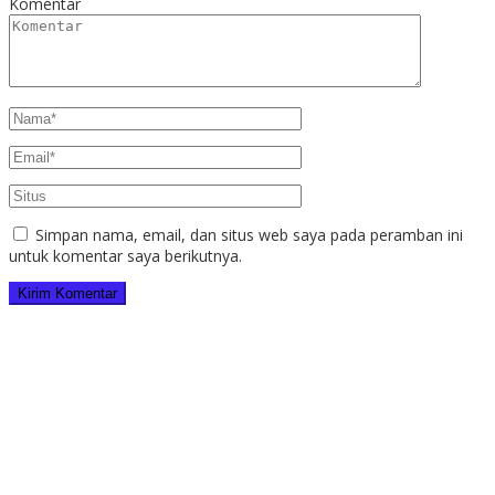
Komentar
Simpan nama, email, dan situs web saya pada peramban ini
untuk komentar saya berikutnya.