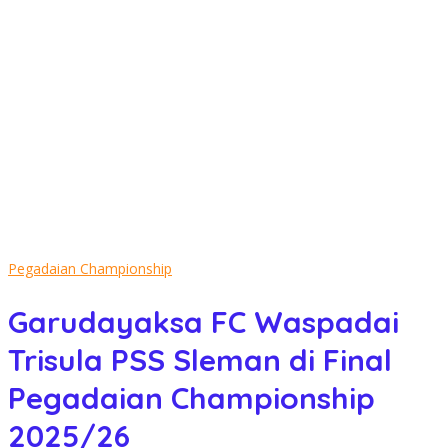
Pegadaian Championship
Garudayaksa FC Waspadai
Trisula PSS Sleman di Final
Pegadaian Championship
2025/26