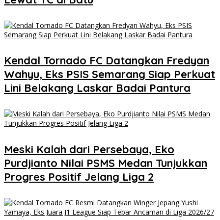
Kendal Tornado FC Datangkan Fredyan
Wahyu, Eks PSIS Semarang Siap Perkuat
Lini Belakang Laskar Badai Pantura
Meski Kalah dari Persebaya, Eko
Purdjianto Nilai PSMS Medan Tunjukkan
Progres Positif Jelang Liga 2