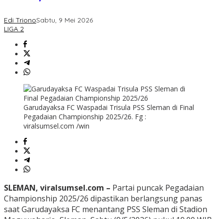
Edi Triono
Sabtu, 9 Mei 2026
LIGA 2
Garudayaksa FC Waspadai Trisula PSS Sleman di Final
Pegadaian Championship 2025/26. Fg :
viralsumsel.com /win
SLEMAN, viralsumsel.com –
Partai puncak Pegadaian
Championship 2025/26 dipastikan berlangsung panas
saat Garudayaksa FC menantang PSS Sleman di Stadion