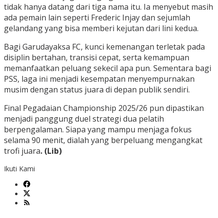
tidak hanya datang dari tiga nama itu. Ia menyebut masih
ada pemain lain seperti Frederic Injay dan sejumlah
gelandang yang bisa memberi kejutan dari lini kedua.
Bagi Garudayaksa FC, kunci kemenangan terletak pada
disiplin bertahan, transisi cepat, serta kemampuan
memanfaatkan peluang sekecil apa pun. Sementara bagi
PSS, laga ini menjadi kesempatan menyempurnakan
musim dengan status juara di depan publik sendiri.
Final Pegadaian Championship 2025/26 pun dipastikan
menjadi panggung duel strategi dua pelatih
berpengalaman. Siapa yang mampu menjaga fokus
selama 90 menit, dialah yang berpeluang mengangkat
trofi juara
. (Lib)
Ikuti Kami