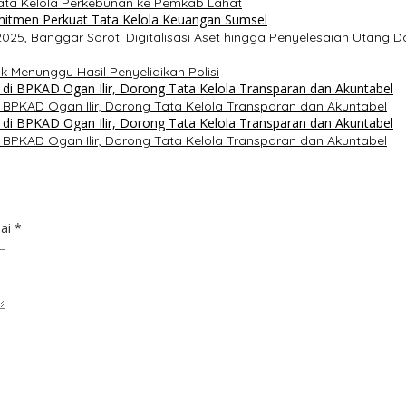
ta Kelola Perkebunan ke Pemkab Lahat
5, Banggar Soroti Digitalisasi Aset hingga Penyelesaian Utang D
k Menunggu Hasil Penyelidikan Polisi
 BPKAD Ogan Ilir, Dorong Tata Kelola Transparan dan Akuntabel
 BPKAD Ogan Ilir, Dorong Tata Kelola Transparan dan Akuntabel
dai
*