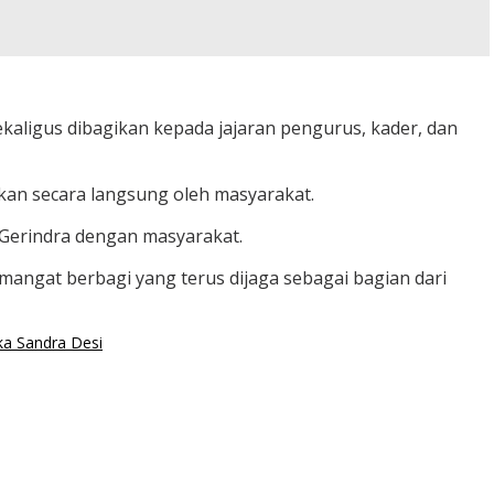
kaligus dibagikan kepada jajaran pengurus, kader, dan
kan secara langsung oleh masyarakat.
 Gerindra dengan masyarakat.
mangat berbagi yang terus dijaga sebagai bagian dari
ka Sandra Desi