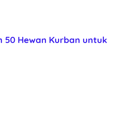
ih 50 Hewan Kurban untuk