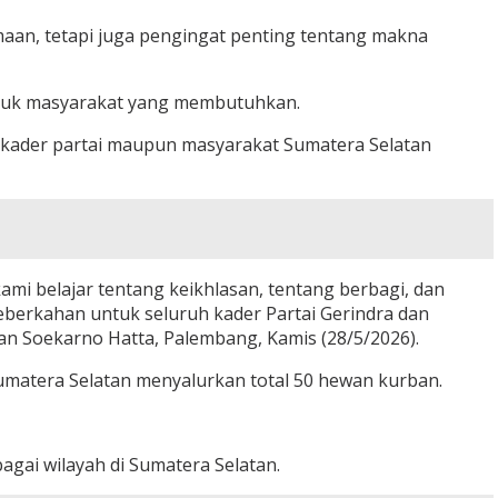
aan, tetapi juga pengingat penting tentang makna
untuk masyarakat yang membutuhkan.
k kader partai maupun masyarakat Sumatera Selatan
ami belajar tentang keikhlasan, tentang berbagi, dan
eberkahan untuk seluruh kader Partai Gerindra dan
an Soekarno Hatta, Palembang, Kamis (28/5/2026).
 Sumatera Selatan menyalurkan total 50 hewan kurban.
agai wilayah di Sumatera Selatan.