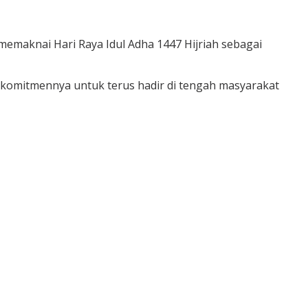
emaknai Hari Raya Idul Adha 1447 Hijriah sebagai
 komitmennya untuk terus hadir di tengah masyarakat