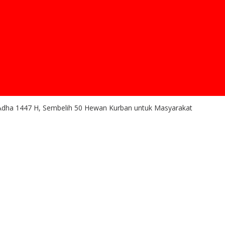
l Adha 1447 H, Sembelih 50 Hewan Kurban untuk Masyarakat