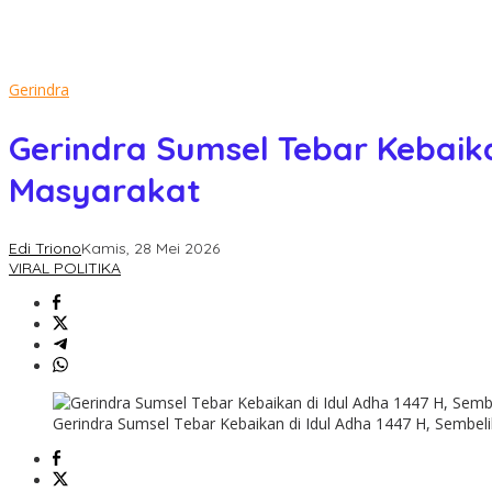
Gerindra
Gerindra Sumsel Tebar Kebaik
Masyarakat
Edi Triono
Kamis, 28 Mei 2026
VIRAL POLITIKA
Gerindra Sumsel Tebar Kebaikan di Idul Adha 1447 H, Sembel