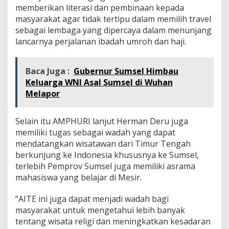
memberikan literasi dan pembinaan kepada
masyarakat agar tidak tertipu dalam memilih travel
sebagai lembaga yang dipercaya dalam menunjang
lancarnya perjalanan ibadah umroh dan haji.
Baca Juga :
Gubernur Sumsel Himbau
Keluarga WNI Asal Sumsel di Wuhan
Melapor
Selain itu AMPHURI lanjut Herman Deru juga
memiliki tugas sebagai wadah yang dapat
mendatangkan wisatawan dari Timur Tengah
berkunjung ke Indonesia khususnya ke Sumsel,
terlebih Pemprov Sumsel juga memiliki asrama
mahasiswa yang belajar di Mesir.
“AITE ini juga dapat menjadi wadah bagi
masyarakat untuk mengetahui lebih banyak
tentang wisata religi dan meningkatkan kesadaran