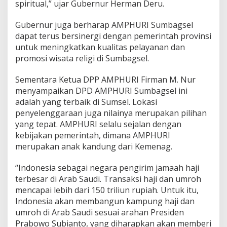
spiritual,” ujar Gubernur Herman Deru.
Gubernur juga berharap AMPHURI Sumbagsel
dapat terus bersinergi dengan pemerintah provinsi
untuk meningkatkan kualitas pelayanan dan
promosi wisata religi di Sumbagsel.
Sementara Ketua DPP AMPHURI Firman M. Nur
menyampaikan DPD AMPHURI Sumbagsel ini
adalah yang terbaik di Sumsel. Lokasi
penyelenggaraan juga nilainya merupakan pilihan
yang tepat. AMPHURI selalu sejalan dengan
kebijakan pemerintah, dimana AMPHURI
merupakan anak kandung dari Kemenag.
“Indonesia sebagai negara pengirim jamaah haji
terbesar di Arab Saudi. Transaksi haji dan umroh
mencapai lebih dari 150 triliun rupiah. Untuk itu,
Indonesia akan membangun kampung haji dan
umroh di Arab Saudi sesuai arahan Presiden
Prabowo Subianto, yang diharapkan akan memberi