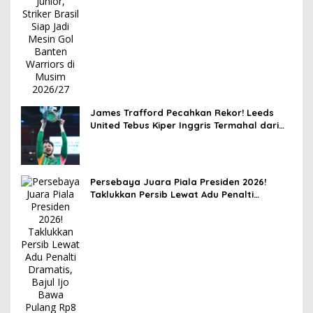
James Trafford Pecahkan Rekor! Leeds
United Tebus Kiper Inggris Termahal dari
Manchester City
Persebaya Juara Piala Presiden 2026!
Taklukkan Persib Lewat Adu Penalti
Dramatis, Bajul Ijo Bawa Pulang Rp8 Miliar