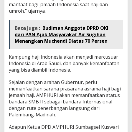
manfaat bagi jamaah Indonesia saat haji dan
umroh,” ujarnya.
Baca Juga :
Budiman Anggota DPRD OKI
dari PAN Ajak Masyarakat Air Sugihan
Menangkan Muchendi Diatas 70 Persen
Kampung haji Indonesia akan menjadi mercusuar
Indonesia di Arab Saudi, dan banyak kemanfaatan
yang bisa diambil Indonesia.
Sejalan dengan arahan Gubernur, perlu
memanfaatkan sarana prasarana asrama haji bagi
jemaah haji. AMPHURI akan memanfaatkan status
bandara SMB II sebagai bandara Internasional
dengan rute penerbangan langsung dari
Palembang-Madinah.
Adapun Ketua DPD AMPHURI Sumbagsel Kuswari