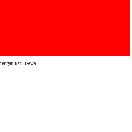
i dengan Ratu Dewa