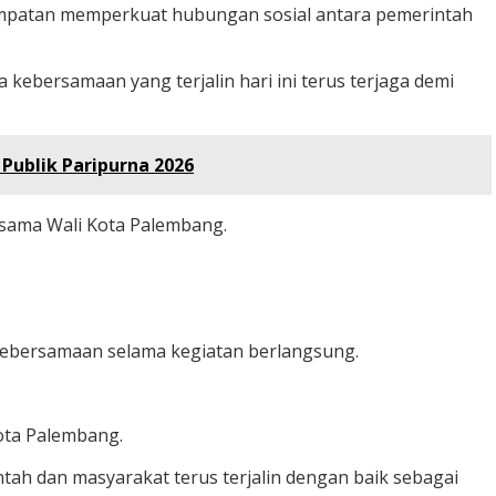
empatan memperkuat hubungan sosial antara pemerintah
kebersamaan yang terjalin hari ini terus terjaga demi
Publik Paripurna 2026
sama Wali Kota Palembang.
 kebersamaan selama kegiatan berlangsung.
ota Palembang.
tah dan masyarakat terus terjalin dengan baik sebagai