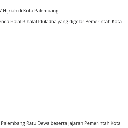
Hijriah di Kota Palembang.
da Halal Bihalal Iduladha yang digelar Pemerintah Kota
a Palembang Ratu Dewa beserta jajaran Pemerintah Kota