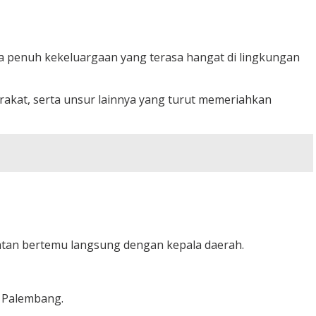
a penuh kekeluargaan yang terasa hangat di lingkungan
rakat, serta unsur lainnya yang turut memeriahkan
tan bertemu langsung dengan kepala daerah.
a Palembang.