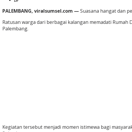
PALEMBANG, viralsumsel.com —
Suasana hangat dan pen
Ratusan warga dari berbagai kalangan memadati Rumah Di
Palembang.
Kegiatan tersebut menjadi momen istimewa bagi masyarak