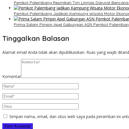
Pemkot Palembang Resmikan Tim Linmas Darurat Bencana di
Pemkot Palembang Jadikan Kampung Wisata Motor Ekonom
Prima Salam Pimpin Apel Gabungan ASN Pemkot Palembang,
Tinggalkan Balasan
Alamat email Anda tidak akan dipublikasikan.
Ruas yang wajib ditan
Komentar
Simpan nama, email, dan situs web saya pada peramban ini unt