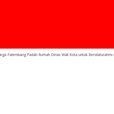
 Warga Palembang Padati Rumah Dinas Wali Kota untuk Bersilaturahm