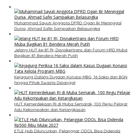
Muhammad Sayuti Anggota DPRD Ogan Ilir Meninggal
Dunia, Ahmad Safei Sampaikan Belasungka
Jelang HUT ke-81 RI, Disnakertrans dan Forum HRD Muba
Bagikan 81 Bendera Merah Putih
Kejagung Dalami Dugaan Korupsi MBG, 16 Saksi dari BGN
hingga Pihak Swasta Dipanggil
HUT Kemerdekaan RI di Muba Semarak, 100 Regu Pelajar
Adu Kekompakan dan Ketangkasan
ETLE Hub Diluncurkan, Pelanggar ODOL Bisa Didenda