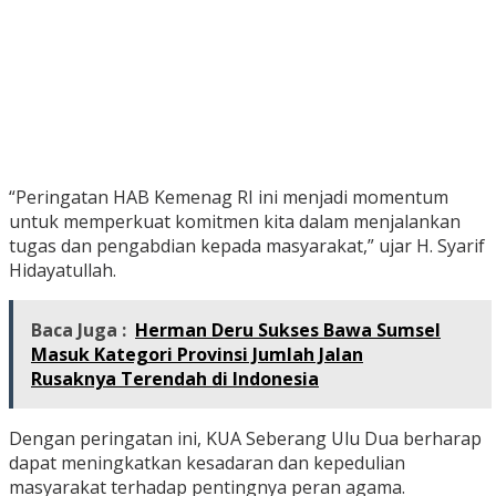
“Peringatan HAB Kemenag RI ini menjadi momentum
untuk memperkuat komitmen kita dalam menjalankan
tugas dan pengabdian kepada masyarakat,” ujar H. Syarif
Hidayatullah.
Baca Juga :
Herman Deru Sukses Bawa Sumsel
Masuk Kategori Provinsi Jumlah Jalan
Rusaknya Terendah di Indonesia
Dengan peringatan ini, KUA Seberang Ulu Dua berharap
dapat meningkatkan kesadaran dan kepedulian
masyarakat terhadap pentingnya peran agama.