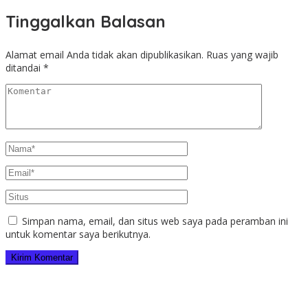
Tinggalkan Balasan
Alamat email Anda tidak akan dipublikasikan.
Ruas yang wajib
ditandai
*
Simpan nama, email, dan situs web saya pada peramban ini
untuk komentar saya berikutnya.