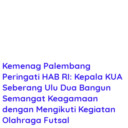
Kemenag Palembang
Peringati HAB RI: Kepala KUA
Seberang Ulu Dua Bangun
Semangat Keagamaan
dengan Mengikuti Kegiatan
Olahraga Futsal