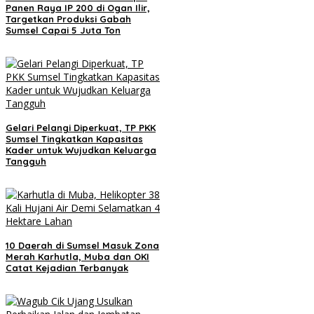
Panen Raya IP 200 di Ogan Ilir,
Targetkan Produksi Gabah
Sumsel Capai 5 Juta Ton
Gelari Pelangi Diperkuat, TP PKK
Sumsel Tingkatkan Kapasitas
Kader untuk Wujudkan Keluarga
Tangguh
10 Daerah di Sumsel Masuk Zona
Merah Karhutla, Muba dan OKI
Catat Kejadian Terbanyak