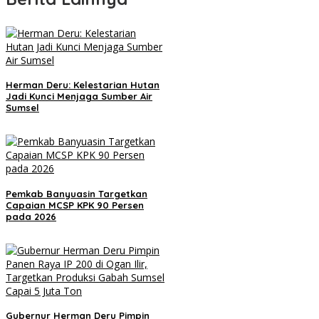
Herman Deru: Kelestarian Hutan
Jadi Kunci Menjaga Sumber Air
Sumsel
Pemkab Banyuasin Targetkan
Capaian MCSP KPK 90 Persen
pada 2026
Gubernur Herman Deru Pimpin