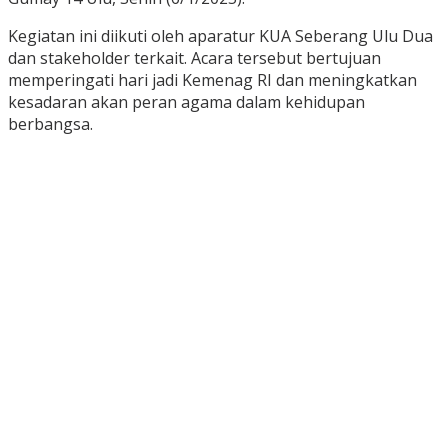
Kegiatan ini diikuti oleh aparatur KUA Seberang Ulu Dua
dan stakeholder terkait. Acara tersebut bertujuan
memperingati hari jadi Kemenag RI dan meningkatkan
kesadaran akan peran agama dalam kehidupan
berbangsa.