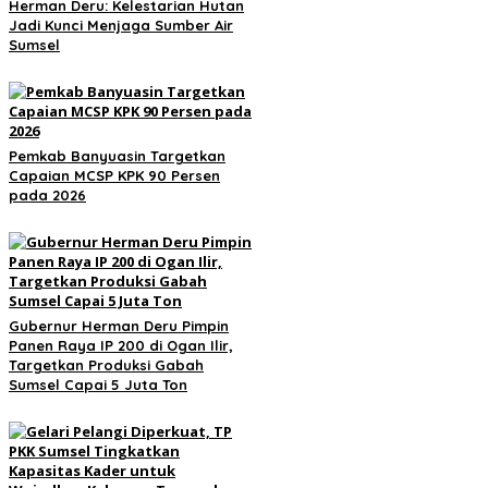
Herman Deru: Kelestarian Hutan
Jadi Kunci Menjaga Sumber Air
Sumsel
Pemkab Banyuasin Targetkan
Capaian MCSP KPK 90 Persen
pada 2026
Gubernur Herman Deru Pimpin
Panen Raya IP 200 di Ogan Ilir,
Targetkan Produksi Gabah
Sumsel Capai 5 Juta Ton