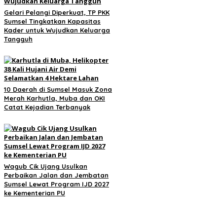
Gelari Pelangi Diperkuat, TP PKK
Sumsel Tingkatkan Kapasitas
Kader untuk Wujudkan Keluarga
Tangguh
10 Daerah di Sumsel Masuk Zona
Merah Karhutla, Muba dan OKI
Catat Kejadian Terbanyak
Wagub Cik Ujang Usulkan
Perbaikan Jalan dan Jembatan
Sumsel Lewat Program IJD 2027
ke Kementerian PU