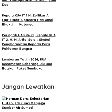
Dua
Kepala KUA IT 1 H. Zulfikar Ali
Fajri Hadiri Upacara Hari Amal
Bhakti, Ini Katanya !
Peringati HAB Ke 79, Kepala KUA
IT 2, H. M. Arifai Saidi : Simbol
Penghormatan Kepada Para
Pahlawan Bangsa
Lembaran Yatim 2024, KUA
Kecamatan Seberang Ulu Dua
Bagikan Paket Sembako
Jangan Lewatkan