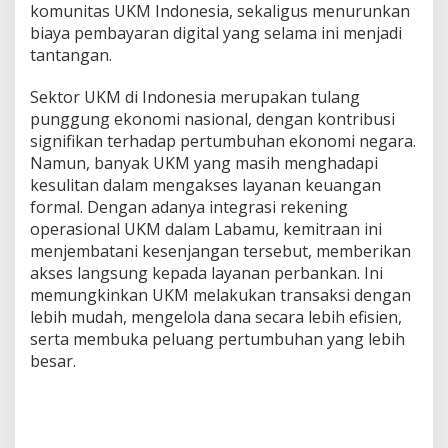
komunitas UKM Indonesia, sekaligus menurunkan
i
biaya pembayaran digital yang selama ini menjadi
a
tantangan.
Sektor UKM di Indonesia merupakan tulang
punggung ekonomi nasional, dengan kontribusi
signifikan terhadap pertumbuhan ekonomi negara.
Namun, banyak UKM yang masih menghadapi
kesulitan dalam mengakses layanan keuangan
formal. Dengan adanya integrasi rekening
operasional UKM dalam Labamu, kemitraan ini
menjembatani kesenjangan tersebut, memberikan
akses langsung kepada layanan perbankan. Ini
memungkinkan UKM melakukan transaksi dengan
lebih mudah, mengelola dana secara lebih efisien,
serta membuka peluang pertumbuhan yang lebih
besar.