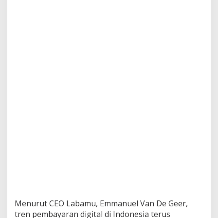
Menurut CEO Labamu, Emmanuel Van De Geer,
tren pembayaran digital di Indonesia terus