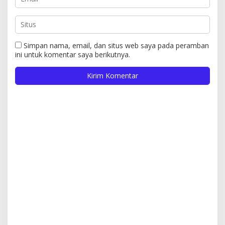
Simpan nama, email, dan situs web saya pada peramban
ini untuk komentar saya berikutnya.