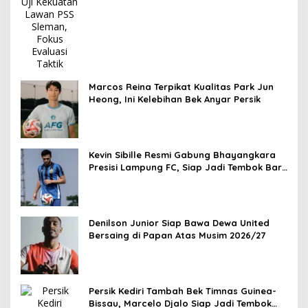
Marcos Reina Terpikat Kualitas Park Jun
Heong, Ini Kelebihan Bek Anyar Persik
Kevin Sibille Resmi Gabung Bhayangkara
Presisi Lampung FC, Siap Jadi Tembok Baru
The Guardian
Denilson Junior Siap Bawa Dewa United
Bersaing di Papan Atas Musim 2026/27
Persik Kediri Tambah Bek Timnas Guinea-
Bissau, Marcelo Djalo Siap Jadi Tembok