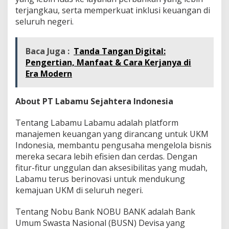
terjangkau, serta memperkuat inklusi keuangan di
seluruh negeri.
Baca Juga :
Tanda Tangan Digital:
Pengertian, Manfaat & Cara Kerjanya di
Era Modern
About PT Labamu Sejahtera Indonesia
Tentang Labamu Labamu adalah platform
manajemen keuangan yang dirancang untuk UKM
Indonesia, membantu pengusaha mengelola bisnis
mereka secara lebih efisien dan cerdas. Dengan
fitur-fitur unggulan dan aksesibilitas yang mudah,
Labamu terus berinovasi untuk mendukung
kemajuan UKM di seluruh negeri.
Tentang Nobu Bank NOBU BANK adalah Bank
Umum Swasta Nasional (BUSN) Devisa yang