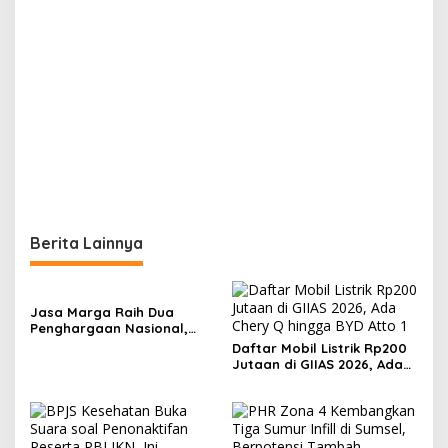
Berita Lainnya
Jasa Marga Raih Dua
Penghargaan Nasional,
Perkuat Komunikasi
Daftar Mobil Listrik Rp200
Korporasi Berbasis Empati
Jutaan di GIIAS 2026, Ada
Chery Q hingga BYD Atto 1