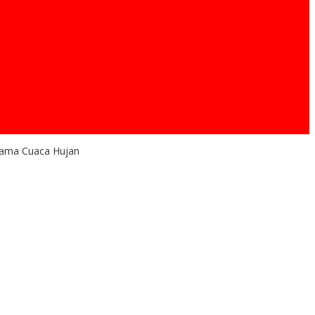
elama Cuaca Hujan