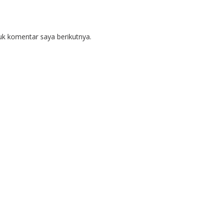
uk komentar saya berikutnya.