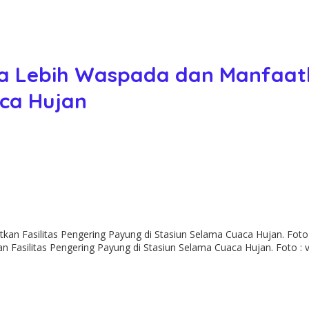
 Lebih Waspada dan Manfaatka
aca Hujan
Fasilitas Pengering Payung di Stasiun Selama Cuaca Hujan. Foto : 