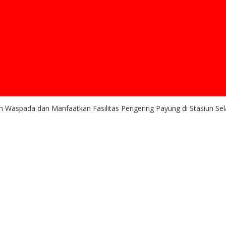
 Waspada dan Manfaatkan Fasilitas Pengering Payung di Stasiun S