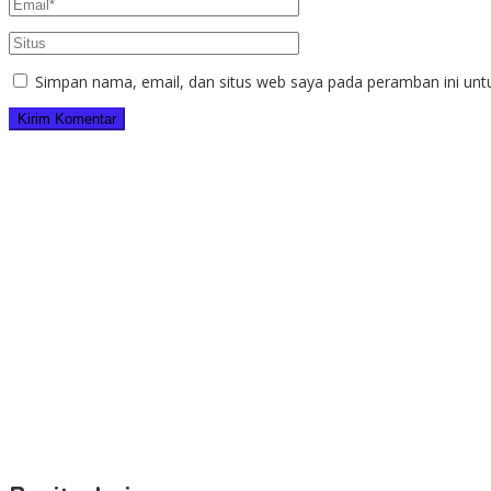
Simpan nama, email, dan situs web saya pada peramban ini unt