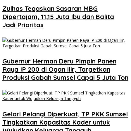
Zulhas Tegaskan Sasaran MBG
Dipertajam, 11,15 Juta Ibu dan Balita
Jadi Prioritas
Gubernur Herman Deru Pimpin Panen
Raya IP 200 di Ogan Ilir, Targetkan
Produksi Gabah Sumsel Capai 5 Juta Ton
Gelari Pelangi Diperkuat, TP PKK Sumsel
Tingkatkan Kapasitas Kader untuk
Wujudkan Keluarga Tangguh