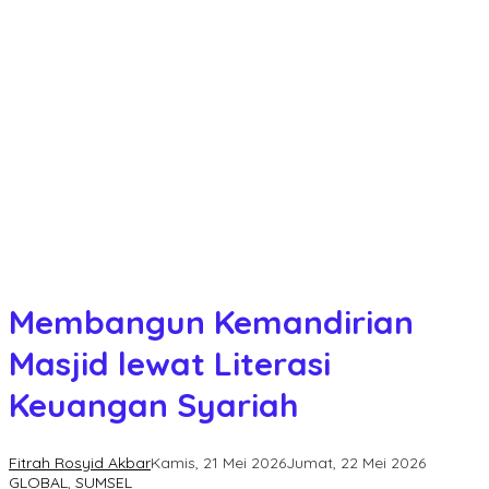
Membangun Kemandirian
Masjid lewat Literasi
Keuangan Syariah
Fitrah Rosyid Akbar
Kamis, 21 Mei 2026
Jumat, 22 Mei 2026
GLOBAL
,
SUMSEL