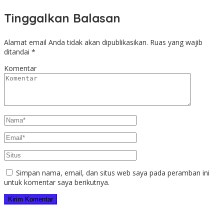
Tinggalkan Balasan
Alamat email Anda tidak akan dipublikasikan.
Ruas yang wajib
ditandai
*
Komentar
Simpan nama, email, dan situs web saya pada peramban ini
untuk komentar saya berikutnya.