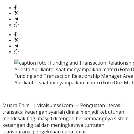
Funding and Transaction Relationship Manager Area
Aprilianto, saat menyampaikan materi (Foto.Dok.MU
Muara Enim || viralsumsel.com — Penguatan literasi
transaksi keuangan syariah dinilai menjadi kebutuhan
mendesak bagi masjid di tengah berkembangnya sistem
keuangan digital dan meningkatnya tuntutan
transparansi pengelolaan dana umat.