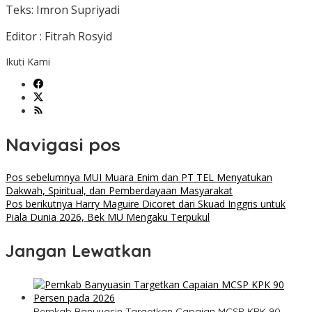
Teks: Imron Supriyadi
Editor : Fitrah Rosyid
Ikuti Kami
Navigasi pos
Pos sebelumnya
MUI Muara Enim dan PT TEL Menyatukan
Dakwah, Spiritual, dan Pemberdayaan Masyarakat
Pos berikutnya
Harry Maguire Dicoret dari Skuad Inggris untuk
Piala Dunia 2026, Bek MU Mengaku Terpukul
Jangan Lewatkan
Pemkab Banyuasin Targetkan Capaian MCSP KPK 90