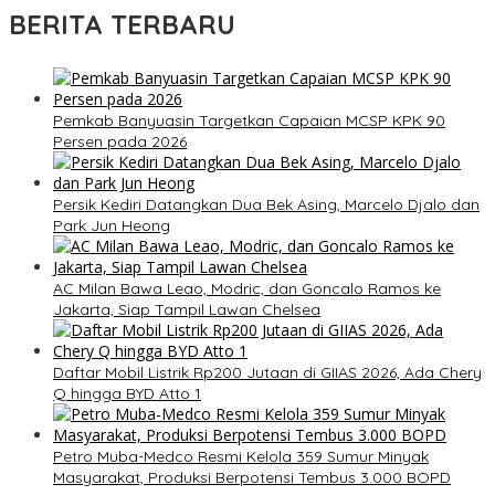
BERITA TERBARU
Pemkab Banyuasin Targetkan Capaian MCSP KPK 90
Persen pada 2026
Persik Kediri Datangkan Dua Bek Asing, Marcelo Djalo dan
Park Jun Heong
AC Milan Bawa Leao, Modric, dan Goncalo Ramos ke
Jakarta, Siap Tampil Lawan Chelsea
Daftar Mobil Listrik Rp200 Jutaan di GIIAS 2026, Ada Chery
Q hingga BYD Atto 1
Petro Muba-Medco Resmi Kelola 359 Sumur Minyak
Masyarakat, Produksi Berpotensi Tembus 3.000 BOPD