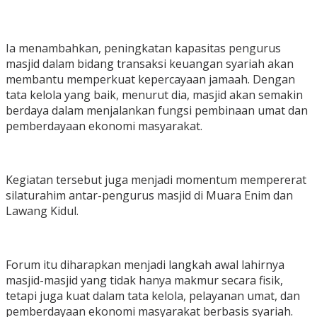
Ia menambahkan, peningkatan kapasitas pengurus
masjid dalam bidang transaksi keuangan syariah akan
membantu memperkuat kepercayaan jamaah. Dengan
tata kelola yang baik, menurut dia, masjid akan semakin
berdaya dalam menjalankan fungsi pembinaan umat dan
pemberdayaan ekonomi masyarakat.
Kegiatan tersebut juga menjadi momentum mempererat
silaturahim antar-pengurus masjid di Muara Enim dan
Lawang Kidul.
Forum itu diharapkan menjadi langkah awal lahirnya
masjid-masjid yang tidak hanya makmur secara fisik,
tetapi juga kuat dalam tata kelola, pelayanan umat, dan
pemberdayaan ekonomi masyarakat berbasis syariah.