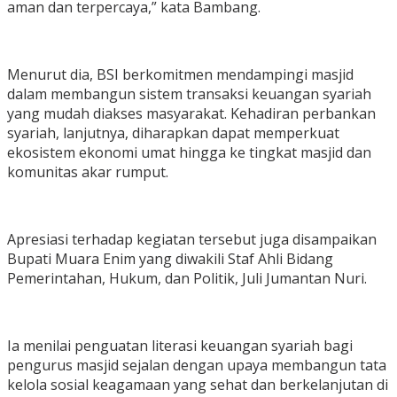
aman dan terpercaya,” kata Bambang.
Menurut dia, BSI berkomitmen mendampingi masjid
dalam membangun sistem transaksi keuangan syariah
yang mudah diakses masyarakat. Kehadiran perbankan
syariah, lanjutnya, diharapkan dapat memperkuat
ekosistem ekonomi umat hingga ke tingkat masjid dan
komunitas akar rumput.
Apresiasi terhadap kegiatan tersebut juga disampaikan
Bupati Muara Enim yang diwakili Staf Ahli Bidang
Pemerintahan, Hukum, dan Politik, Juli Jumantan Nuri.
Ia menilai penguatan literasi keuangan syariah bagi
pengurus masjid sejalan dengan upaya membangun tata
kelola sosial keagamaan yang sehat dan berkelanjutan di