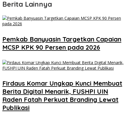
Berita Lainnya
Pemkab Banyuasin Targetkan Capaian
MCSP KPK 90 Persen pada 2026
Firdaus Komar Ungkap Kunci Membuat
Berita Digital Menarik, FUSHPI UIN
Raden Fatah Perkuat Branding Lewat
Publikasi