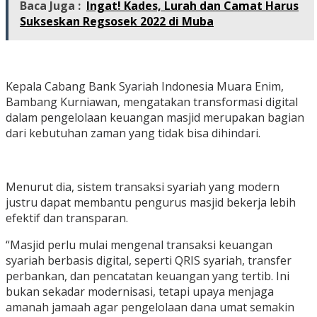
Baca Juga :
Ingat! Kades, Lurah dan Camat Harus
Sukseskan Regsosek 2022 di Muba
Kepala Cabang Bank Syariah Indonesia Muara Enim,
Bambang Kurniawan, mengatakan transformasi digital
dalam pengelolaan keuangan masjid merupakan bagian
dari kebutuhan zaman yang tidak bisa dihindari.
Menurut dia, sistem transaksi syariah yang modern
justru dapat membantu pengurus masjid bekerja lebih
efektif dan transparan.
“Masjid perlu mulai mengenal transaksi keuangan
syariah berbasis digital, seperti QRIS syariah, transfer
perbankan, dan pencatatan keuangan yang tertib. Ini
bukan sekadar modernisasi, tetapi upaya menjaga
amanah jamaah agar pengelolaan dana umat semakin