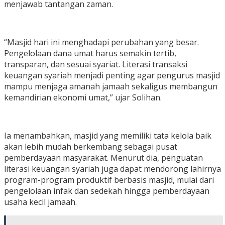
menjawab tantangan zaman.
“Masjid hari ini menghadapi perubahan yang besar.
Pengelolaan dana umat harus semakin tertib,
transparan, dan sesuai syariat. Literasi transaksi
keuangan syariah menjadi penting agar pengurus masjid
mampu menjaga amanah jamaah sekaligus membangun
kemandirian ekonomi umat,” ujar Solihan.
Ia menambahkan, masjid yang memiliki tata kelola baik
akan lebih mudah berkembang sebagai pusat
pemberdayaan masyarakat. Menurut dia, penguatan
literasi keuangan syariah juga dapat mendorong lahirnya
program-program produktif berbasis masjid, mulai dari
pengelolaan infak dan sedekah hingga pemberdayaan
usaha kecil jamaah.