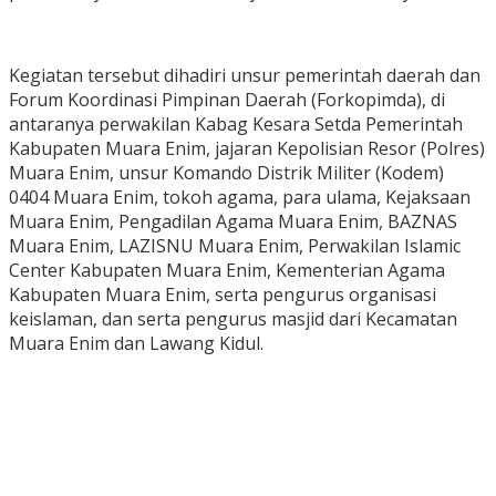
Kegiatan tersebut dihadiri unsur pemerintah daerah dan
Forum Koordinasi Pimpinan Daerah (Forkopimda), di
antaranya perwakilan Kabag Kesara Setda Pemerintah
Kabupaten Muara Enim, jajaran Kepolisian Resor (Polres)
Muara Enim, unsur Komando Distrik Militer (Kodem)
0404 Muara Enim, tokoh agama, para ulama, Kejaksaan
Muara Enim, Pengadilan Agama Muara Enim, BAZNAS
Muara Enim, LAZISNU Muara Enim, Perwakilan Islamic
Center Kabupaten Muara Enim, Kementerian Agama
Kabupaten Muara Enim, serta pengurus organisasi
keislaman, dan serta pengurus masjid dari Kecamatan
Muara Enim dan Lawang Kidul.