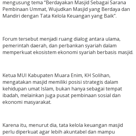
mengusung tema “Berdayakan Masjid Sebagai Sarana
Pembinaan Ummat, Wujudkan Masjid yang Berdaya dan
Mandiri dengan Tata Kelola Keuangan yang Baik”.
Forum tersebut menjadi ruang dialog antara ulama,
pemerintah daerah, dan perbankan syariah dalam
memperkuat ekosistem ekonomi syariah berbasis masjid.
Ketua MUI Kabupaten Muara Enim, KH Solihan,
mengatakan masjid memiliki posisi strategis dalam
kehidupan umat Islam, bukan hanya sebagai tempat
ibadah, melainkan juga pusat pembinaan sosial dan
ekonomi masyarakat.
Karena itu, menurut dia, tata kelola keuangan masjid
perlu diperkuat agar lebih akuntabel dan mampu