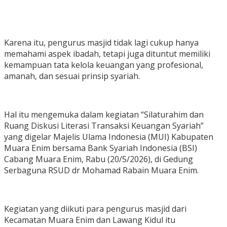
Karena itu, pengurus masjid tidak lagi cukup hanya
memahami aspek ibadah, tetapi juga dituntut memiliki
kemampuan tata kelola keuangan yang profesional,
amanah, dan sesuai prinsip syariah.
Hal itu mengemuka dalam kegiatan “Silaturahim dan
Ruang Diskusi Literasi Transaksi Keuangan Syariah”
yang digelar Majelis Ulama Indonesia (MUI) Kabupaten
Muara Enim bersama Bank Syariah Indonesia (BSI)
Cabang Muara Enim, Rabu (20/5/2026), di Gedung
Serbaguna RSUD dr Mohamad Rabain Muara Enim.
Kegiatan yang diikuti para pengurus masjid dari
Kecamatan Muara Enim dan Lawang Kidul itu