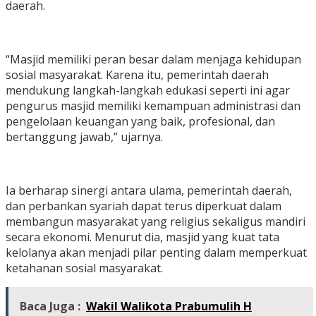
daerah.
“Masjid memiliki peran besar dalam menjaga kehidupan
sosial masyarakat. Karena itu, pemerintah daerah
mendukung langkah-langkah edukasi seperti ini agar
pengurus masjid memiliki kemampuan administrasi dan
pengelolaan keuangan yang baik, profesional, dan
bertanggung jawab,” ujarnya.
Ia berharap sinergi antara ulama, pemerintah daerah,
dan perbankan syariah dapat terus diperkuat dalam
membangun masyarakat yang religius sekaligus mandiri
secara ekonomi. Menurut dia, masjid yang kuat tata
kelolanya akan menjadi pilar penting dalam memperkuat
ketahanan sosial masyarakat.
Baca Juga :
Wakil Walikota Prabumulih H