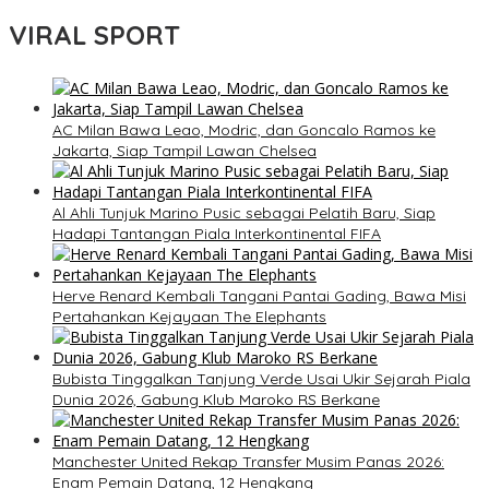
VIRAL SPORT
AC Milan Bawa Leao, Modric, dan Goncalo Ramos ke
Jakarta, Siap Tampil Lawan Chelsea
Al Ahli Tunjuk Marino Pusic sebagai Pelatih Baru, Siap
Hadapi Tantangan Piala Interkontinental FIFA
Herve Renard Kembali Tangani Pantai Gading, Bawa Misi
Pertahankan Kejayaan The Elephants
Bubista Tinggalkan Tanjung Verde Usai Ukir Sejarah Piala
Dunia 2026, Gabung Klub Maroko RS Berkane
Manchester United Rekap Transfer Musim Panas 2026:
Enam Pemain Datang, 12 Hengkang