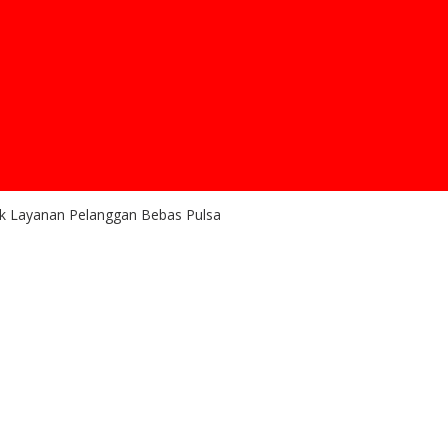
ntuk Layanan Pelanggan Bebas Pulsa