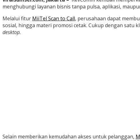
menghubungi layanan bisnis tanpa pulsa, aplikasi, maupu
Melalui fitur
MiiTel Scan to Call
, perusahaan dapat membua
sosial, hingga materi promosi cetak. Cukup dengan satu kl
desktop.
Selain memberikan kemudahan akses untuk pelanggan,
M