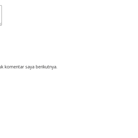
uk komentar saya berikutnya.