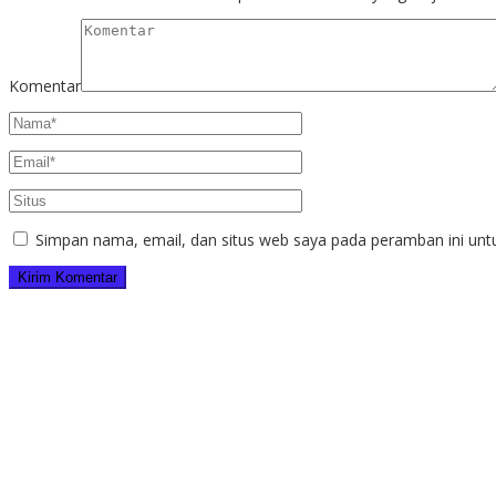
Komentar
Simpan nama, email, dan situs web saya pada peramban ini unt