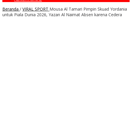
Beranda
/
VIRAL SPORT
Mousa Al Tamari Pimpin Skuad Yordania
untuk Piala Dunia 2026, Yazan Al Naimat Absen karena Cedera