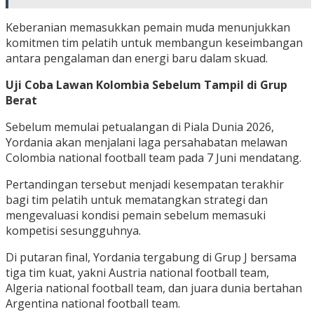
Keberanian memasukkan pemain muda menunjukkan
komitmen tim pelatih untuk membangun keseimbangan
antara pengalaman dan energi baru dalam skuad.
Uji Coba Lawan Kolombia Sebelum Tampil di Grup
Berat
Sebelum memulai petualangan di Piala Dunia 2026,
Yordania akan menjalani laga persahabatan melawan
Colombia national football team pada 7 Juni mendatang.
Pertandingan tersebut menjadi kesempatan terakhir
bagi tim pelatih untuk mematangkan strategi dan
mengevaluasi kondisi pemain sebelum memasuki
kompetisi sesungguhnya.
Di putaran final, Yordania tergabung di Grup J bersama
tiga tim kuat, yakni Austria national football team,
Algeria national football team, dan juara dunia bertahan
Argentina national football team.