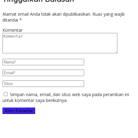
Alamat email Anda tidak akan dipublikasikan.
Ruas yang wajib
ditandai
*
Komentar
Simpan nama, email, dan situs web saya pada peramban ini
untuk komentar saya berikutnya.