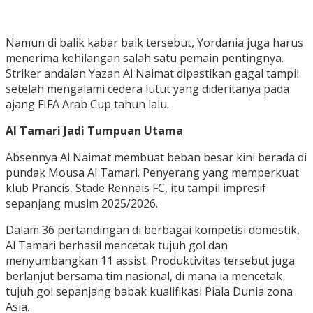
Namun di balik kabar baik tersebut, Yordania juga harus
menerima kehilangan salah satu pemain pentingnya.
Striker andalan Yazan Al Naimat dipastikan gagal tampil
setelah mengalami cedera lutut yang dideritanya pada
ajang FIFA Arab Cup tahun lalu.
Al Tamari Jadi Tumpuan Utama
Absennya Al Naimat membuat beban besar kini berada di
pundak Mousa Al Tamari. Penyerang yang memperkuat
klub Prancis, Stade Rennais FC, itu tampil impresif
sepanjang musim 2025/2026.
Dalam 36 pertandingan di berbagai kompetisi domestik,
Al Tamari berhasil mencetak tujuh gol dan
menyumbangkan 11 assist. Produktivitas tersebut juga
berlanjut bersama tim nasional, di mana ia mencetak
tujuh gol sepanjang babak kualifikasi Piala Dunia zona
Asia.