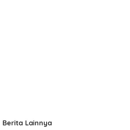
Berita Lainnya