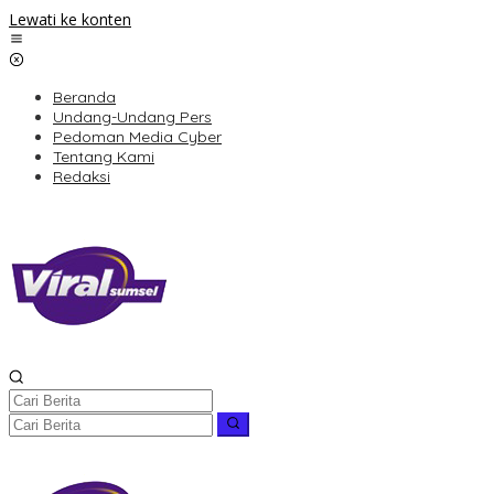
Lewati ke konten
Beranda
Undang-Undang Pers
Pedoman Media Cyber
Tentang Kami
Redaksi