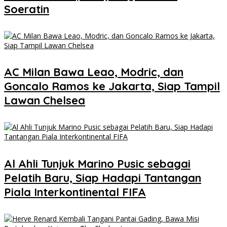
Soeratin
AC Milan Bawa Leao, Modric, dan
Goncalo Ramos ke Jakarta, Siap Tampil
Lawan Chelsea
Al Ahli Tunjuk Marino Pusic sebagai
Pelatih Baru, Siap Hadapi Tantangan
Piala Interkontinental FIFA