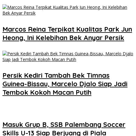
Marcos Reina Terpikat Kualitas Park Jun
Heong, Ini Kelebihan Bek Anyar Persik
Persik Kediri Tambah Bek Timnas
Guinea-Bissau, Marcelo Djalo Siap Jadi
Tembok Kokoh Macan Putih
Masuk Grup B, SSB Palembang Soccer
Skills U-13 Siap Berjuang di Piala