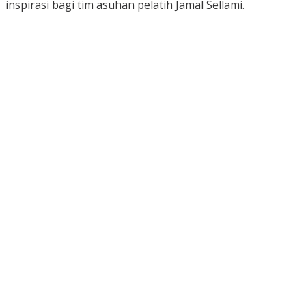
inspirasi bagi tim asuhan pelatih Jamal Sellami.