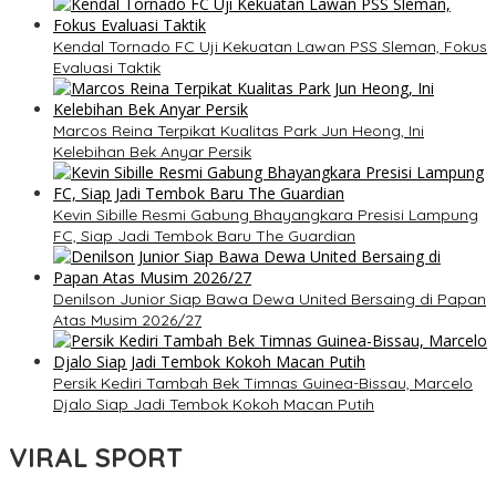
Kendal Tornado FC Uji Kekuatan Lawan PSS Sleman, Fokus
Evaluasi Taktik
Marcos Reina Terpikat Kualitas Park Jun Heong, Ini
Kelebihan Bek Anyar Persik
Kevin Sibille Resmi Gabung Bhayangkara Presisi Lampung
FC, Siap Jadi Tembok Baru The Guardian
Denilson Junior Siap Bawa Dewa United Bersaing di Papan
Atas Musim 2026/27
Persik Kediri Tambah Bek Timnas Guinea-Bissau, Marcelo
Djalo Siap Jadi Tembok Kokoh Macan Putih
VIRAL SPORT