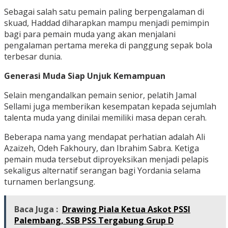
Sebagai salah satu pemain paling berpengalaman di
skuad, Haddad diharapkan mampu menjadi pemimpin
bagi para pemain muda yang akan menjalani
pengalaman pertama mereka di panggung sepak bola
terbesar dunia.
Generasi Muda Siap Unjuk Kemampuan
Selain mengandalkan pemain senior, pelatih Jamal
Sellami juga memberikan kesempatan kepada sejumlah
talenta muda yang dinilai memiliki masa depan cerah.
Beberapa nama yang mendapat perhatian adalah Ali
Azaizeh, Odeh Fakhoury, dan Ibrahim Sabra. Ketiga
pemain muda tersebut diproyeksikan menjadi pelapis
sekaligus alternatif serangan bagi Yordania selama
turnamen berlangsung.
Baca Juga :
Drawing Piala Ketua Askot PSSI
Palembang, SSB PSS Tergabung Grup D