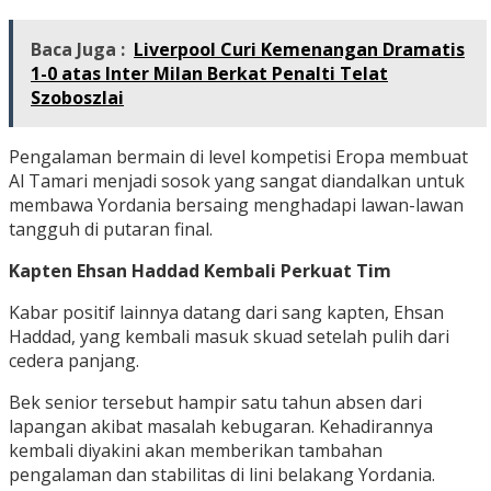
Baca Juga :
Liverpool Curi Kemenangan Dramatis
1-0 atas Inter Milan Berkat Penalti Telat
Szoboszlai
Pengalaman bermain di level kompetisi Eropa membuat
Al Tamari menjadi sosok yang sangat diandalkan untuk
membawa Yordania bersaing menghadapi lawan-lawan
tangguh di putaran final.
Kapten Ehsan Haddad Kembali Perkuat Tim
Kabar positif lainnya datang dari sang kapten, Ehsan
Haddad, yang kembali masuk skuad setelah pulih dari
cedera panjang.
Bek senior tersebut hampir satu tahun absen dari
lapangan akibat masalah kebugaran. Kehadirannya
kembali diyakini akan memberikan tambahan
pengalaman dan stabilitas di lini belakang Yordania.