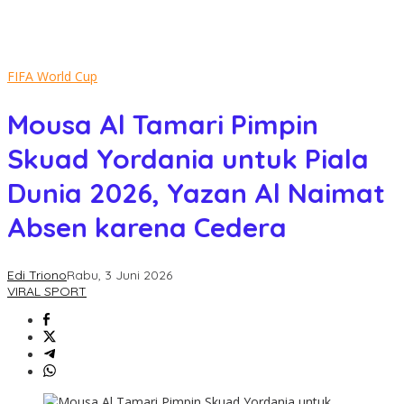
FIFA World Cup
Mousa Al Tamari Pimpin
Skuad Yordania untuk Piala
Dunia 2026, Yazan Al Naimat
Absen karena Cedera
Edi Triono
Rabu, 3 Juni 2026
VIRAL SPORT