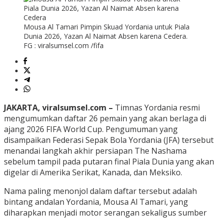
Mousa Al Tamari Pimpin Skuad Yordania untuk Piala
Dunia 2026, Yazan Al Naimat Absen karena Cedera.
FG : viralsumsel.com /fifa
JAKARTA, viralsumsel.com –
Timnas Yordania resmi
mengumumkan daftar 26 pemain yang akan berlaga di
ajang 2026 FIFA World Cup. Pengumuman yang
disampaikan Federasi Sepak Bola Yordania (JFA) tersebut
menandai langkah akhir persiapan The Nashama
sebelum tampil pada putaran final Piala Dunia yang akan
digelar di Amerika Serikat, Kanada, dan Meksiko.
Nama paling menonjol dalam daftar tersebut adalah
bintang andalan Yordania, Mousa Al Tamari, yang
diharapkan menjadi motor serangan sekaligus sumber