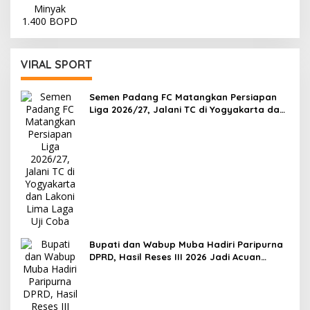
VIRAL SPORT
Semen Padang FC Matangkan Persiapan
Liga 2026/27, Jalani TC di Yogyakarta dan
Lakoni Lima Laga Uji Coba
Bupati dan Wabup Muba Hadiri Paripurna
DPRD, Hasil Reses III 2026 Jadi Acuan
Perencanaan Pembangunan Daerah