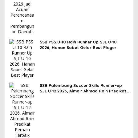
SSB PSS U-10 Raih Runner Up SJL U-10
2026, Hanan Sabet Gelar Best Player
SSB Palembang Soccer Skills Runner-up
SJL U-12 2026, Almair Ahmad Raih Predikat
Pemain Terbaik