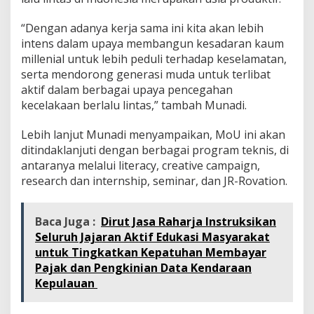
“Dengan adanya kerja sama ini kita akan lebih
intens dalam upaya membangun kesadaran kaum
millenial untuk lebih peduli terhadap keselamatan,
serta mendorong generasi muda untuk terlibat
aktif dalam berbagai upaya pencegahan
kecelakaan berlalu lintas,” tambah Munadi.
Lebih lanjut Munadi menyampaikan, MoU ini akan
ditindaklanjuti dengan berbagai program teknis, di
antaranya melalui literacy, creative campaign,
research dan internship, seminar, dan JR-Rovation.
Baca Juga :
Dirut Jasa Raharja Instruksikan
Seluruh Jajaran Aktif Edukasi Masyarakat
untuk Tingkatkan Kepatuhan Membayar
Pajak dan Pengkinian Data Kendaraan
Kepulauan