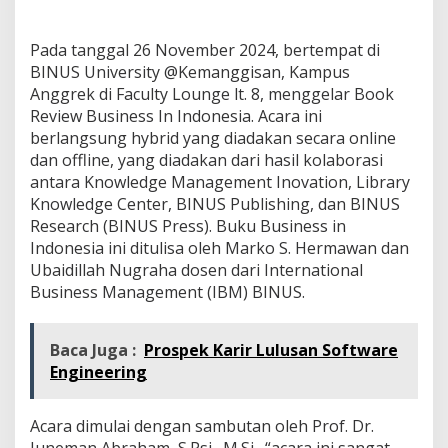
Pada tanggal 26 November 2024, bertempat di
BINUS University @Kemanggisan, Kampus
Anggrek di Faculty Lounge lt. 8, menggelar Book
Review Business In Indonesia. Acara ini
berlangsung hybrid yang diadakan secara online
dan offline, yang diadakan dari hasil kolaborasi
antara Knowledge Management Inovation, Library
Knowledge Center, BINUS Publishing, dan BINUS
Research (BINUS Press). Buku Business in
Indonesia ini ditulisa oleh Marko S. Hermawan dan
Ubaidillah Nugraha dosen dari International
Business Management (IBM) BINUS.
Baca Juga :
Prospek Karir Lulusan Software
Engineering
Acara dimulai dengan sambutan oleh Prof. Dr.