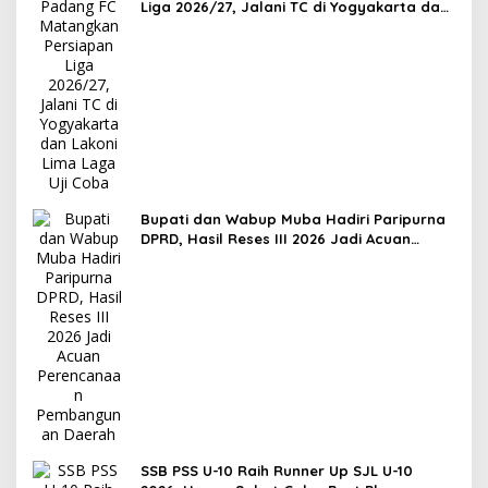
Liga 2026/27, Jalani TC di Yogyakarta dan
Lakoni Lima Laga Uji Coba
Bupati dan Wabup Muba Hadiri Paripurna
DPRD, Hasil Reses III 2026 Jadi Acuan
Perencanaan Pembangunan Daerah
SSB PSS U-10 Raih Runner Up SJL U-10