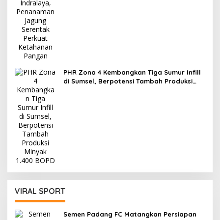
PHR Zona 4 Kembangkan Tiga Sumur Infill
di Sumsel, Berpotensi Tambah Produksi
Minyak 1.400 BOPD
VIRAL SPORT
Semen Padang FC Matangkan Persiapan