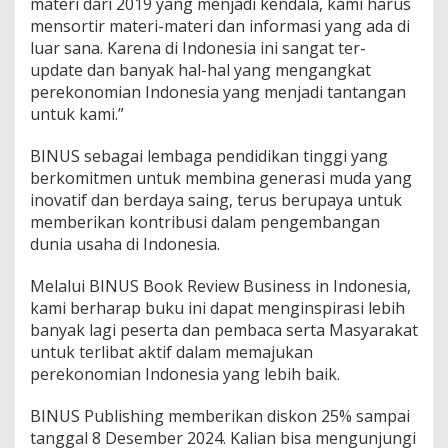
materi dari 2019 yang menjadi kendala, kami harus
mensortir materi-materi dan informasi yang ada di
luar sana. Karena di Indonesia ini sangat ter-
update dan banyak hal-hal yang mengangkat
perekonomian Indonesia yang menjadi tantangan
untuk kami.”
BINUS sebagai lembaga pendidikan tinggi yang
berkomitmen untuk membina generasi muda yang
inovatif dan berdaya saing, terus berupaya untuk
memberikan kontribusi dalam pengembangan
dunia usaha di Indonesia.
Melalui BINUS Book Review Business in Indonesia,
kami berharap buku ini dapat menginspirasi lebih
banyak lagi peserta dan pembaca serta Masyarakat
untuk terlibat aktif dalam memajukan
perekonomian Indonesia yang lebih baik.
BINUS Publishing memberikan diskon 25% sampai
tanggal 8 Desember 2024. Kalian bisa mengunjungi