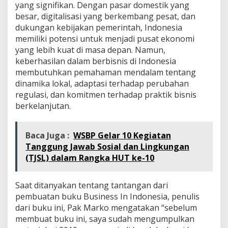
yang signifikan. Dengan pasar domestik yang
besar, digitalisasi yang berkembang pesat, dan
dukungan kebijakan pemerintah, Indonesia
memiliki potensi untuk menjadi pusat ekonomi
yang lebih kuat di masa depan. Namun,
keberhasilan dalam berbisnis di Indonesia
membutuhkan pemahaman mendalam tentang
dinamika lokal, adaptasi terhadap perubahan
regulasi, dan komitmen terhadap praktik bisnis
berkelanjutan.
Baca Juga :
WSBP Gelar 10 Kegiatan
Tanggung Jawab Sosial dan Lingkungan
(TJSL) dalam Rangka HUT ke-10
Saat ditanyakan tentang tantangan dari
pembuatan buku Business In Indonesia, penulis
dari buku ini, Pak Marko mengatakan “sebelum
membuat buku ini, saya sudah mengumpulkan