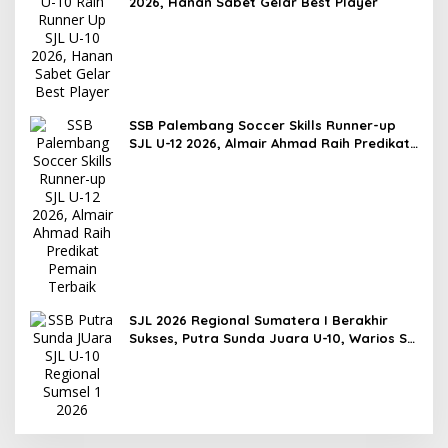
2026, Hanan Sabet Gelar Best Player
SSB Palembang Soccer Skills Runner-up
SJL U-12 2026, Almair Ahmad Raih Predikat
Pemain Terbaik
SJL 2026 Regional Sumatera I Berakhir
Sukses, Putra Sunda Juara U-10, Warios SS
Kuasai Kategori U-12