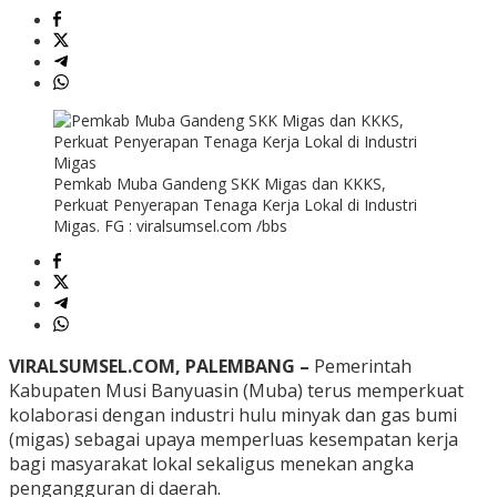
Pemkab Muba Gandeng SKK Migas dan KKKS,
Perkuat Penyerapan Tenaga Kerja Lokal di Industri
Migas. FG : viralsumsel.com /bbs
VIRALSUMSEL.COM, PALEMBANG –
Pemerintah
Kabupaten Musi Banyuasin (Muba) terus memperkuat
kolaborasi dengan industri hulu minyak dan gas bumi
(migas) sebagai upaya memperluas kesempatan kerja
bagi masyarakat lokal sekaligus menekan angka
pengangguran di daerah.