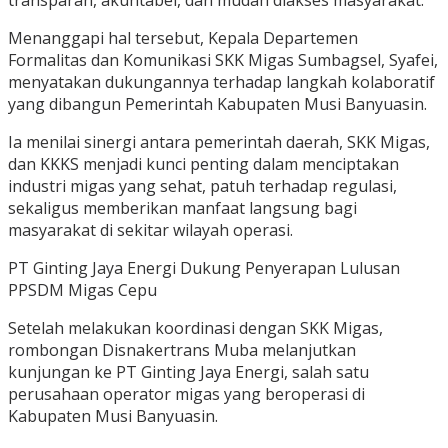
Menanggapi hal tersebut, Kepala Departemen
Formalitas dan Komunikasi SKK Migas Sumbagsel, Syafei,
menyatakan dukungannya terhadap langkah kolaboratif
yang dibangun Pemerintah Kabupaten Musi Banyuasin.
Ia menilai sinergi antara pemerintah daerah, SKK Migas,
dan KKKS menjadi kunci penting dalam menciptakan
industri migas yang sehat, patuh terhadap regulasi,
sekaligus memberikan manfaat langsung bagi
masyarakat di sekitar wilayah operasi.
PT Ginting Jaya Energi Dukung Penyerapan Lulusan
PPSDM Migas Cepu
Setelah melakukan koordinasi dengan SKK Migas,
rombongan Disnakertrans Muba melanjutkan
kunjungan ke PT Ginting Jaya Energi, salah satu
perusahaan operator migas yang beroperasi di
Kabupaten Musi Banyuasin.