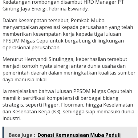
Kedatangan rombongan disambut HRD Manager PT
Ginting Jaya Energi, Febrina Eswandy.
Dalam kesempatan tersebut, Pemkab Muba
menyampaikan apresiasi kepada perusahaan yang telah
memberikan kesempatan kerja kepada tiga lulusan
PPSDM Migas Cepu untuk bergabung di lingkungan
operasional perusahaan.
Menurut Herryandi Sinulingga, keberhasilan tersebut
menjadi contoh nyata sinergi antara dunia usaha dan
pemerintah daerah dalam meningkatkan kualitas sumber
daya manusia lokal.
Ia menjelaskan bahwa lulusan PPSDM Migas Cepu telah
memiliki sertifikasi kompetensi di berbagai bidang
strategis, seperti Rigger, Floorman, hingga Keselamatan
dan Kesehatan Kerja (K3), sehingga siap memasuki dunia
industri.
Baca Juga :
Donasi Kemanusiaan Muba Peduli