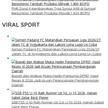
PHR Zona 4 Kembangkan Tiga Sumur Infill di Sumsel,
Berpotensi Tambah Produksi Minyak 1.400 BOPD
VIRAL SPORT
Semen Padang FC Matangkan Persiapan Liga 2026/27,
Jalani TC di Yogyakarta dan Lakoni Lima Laga Uji Coba
Bupati dan Wabup Muba Hadiri Paripurna DPRD, Hasil
Reses III 2026 Jadi Acuan Perencanaan Pembangunan
Daerah
SSB PSS U-10 Raih Runner Up SJL U-10 2026, Hanan Sabet
Gelar Best Player