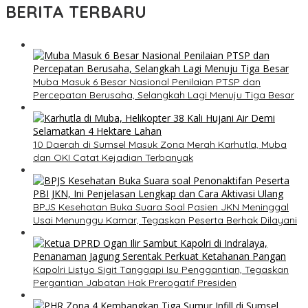
BERITA TERBARU
Muba Masuk 6 Besar Nasional Penilaian PTSP dan
Percepatan Berusaha, Selangkah Lagi Menuju Tiga Besar
10 Daerah di Sumsel Masuk Zona Merah Karhutla, Muba
dan OKI Catat Kejadian Terbanyak
BPJS Kesehatan Buka Suara Soal Pasien JKN Meninggal
Usai Menunggu Kamar, Tegaskan Peserta Berhak Dilayani
Kapolri Listyo Sigit Tanggapi Isu Penggantian, Tegaskan
Pergantian Jabatan Hak Prerogatif Presiden