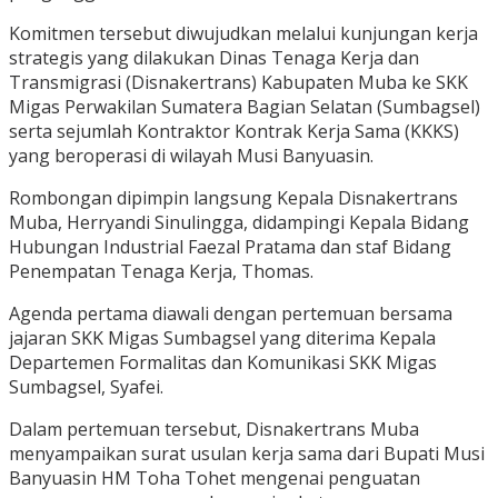
Komitmen tersebut diwujudkan melalui kunjungan kerja
strategis yang dilakukan Dinas Tenaga Kerja dan
Transmigrasi (Disnakertrans) Kabupaten Muba ke SKK
Migas Perwakilan Sumatera Bagian Selatan (Sumbagsel)
serta sejumlah Kontraktor Kontrak Kerja Sama (KKKS)
yang beroperasi di wilayah Musi Banyuasin.
Rombongan dipimpin langsung Kepala Disnakertrans
Muba, Herryandi Sinulingga, didampingi Kepala Bidang
Hubungan Industrial Faezal Pratama dan staf Bidang
Penempatan Tenaga Kerja, Thomas.
Agenda pertama diawali dengan pertemuan bersama
jajaran SKK Migas Sumbagsel yang diterima Kepala
Departemen Formalitas dan Komunikasi SKK Migas
Sumbagsel, Syafei.
Dalam pertemuan tersebut, Disnakertrans Muba
menyampaikan surat usulan kerja sama dari Bupati Musi
Banyuasin HM Toha Tohet mengenai penguatan