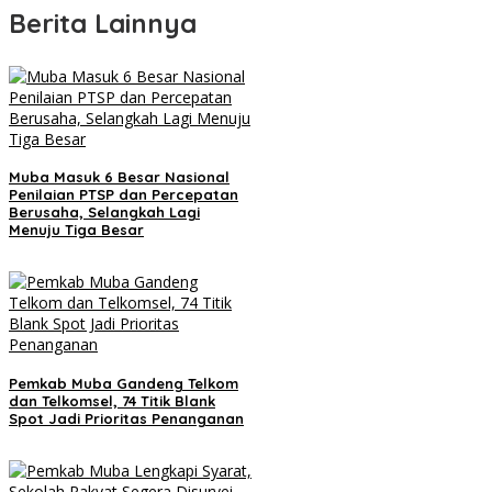
Berita Lainnya
Muba Masuk 6 Besar Nasional
Penilaian PTSP dan Percepatan
Berusaha, Selangkah Lagi
Menuju Tiga Besar
Pemkab Muba Gandeng Telkom
dan Telkomsel, 74 Titik Blank
Spot Jadi Prioritas Penanganan