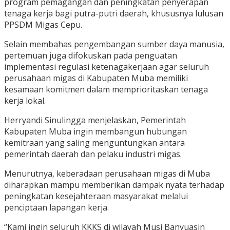
program pemagangan dan peningkatan penyerapan
tenaga kerja bagi putra-putri daerah, khususnya lulusan
PPSDM Migas Cepu.
Selain membahas pengembangan sumber daya manusia,
pertemuan juga difokuskan pada penguatan
implementasi regulasi ketenagakerjaan agar seluruh
perusahaan migas di Kabupaten Muba memiliki
kesamaan komitmen dalam memprioritaskan tenaga
kerja lokal.
Herryandi Sinulingga menjelaskan, Pemerintah
Kabupaten Muba ingin membangun hubungan
kemitraan yang saling menguntungkan antara
pemerintah daerah dan pelaku industri migas.
Menurutnya, keberadaan perusahaan migas di Muba
diharapkan mampu memberikan dampak nyata terhadap
peningkatan kesejahteraan masyarakat melalui
penciptaan lapangan kerja.
“Kami ingin seluruh KKKS di wilayah Musi Banyuasin