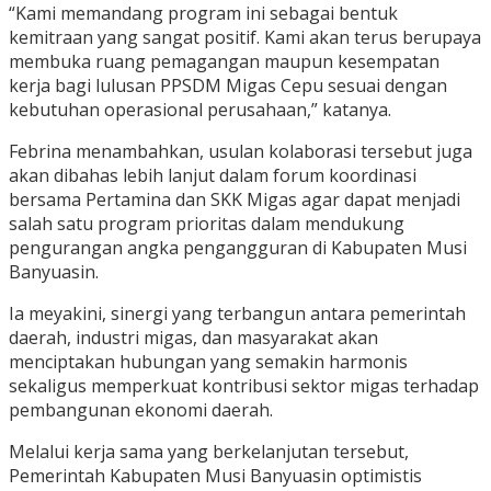
“Kami memandang program ini sebagai bentuk
kemitraan yang sangat positif. Kami akan terus berupaya
membuka ruang pemagangan maupun kesempatan
kerja bagi lulusan PPSDM Migas Cepu sesuai dengan
kebutuhan operasional perusahaan,” katanya.
Febrina menambahkan, usulan kolaborasi tersebut juga
akan dibahas lebih lanjut dalam forum koordinasi
bersama Pertamina dan SKK Migas agar dapat menjadi
salah satu program prioritas dalam mendukung
pengurangan angka pengangguran di Kabupaten Musi
Banyuasin.
Ia meyakini, sinergi yang terbangun antara pemerintah
daerah, industri migas, dan masyarakat akan
menciptakan hubungan yang semakin harmonis
sekaligus memperkuat kontribusi sektor migas terhadap
pembangunan ekonomi daerah.
Melalui kerja sama yang berkelanjutan tersebut,
Pemerintah Kabupaten Musi Banyuasin optimistis