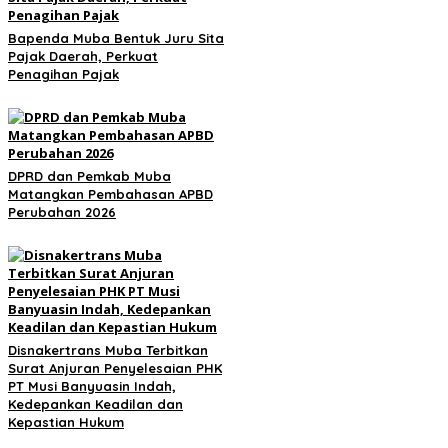
Bapenda Muba Bentuk Juru Sita
Pajak Daerah, Perkuat
Penagihan Pajak
DPRD dan Pemkab Muba
Matangkan Pembahasan APBD
Perubahan 2026
Disnakertrans Muba Terbitkan
Surat Anjuran Penyelesaian PHK
PT Musi Banyuasin Indah,
Kedepankan Keadilan dan
Kepastian Hukum