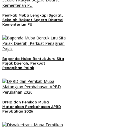
Pemkab Muba Lengkapi Syarat,
Sekolah Rakyat Segera Disurvei
Kementerian PU
Bapenda Muba Bentuk Juru Sita
Pajak Daerah, Perkuat
Penagihan Pajak
DPRD dan Pemkab Muba
Matangkan Pembahasan APBD
Perubahan 2026