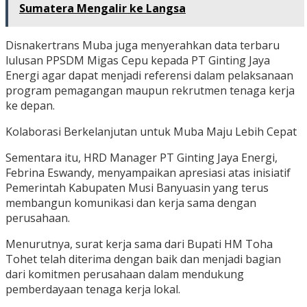
Sumatera Mengalir ke Langsa
Disnakertrans Muba juga menyerahkan data terbaru
lulusan PPSDM Migas Cepu kepada PT Ginting Jaya
Energi agar dapat menjadi referensi dalam pelaksanaan
program pemagangan maupun rekrutmen tenaga kerja
ke depan.
Kolaborasi Berkelanjutan untuk Muba Maju Lebih Cepat
Sementara itu, HRD Manager PT Ginting Jaya Energi,
Febrina Eswandy, menyampaikan apresiasi atas inisiatif
Pemerintah Kabupaten Musi Banyuasin yang terus
membangun komunikasi dan kerja sama dengan
perusahaan.
Menurutnya, surat kerja sama dari Bupati HM Toha
Tohet telah diterima dengan baik dan menjadi bagian
dari komitmen perusahaan dalam mendukung
pemberdayaan tenaga kerja lokal.