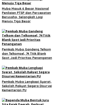
Muba Masuk 6 Besar Nasional
Penilaian PTSP dan Percepatan
Berusaha, Selangkah Lagi
Menuju Tiga Besar
Pemkab Muba Gandeng Telkom
dan Telkomsel, 74 Titik Blank
Spot Jadi Prioritas Penanganan
Pemkab Muba Lengkapi Syarat,
Sekolah Rakyat Segera Disurvei
Kementerian PU