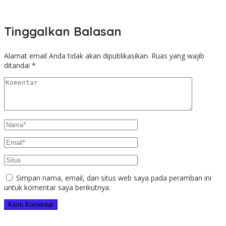
Tinggalkan Balasan
Alamat email Anda tidak akan dipublikasikan.
Ruas yang wajib
ditandai
*
Simpan nama, email, dan situs web saya pada peramban ini
untuk komentar saya berikutnya.