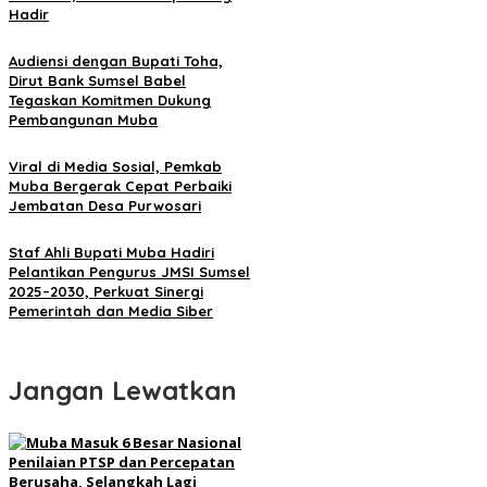
Hadir
Audiensi dengan Bupati Toha,
Dirut Bank Sumsel Babel
Tegaskan Komitmen Dukung
Pembangunan Muba
Viral di Media Sosial, Pemkab
Muba Bergerak Cepat Perbaiki
Jembatan Desa Purwosari
Staf Ahli Bupati Muba Hadiri
Pelantikan Pengurus JMSI Sumsel
2025–2030, Perkuat Sinergi
Pemerintah dan Media Siber
Jangan Lewatkan