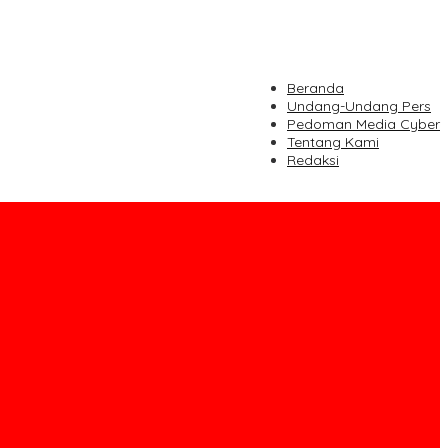
Beranda
Undang-Undang Pers
Pedoman Media Cyber
Tentang Kami
Redaksi