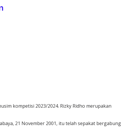
m
 musim kompetisi 2023/2024. Rizky Ridho merupakan
abaya, 21 November 2001, itu telah sepakat bergabung