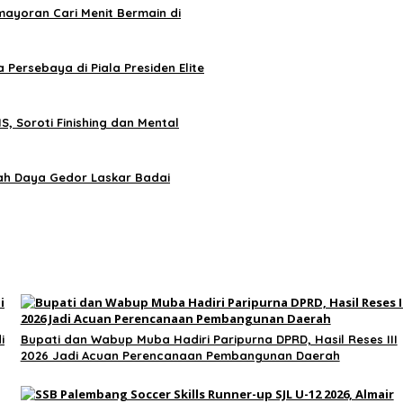
ayoran Cari Menit Bermain di
 Persebaya di Piala Presiden Elite
, Soroti Finishing dan Mental
ah Daya Gedor Laskar Badai
i
Bupati dan Wabup Muba Hadiri Paripurna DPRD, Hasil Reses III
2026 Jadi Acuan Perencanaan Pembangunan Daerah