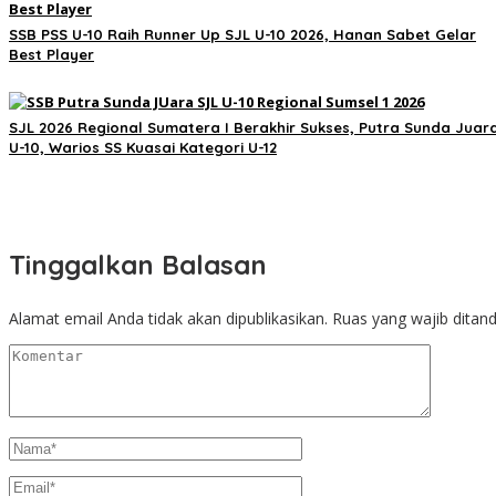
SSB PSS U-10 Raih Runner Up SJL U-10 2026, Hanan Sabet Gelar
Best Player
SJL 2026 Regional Sumatera I Berakhir Sukses, Putra Sunda Juar
U-10, Warios SS Kuasai Kategori U-12
Tinggalkan Balasan
Alamat email Anda tidak akan dipublikasikan.
Ruas yang wajib ditan