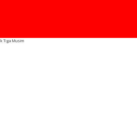
ak Tiga Musim