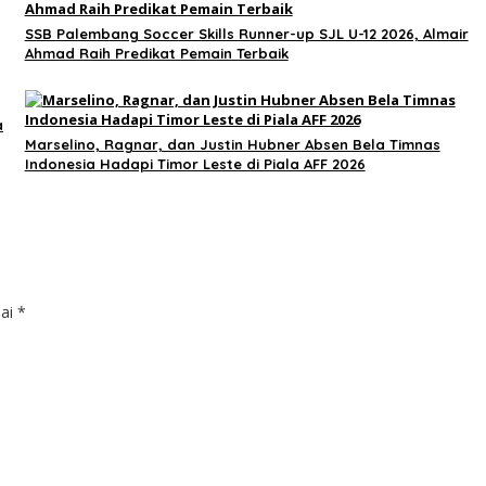
SSB Palembang Soccer Skills Runner-up SJL U-12 2026, Almair
Ahmad Raih Predikat Pemain Terbaik
a
Marselino, Ragnar, dan Justin Hubner Absen Bela Timnas
Indonesia Hadapi Timor Leste di Piala AFF 2026
dai
*