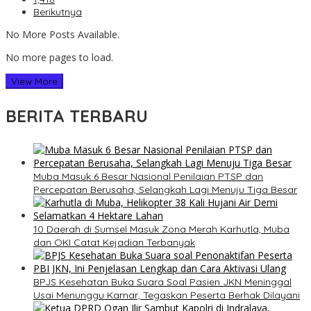
Berikutnya
No More Posts Available.
No more pages to load.
View More
BERITA TERBARU
Muba Masuk 6 Besar Nasional Penilaian PTSP dan
Percepatan Berusaha, Selangkah Lagi Menuju Tiga Besar
10 Daerah di Sumsel Masuk Zona Merah Karhutla, Muba
dan OKI Catat Kejadian Terbanyak
BPJS Kesehatan Buka Suara Soal Pasien JKN Meninggal
Usai Menunggu Kamar, Tegaskan Peserta Berhak Dilayani