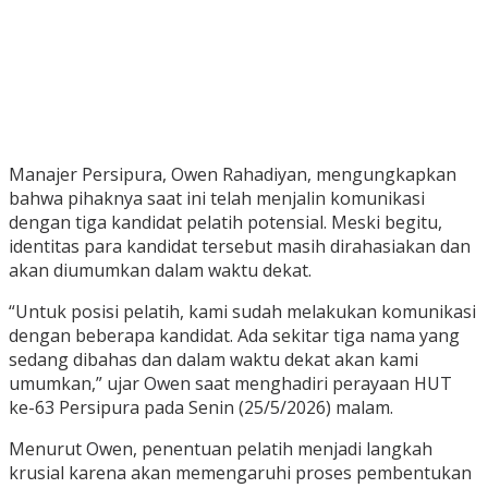
Manajer Persipura,
Owen Rahadiyan
, mengungkapkan
bahwa pihaknya saat ini telah menjalin komunikasi
dengan tiga kandidat pelatih potensial. Meski begitu,
identitas para kandidat tersebut masih dirahasiakan dan
akan diumumkan dalam waktu dekat.
“Untuk posisi pelatih, kami sudah melakukan komunikasi
dengan beberapa kandidat. Ada sekitar tiga nama yang
sedang dibahas dan dalam waktu dekat akan kami
umumkan,” ujar Owen saat menghadiri perayaan HUT
ke-63 Persipura pada Senin (25/5/2026) malam.
Menurut Owen, penentuan pelatih menjadi langkah
krusial karena akan memengaruhi proses pembentukan