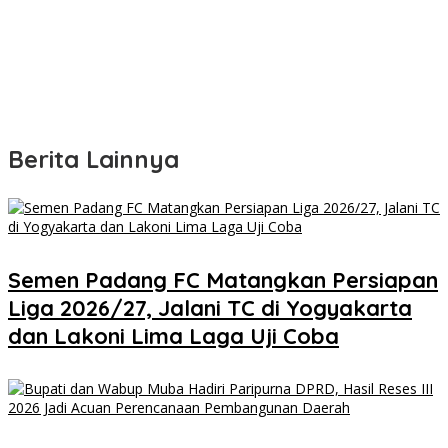
Berita Lainnya
Semen Padang FC Matangkan Persiapan
Liga 2026/27, Jalani TC di Yogyakarta
dan Lakoni Lima Laga Uji Coba