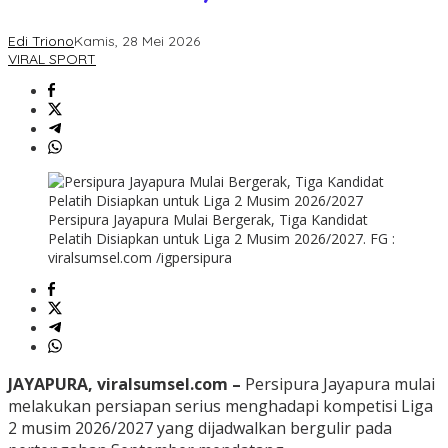
Edi Triono
Kamis, 28 Mei 2026
VIRAL SPORT
Persipura Jayapura Mulai Bergerak, Tiga Kandidat
Pelatih Disiapkan untuk Liga 2 Musim 2026/2027. FG :
viralsumsel.com /igpersipura
JAYAPURA, viralsumsel.com –
Persipura Jayapura
mulai
melakukan persiapan serius menghadapi kompetisi Liga
2 musim 2026/2027 yang dijadwalkan bergulir pada