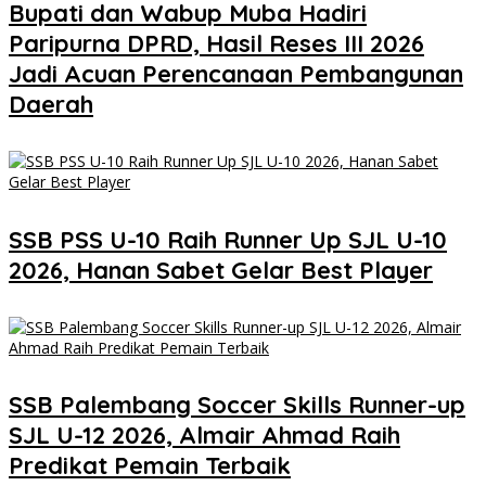
Bupati dan Wabup Muba Hadiri
Paripurna DPRD, Hasil Reses III 2026
Jadi Acuan Perencanaan Pembangunan
Daerah
SSB PSS U-10 Raih Runner Up SJL U-10
2026, Hanan Sabet Gelar Best Player
SSB Palembang Soccer Skills Runner-up
SJL U-12 2026, Almair Ahmad Raih
Predikat Pemain Terbaik