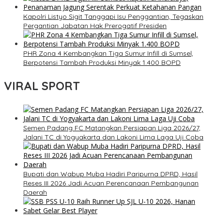
Kapolri Listyo Sigit Tanggapi Isu Penggantian, Tegaskan
Pergantian Jabatan Hak Prerogatif Presiden
PHR Zona 4 Kembangkan Tiga Sumur Infill di Sumsel,
Berpotensi Tambah Produksi Minyak 1.400 BOPD
VIRAL SPORT
Semen Padang FC Matangkan Persiapan Liga 2026/27,
Jalani TC di Yogyakarta dan Lakoni Lima Laga Uji Coba
Bupati dan Wabup Muba Hadiri Paripurna DPRD, Hasil
Reses III 2026 Jadi Acuan Perencanaan Pembangunan
Daerah