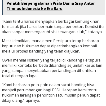
Pelatih Berpengalaman Piala Dunia Siap Antar
Timnas Indonesia ke Era Baru
“Kami tentu harus menyiapkan berbagai kemungkinan,
termasuk jika harus bermain tanpa penonton. Kondisi itu
akan sangat memengaruhi sisi keuangan klub,” katanya.
Meski demikian, manajemen Persipura tetap berharap
keputusan hukuman dapat dipertimbangkan kembali
melalui proses banding yang telah diajukan.
Owen menilai insiden yang terjadi di kandang Persipura
memiliki konteks berbeda dibanding sejumlah kasus lain
yang sampai menyebabkan pertandingan dihentikan
total di tengah laga.
“Kami berharap poin-poin dalam surat banding bisa
menjadi pertimbangan bagi PSSI. Harapan kami tentu
hukuman larangan penonton satu musim penuh dapat
dikaji ulang,” ujarnya.