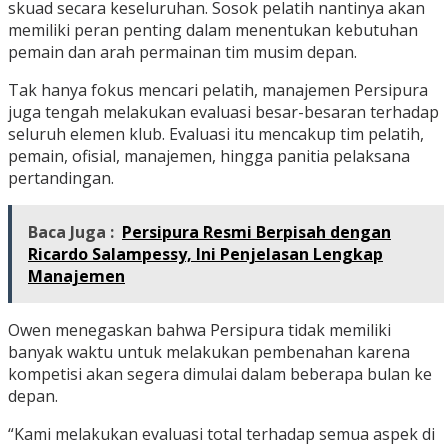
skuad secara keseluruhan. Sosok pelatih nantinya akan
memiliki peran penting dalam menentukan kebutuhan
pemain dan arah permainan tim musim depan.
Tak hanya fokus mencari pelatih, manajemen Persipura
juga tengah melakukan evaluasi besar-besaran terhadap
seluruh elemen klub. Evaluasi itu mencakup tim pelatih,
pemain, ofisial, manajemen, hingga panitia pelaksana
pertandingan.
Baca Juga :
Persipura Resmi Berpisah dengan
Ricardo Salampessy, Ini Penjelasan Lengkap
Manajemen
Owen menegaskan bahwa Persipura tidak memiliki
banyak waktu untuk melakukan pembenahan karena
kompetisi akan segera dimulai dalam beberapa bulan ke
depan.
“Kami melakukan evaluasi total terhadap semua aspek di