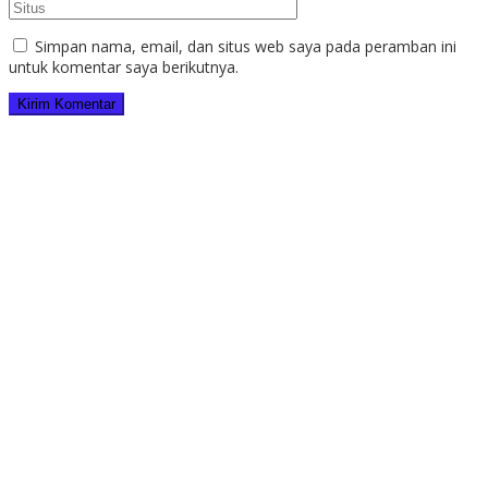
Simpan nama, email, dan situs web saya pada peramban ini
untuk komentar saya berikutnya.