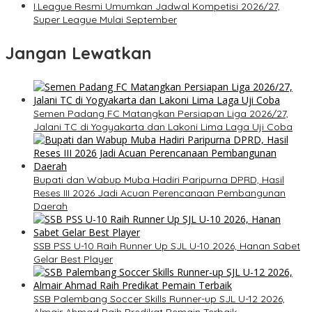
I.League Resmi Umumkan Jadwal Kompetisi 2026/27,
Super League Mulai September
Jangan Lewatkan
Semen Padang FC Matangkan Persiapan Liga 2026/27,
Jalani TC di Yogyakarta dan Lakoni Lima Laga Uji Coba
Bupati dan Wabup Muba Hadiri Paripurna DPRD, Hasil
Reses III 2026 Jadi Acuan Perencanaan Pembangunan
Daerah
SSB PSS U-10 Raih Runner Up SJL U-10 2026, Hanan Sabet
Gelar Best Player
SSB Palembang Soccer Skills Runner-up SJL U-12 2026,