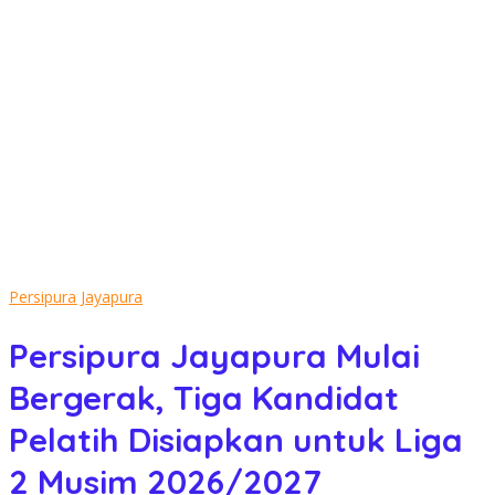
Persipura Jayapura
Persipura Jayapura Mulai
Bergerak, Tiga Kandidat
Pelatih Disiapkan untuk Liga
2 Musim 2026/2027