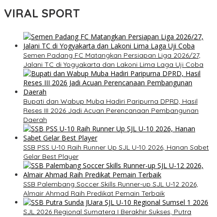
VIRAL SPORT
Semen Padang FC Matangkan Persiapan Liga 2026/27,
Jalani TC di Yogyakarta dan Lakoni Lima Laga Uji Coba
Bupati dan Wabup Muba Hadiri Paripurna DPRD, Hasil
Reses III 2026 Jadi Acuan Perencanaan Pembangunan
Daerah
SSB PSS U-10 Raih Runner Up SJL U-10 2026, Hanan Sabet
Gelar Best Player
SSB Palembang Soccer Skills Runner-up SJL U-12 2026,
Almair Ahmad Raih Predikat Pemain Terbaik
SJL 2026 Regional Sumatera I Berakhir Sukses, Putra