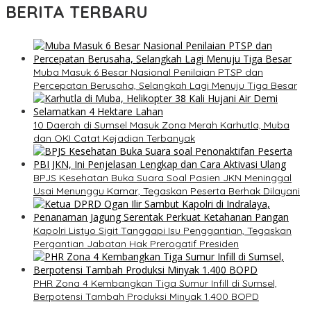
BERITA TERBARU
Muba Masuk 6 Besar Nasional Penilaian PTSP dan
Percepatan Berusaha, Selangkah Lagi Menuju Tiga Besar
10 Daerah di Sumsel Masuk Zona Merah Karhutla, Muba
dan OKI Catat Kejadian Terbanyak
BPJS Kesehatan Buka Suara Soal Pasien JKN Meninggal
Usai Menunggu Kamar, Tegaskan Peserta Berhak Dilayani
Kapolri Listyo Sigit Tanggapi Isu Penggantian, Tegaskan
Pergantian Jabatan Hak Prerogatif Presiden
PHR Zona 4 Kembangkan Tiga Sumur Infill di Sumsel,
Berpotensi Tambah Produksi Minyak 1.400 BOPD