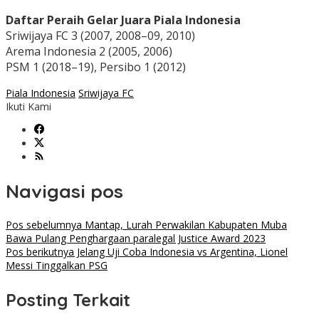
Daftar Peraih Gelar Juara Piala Indonesia
Sriwijaya FC 3 (2007, 2008–09, 2010)
Arema Indonesia 2 (2005, 2006)
PSM 1 (2018–19), Persibo 1 (2012)
Piala Indonesia
Sriwijaya FC
Ikuti Kami
Navigasi pos
Pos sebelumnya
Mantap, Lurah Perwakilan Kabupaten Muba
Bawa Pulang Penghargaan paralegal Justice Award 2023
Pos berikutnya
Jelang Uji Coba Indonesia vs Argentina, Lionel
Messi Tinggalkan PSG
Posting Terkait