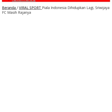
Beranda
/
VIRAL SPORT
Piala Indonesia Dihidupkan Lagi, Sriwijaya
FC Masih Rajanya