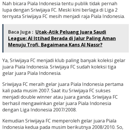
Nah bicara Piala Indonesia tentu publik tidak pernah
lupa dengan Sriwijaya FC. Meski kini berlaga di Liga 2
ternyata Sriwijaya FC mesih menjadi raja Piala Indonesia.
Baca Juga :
Utak-Atik Peluang Juara Saudi
League: Al Ittihad Berada di Jalur Paling Aman
Menuju Trofi, Bagaimana Kans Al Nassr?
Ya, Sriwijaya FC menjadi klub paling banyak koleksi gelar
juara Piala Indonesia. Sriwijaya FC sudah koleksi tiga
gelar juara Piala Indonesia.
Sriwijaya FC meraih gelar juara Piala Indonesia pertama
kali pada musim 2007. Saat itu Sriwijaya FC sukses
menjadi double winner atau juara ganda. Sriwijaya FC
berhasil mengawinkan gelar juara Piala Indonesia
dengan Liga Indonesia 2007/2008.
Kemudian Sriwijaya FC memperoleh gelar juara Piala
Indonesia kedua pada musim berikutnya 2008/2010. So,