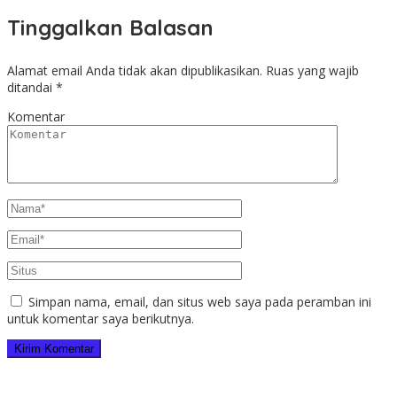
Tinggalkan Balasan
Alamat email Anda tidak akan dipublikasikan.
Ruas yang wajib
ditandai
*
Komentar
Simpan nama, email, dan situs web saya pada peramban ini
untuk komentar saya berikutnya.