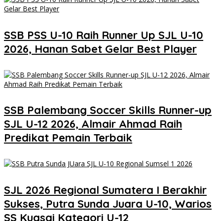
SSB PSS U-10 Raih Runner Up SJL U-10
2026, Hanan Sabet Gelar Best Player
SSB Palembang Soccer Skills Runner-up
SJL U-12 2026, Almair Ahmad Raih
Predikat Pemain Terbaik
SJL 2026 Regional Sumatera I Berakhir
Sukses, Putra Sunda Juara U-10, Warios
SS Kuasai Kategori U-12