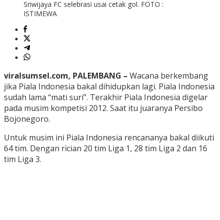
Sriwijaya FC selebrasi usai cetak gol. FOTO :
ISTIMEWA
viralsumsel.com, PALEMBANG –
Wacana berkembang
jika Piala Indonesia bakal dihidupkan lagi. Piala Indonesia
sudah lama “mati suri”. Terakhir Piala Indonesia digelar
pada musim kompetisi 2012. Saat itu juaranya Persibo
Bojonegoro.
Untuk musim ini Piala Indonesia rencananya bakal diikuti
64 tim. Dengan rician 20 tim Liga 1, 28 tim Liga 2 dan 16
tim Liga 3.