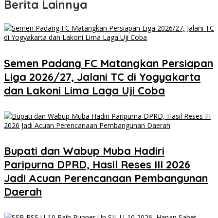
Berita Lainnya
Semen Padang FC Matangkan Persiapan
Liga 2026/27, Jalani TC di Yogyakarta
dan Lakoni Lima Laga Uji Coba
Bupati dan Wabup Muba Hadiri
Paripurna DPRD, Hasil Reses III 2026
Jadi Acuan Perencanaan Pembangunan
Daerah