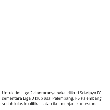
Untuk tim Liga 2 diantaranya bakal diikuti Sriwijaya FC
sementara Liga 3 klub asal Palembang, PS Palembang
sudah lolos kualifikasi atau ikut menjadi kontestan.