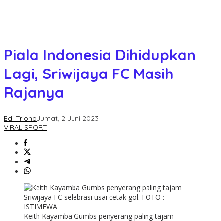
Piala Indonesia Dihidupkan
Lagi, Sriwijaya FC Masih
Rajanya
Edi Triono
Jumat, 2 Juni 2023
VIRAL SPORT
Keith Kayamba Gumbs penyerang paling tajam