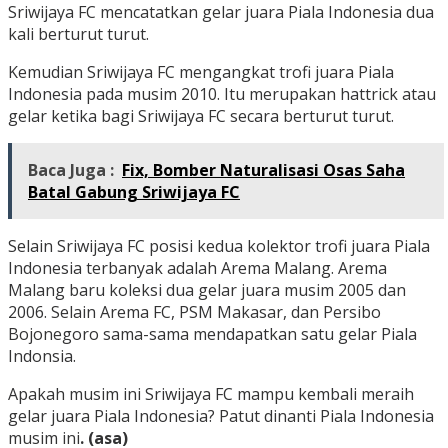
Sriwijaya FC mencatatkan gelar juara Piala Indonesia dua
kali berturut turut.
Kemudian Sriwijaya FC mengangkat trofi juara Piala
Indonesia pada musim 2010. Itu merupakan hattrick atau
gelar ketika bagi Sriwijaya FC secara berturut turut.
Baca Juga :
Fix, Bomber Naturalisasi Osas Saha
Batal Gabung Sriwijaya FC
Selain Sriwijaya FC posisi kedua kolektor trofi juara Piala
Indonesia terbanyak adalah Arema Malang. Arema
Malang baru koleksi dua gelar juara musim 2005 dan
2006. Selain Arema FC, PSM Makasar, dan Persibo
Bojonegoro sama-sama mendapatkan satu gelar Piala
Indonsia.
Apakah musim ini Sriwijaya FC mampu kembali meraih
gelar juara Piala Indonesia? Patut dinanti Piala Indonesia
musim ini
. (asa)