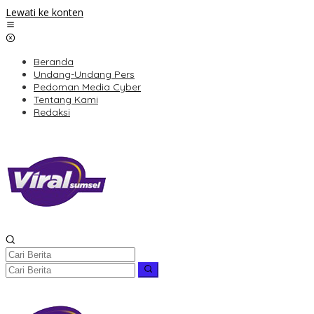
Lewati ke konten
Beranda
Undang-Undang Pers
Pedoman Media Cyber
Tentang Kami
Redaksi