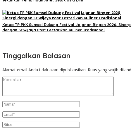
Ketua TP PKK Sumsel Dukung Festival Jajanan Bingen 2026, Sinerg
dengan Sriwijaya Post Lestarikan Kuliner Tradisional
Tinggalkan Balasan
Alamat email Anda tidak akan dipublikasikan.
Ruas yang wajib ditan