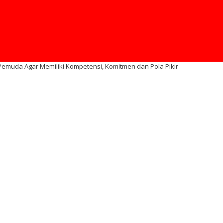
Pemuda Agar Memiliki Kompetensi, Komitmen dan Pola Pikir