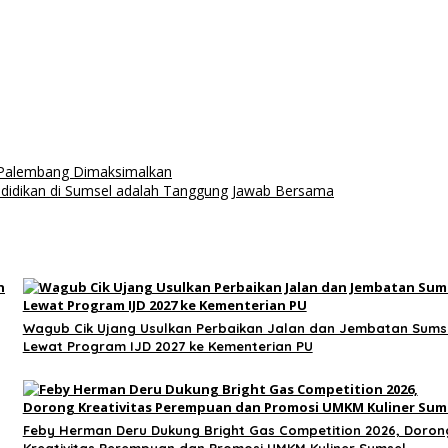
 Palembang Dimaksimalkan
Pendidikan di Sumsel adalah Tanggung Jawab Bersama
Wagub Cik Ujang Usulkan Perbaikan Jalan dan Jembatan Sums
Lewat Program IJD 2027 ke Kementerian PU
Feby Herman Deru Dukung Bright Gas Competition 2026, Doron
Kreativitas Perempuan dan Promosi UMKM Kuliner Sumsel