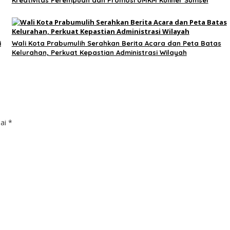
i
Wali Kota Prabumulih Serahkan Berita Acara dan Peta Batas
Kelurahan, Perkuat Kepastian Administrasi Wilayah
dai
*