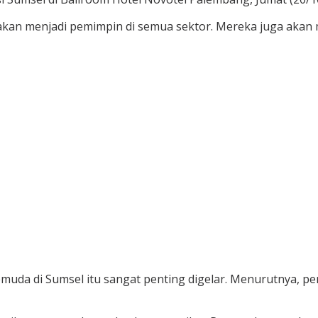
i akan menjadi pemimpin di semua sektor. Mereka juga aka
emuda di Sumsel itu sangat penting digelar. Menurutnya,