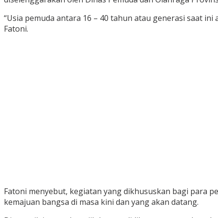
“Usia pemuda antara 16 – 40 tahun atau generasi saat in
Fatoni.
Fatoni menyebut, kegiatan yang dikhususkan bagi para p
kemajuan bangsa di masa kini dan yang akan datang.