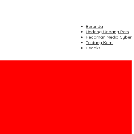
Beranda
Undang-Undang Pers
Pedoman Media Cyber
Tentang Kami
Redaksi