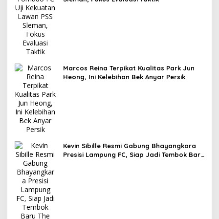
Marcos Reina Terpikat Kualitas Park Jun
Heong, Ini Kelebihan Bek Anyar Persik
Kevin Sibille Resmi Gabung Bhayangkara
Presisi Lampung FC, Siap Jadi Tembok Baru
The Guardian