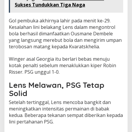
Sukses Tundukkan Tiga Naga
Gol pembuka akhirnya lahir pada menit ke-29.
Kesalahan lini belakang Lens dalam mengontrol
bola berhasil dimanfaatkan
Ousmane Dembele
yang langsung merebut bola dan mengirim umpan
terobosan matang kepada Kvaratskhelia.
Winger asal Georgia itu berlari bebas menuju
kotak penalti sebelum menaklukkan kiper
Robin
Risser
. PSG unggul 1-0.
Lens Melawan, PSG Tetap
Solid
Setelah tertinggal, Lens mencoba bangkit dan
meningkatkan intensitas permainan di babak
kedua. Beberapa tekanan sempat diberikan kepada
lini pertahanan PSG.