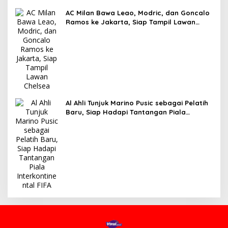
AC Milan Bawa Leao, Modric, dan Goncalo
Ramos ke Jakarta, Siap Tampil Lawan
Chelsea
Al Ahli Tunjuk Marino Pusic sebagai Pelatih
Baru, Siap Hadapi Tantangan Piala
Interkontinental FIFA