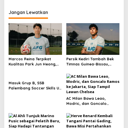
Puncak Klasemen Liga
Piala Dunia Antarklub 2025
s
Champions
Jangan Lewatkan
Marcos Reina Terpikat
Persik Kediri Tambah Bek
Kualitas Park Jun Heong,
Timnas Guinea-Bissau,
Ini Kelebihan Bek Anyar
Marcelo Djalo Siap Jadi
Persik
Tembok Kokoh Macan Putih
Masuk Grup B, SSB
Palembang Soccer Skills U-
13 Siap Berjuang di Piala
Soeratin
AC Milan Bawa Leao,
Modric, dan Goncalo
Ramos ke Jakarta, Siap
Tampil Lawan Chelsea