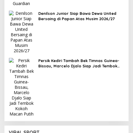
Denilson Junior Siap Bawa Dewa United
Bersaing di Papan Atas Musim 2026/27
Persik Kediri Tambah Bek Timnas Guinea-
Bissau, Marcelo Djalo Siap Jadi Tembok
Kokoh Macan Putih
VIRAL SPORT