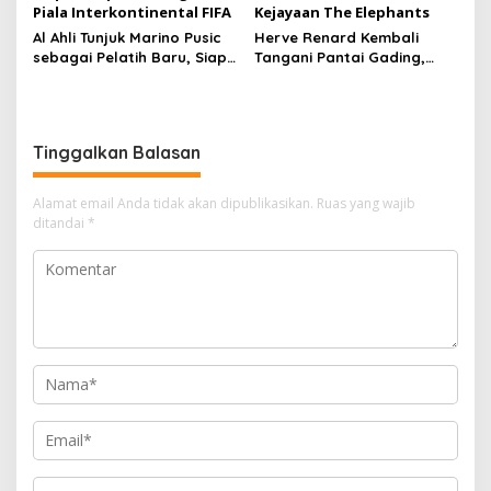
Al Ahli Tunjuk Marino Pusic
Herve Renard Kembali
sebagai Pelatih Baru, Siap
Tangani Pantai Gading,
Hadapi Tantangan Piala
Bawa Misi Pertahankan
Interkontinental FIFA
Kejayaan The Elephants
Tinggalkan Balasan
Alamat email Anda tidak akan dipublikasikan.
Ruas yang wajib
ditandai
*