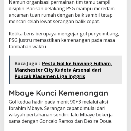
Namun organisasi permainan tim tamu tampil
disiplin. Barisan belakang PSG mampu meredam
ancaman tuan rumah dengan baik sambil tetap
mencari celah lewat serangan balik cepat.
Ketika Lens berupaya mengejar gol penyeimbang,
PSG justru memastikan kemenangan pada masa
tambahan waktu.
Baca Juga :
Pesta Gol ke Gawang Fulham,
Manchester City Kudeta Arsenal dari
Puncak Klasemen Liga Inggris
Mbaye Kunci Kemenangan
Gol kedua hadir pada menit 90+3 melalui aksi
Ibrahim Mbaye. Serangan cepat dimulai dari
wilayah pertahanan sendiri, lalu Mbaye bekerja
sama dengan
Goncalo Ramos
dan
Desire Doue
.