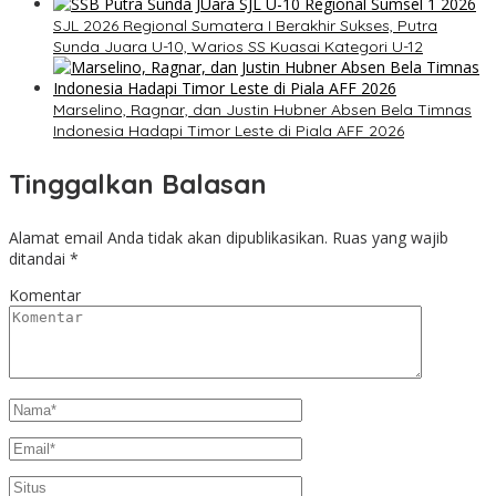
SJL 2026 Regional Sumatera I Berakhir Sukses, Putra
Sunda Juara U-10, Warios SS Kuasai Kategori U-12
Marselino, Ragnar, dan Justin Hubner Absen Bela Timnas
Indonesia Hadapi Timor Leste di Piala AFF 2026
Tinggalkan Balasan
Alamat email Anda tidak akan dipublikasikan.
Ruas yang wajib
ditandai
*
Komentar