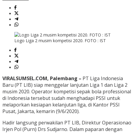
Logo Liga 2 musim kompetisi 2020. FOTO : IST
VIRALSUMSEL.COM, Palembang –
PT Liga Indonesia
Baru (PT LIB) siap menggelar lanjutan Liga 1 dan Liga 2
musim 2020. Operator kompetisi sepak bola professional
di Indonesia tersebut sudah menghadapi PSSI untuk
melaporkan kesiapan kelanjutan liga, di Kantor PSSI
Pusat, Jakarta, kemarin (9/6/2020).
Hadir langsung perwakilan PT LIB, Direktur Operasionao
Irjen Pol (Purn) Drs Sudjarno. Dalam paparan dengan