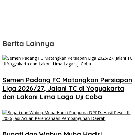
Berita Lainnya
Semen Padang FC Matangkan Persiapan
Liga 2026/27, Jalani TC di Yogyakarta
dan Lakoni Lima Laga Uji Coba
Bupati dan Wabup Muba Hadiri