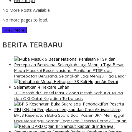
Berikutnya
No More Posts Available.
No more pages to load.
View More
BERITA TERBARU
Muba Masuk 6 Besar Nasional Penilaian PTSP dan
Percepatan Berusaha, Selangkah Lagi Menuju Tiga Besar
10 Daerah di Sumsel Masuk Zona Merah Karhutla, Muba
dan OKI Catat Kejadian Terbanyak
BPJS Kesehatan Buka Suara Soal Pasien JKN Meninggal
Usai Menunggu Kamar, Tegaskan Peserta Berhak Dilayani