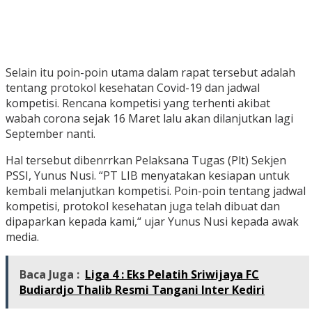
Selain itu poin-poin utama dalam rapat tersebut adalah
tentang protokol kesehatan Covid-19 dan jadwal
kompetisi. Rencana kompetisi yang terhenti akibat
wabah corona sejak 16 Maret lalu akan dilanjutkan lagi
September nanti.
Hal tersebut dibenrrkan Pelaksana Tugas (Plt) Sekjen
PSSI, Yunus Nusi. “PT LIB menyatakan kesiapan untuk
kembali melanjutkan kompetisi. Poin-poin tentang jadwal
kompetisi, protokol kesehatan juga telah dibuat dan
dipaparkan kepada kami,“ ujar Yunus Nusi kepada awak
media.
Baca Juga :
Liga 4 : Eks Pelatih Sriwijaya FC
Budiardjo Thalib Resmi Tangani Inter Kediri