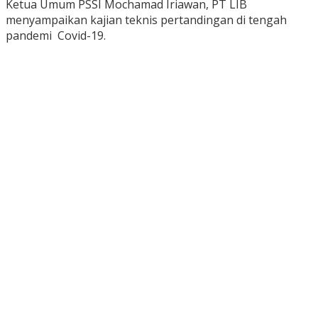
Ketua Umum PSSI Mochamad Iriawan, PT LIB
menyampaikan kajian teknis pertandingan di tengah
pandemi Covid-19.