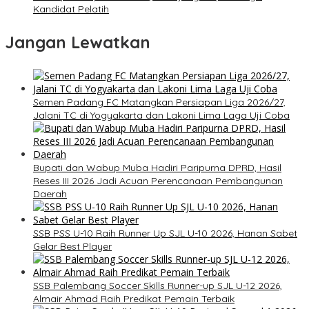
Kandidat Pelatih
Jangan Lewatkan
Semen Padang FC Matangkan Persiapan Liga 2026/27,
Jalani TC di Yogyakarta dan Lakoni Lima Laga Uji Coba
Bupati dan Wabup Muba Hadiri Paripurna DPRD, Hasil
Reses III 2026 Jadi Acuan Perencanaan Pembangunan
Daerah
SSB PSS U-10 Raih Runner Up SJL U-10 2026, Hanan Sabet
Gelar Best Player
SSB Palembang Soccer Skills Runner-up SJL U-12 2026,
Almair Ahmad Raih Predikat Pemain Terbaik