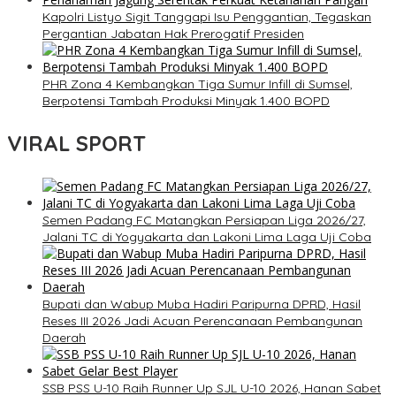
Kapolri Listyo Sigit Tanggapi Isu Penggantian, Tegaskan
Pergantian Jabatan Hak Prerogatif Presiden
PHR Zona 4 Kembangkan Tiga Sumur Infill di Sumsel,
Berpotensi Tambah Produksi Minyak 1.400 BOPD
VIRAL SPORT
Semen Padang FC Matangkan Persiapan Liga 2026/27,
Jalani TC di Yogyakarta dan Lakoni Lima Laga Uji Coba
Bupati dan Wabup Muba Hadiri Paripurna DPRD, Hasil
Reses III 2026 Jadi Acuan Perencanaan Pembangunan
Daerah
SSB PSS U-10 Raih Runner Up SJL U-10 2026, Hanan Sabet