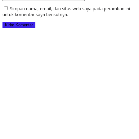
Simpan nama, email, dan situs web saya pada peramban ini
untuk komentar saya berikutnya.