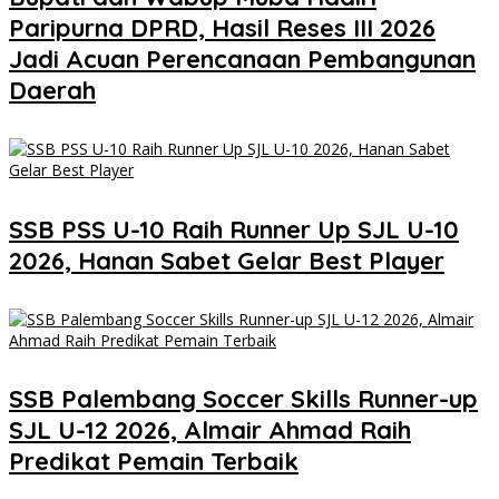
Paripurna DPRD, Hasil Reses III 2026
Jadi Acuan Perencanaan Pembangunan
Daerah
SSB PSS U-10 Raih Runner Up SJL U-10
2026, Hanan Sabet Gelar Best Player
SSB Palembang Soccer Skills Runner-up
SJL U-12 2026, Almair Ahmad Raih
Predikat Pemain Terbaik