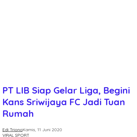
PT LIB Siap Gelar Liga, Begini
Kans Sriwijaya FC Jadi Tuan
Rumah
Edi Triono
Kamis, 11 Juni 2020
VIRAL SPORT