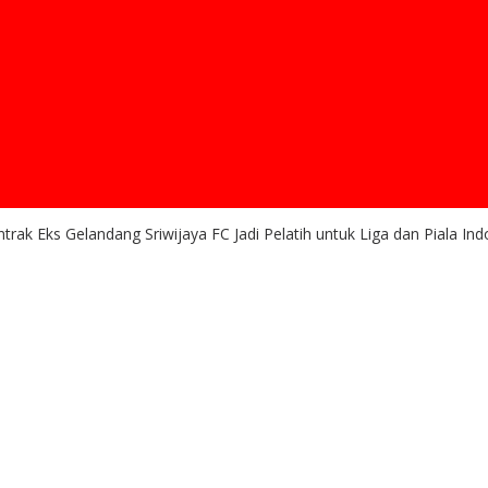
ak Eks Gelandang Sriwijaya FC Jadi Pelatih untuk Liga dan Piala Ind