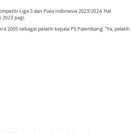
petisi Liga 3 dan Piala Indonesia 2023/2024. Hal
 2023 pagi.
 2005 sebagai pelatih kepala PS Palembang. “Ya, pelatih