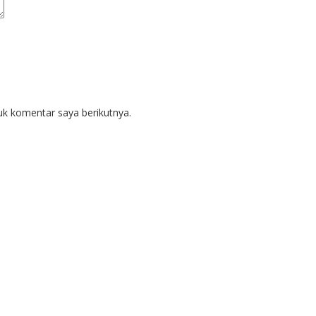
uk komentar saya berikutnya.