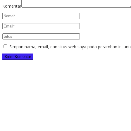
Komentar
Simpan nama, email, dan situs web saya pada peramban ini unt