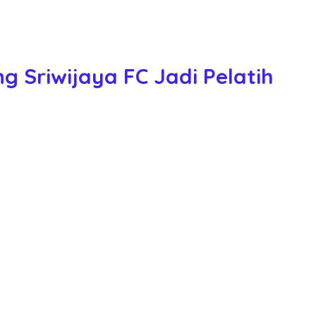
 Sriwijaya FC Jadi Pelatih