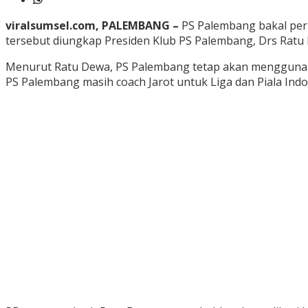
viralsumsel.com, PALEMBANG –
PS Palembang bakal perp
tersebut diungkap Presiden Klub PS Palembang, Drs Ratu D
Menurut Ratu Dewa, PS Palembang tetap akan menggunakan 
PS Palembang masih coach Jarot untuk Liga dan Piala Indo