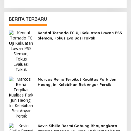
BERITA TERBARU
Kendal Tornado FC Uji Kekuatan Lawan PSS
Sleman, Fokus Evaluasi Taktik
Marcos Reina Terpikat Kualitas Park Jun
Heong, Ini Kelebihan Bek Anyar Persik
Kevin Sibille Resmi Gabung Bhayangkara