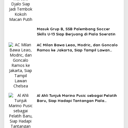
Masuk Grup B, SSB Palembang Soccer
Skills U-13 Siap Berjuang di Piala Soeratin
AC Milan Bawa Leao, Modric, dan Goncalo
Ramos ke Jakarta, Siap Tampil Lawan
Chelsea
Al Ahli Tunjuk Marino Pusic sebagai Pelatih
Baru, Siap Hadapi Tantangan Piala
Interkontinental FIFA