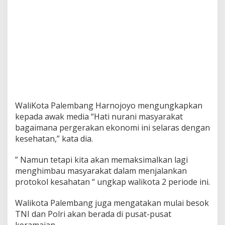
WaliKota Palembang Harnojoyo mengungkapkan
kepada awak media “Hati nurani masyarakat
bagaimana pergerakan ekonomi ini selaras dengan
kesehatan,” kata dia.
” Namun tetapi kita akan memaksimalkan lagi
menghimbau masyarakat dalam menjalankan
protokol kesahatan “ ungkap walikota 2 periode ini.
Walikota Palembang juga mengatakan mulai besok
TNI dan Polri akan berada di pusat-pusat