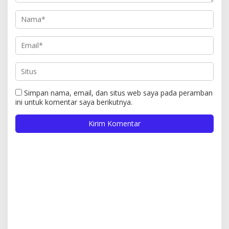
Simpan nama, email, dan situs web saya pada peramban
ini untuk komentar saya berikutnya.