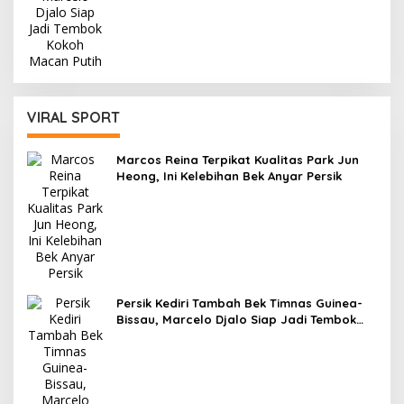
VIRAL SPORT
Marcos Reina Terpikat Kualitas Park Jun
Heong, Ini Kelebihan Bek Anyar Persik
Persik Kediri Tambah Bek Timnas Guinea-
Bissau, Marcelo Djalo Siap Jadi Tembok
Kokoh Macan Putih