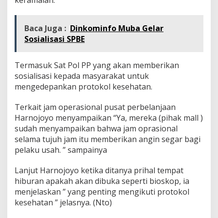
keramaian.
Baca Juga :
Dinkominfo Muba Gelar
Sosialisasi SPBE
Termasuk Sat Pol PP yang akan memberikan
sosialisasi kepada masyarakat untuk
mengedepankan protokol kesehatan.
Terkait jam operasional pusat perbelanjaan
Harnojoyo menyampaikan “Ya, mereka (pihak mall )
sudah menyampaikan bahwa jam oprasional
selama tujuh jam itu memberikan angin segar bagi
pelaku usah. ” sampainya
Lanjut Harnojoyo ketika ditanya prihal tempat
hiburan apakah akan dibuka seperti bioskop, ia
menjelaskan ” yang penting mengikuti protokol
kesehatan ” jelasnya. (Nto)