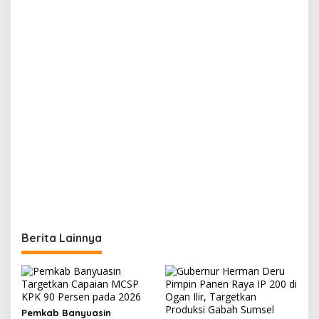
Berita Lainnya
Pemkab Banyuasin