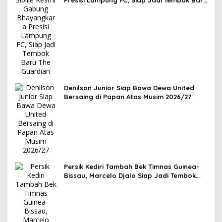
Presisi Lampung FC, Siap Jadi Tembok Baru
The Guardian
Denilson Junior Siap Bawa Dewa United
Bersaing di Papan Atas Musim 2026/27
Persik Kediri Tambah Bek Timnas Guinea-
Bissau, Marcelo Djalo Siap Jadi Tembok
Kokoh Macan Putih