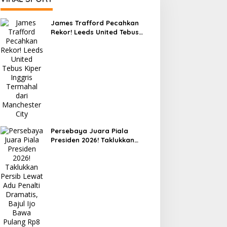
James Trafford Pecahkan
Rekor! Leeds United Tebus
Kiper Inggris Termahal dari
Manchester City
Persebaya Juara Piala
Presiden 2026! Taklukkan
Persib Lewat Adu Penalti
Dramatis, Bajul Ijo Bawa
Pulang Rp8 Miliar