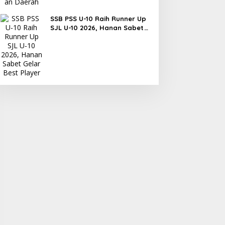
SSB PSS U-10 Raih Runner Up
SJL U-10 2026, Hanan Sabet
Gelar Best Player