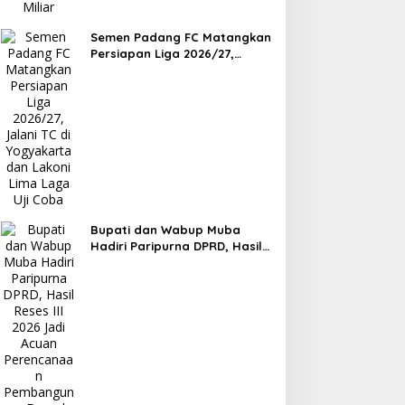
Semen Padang FC Matangkan
Persiapan Liga 2026/27,
Jalani TC di Yogyakarta dan
Lakoni Lima Laga Uji Coba
Bupati dan Wabup Muba
Hadiri Paripurna DPRD, Hasil
Reses III 2026 Jadi Acuan
Perencanaan Pembangunan
Daerah