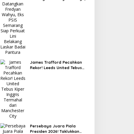
Eks PSIS Semarang Siap
Perkuat Lini Belakang Laskar
Badai Pantura
James Trafford Pecahkan
Rekor! Leeds United Tebus
Kiper Inggris Termahal dari
Manchester City
Persebaya Juara Piala
Presiden 2026! Taklukkan