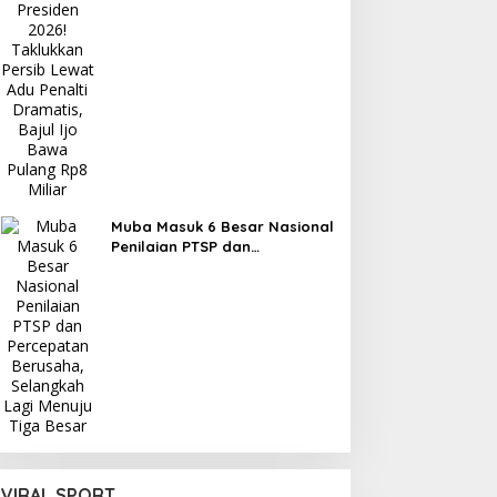
Persib Lewat Adu Penalti
Dramatis, Bajul Ijo Bawa
Pulang Rp8 Miliar
Muba Masuk 6 Besar Nasional
Penilaian PTSP dan
Percepatan Berusaha,
Selangkah Lagi Menuju Tiga
Besar
VIRAL SPORT