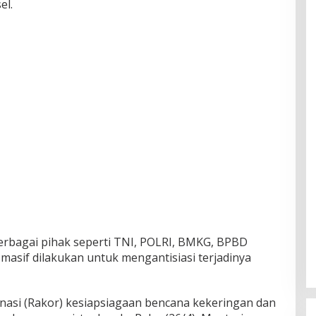
el.
berbagai pihak seperti TNI, POLRI, BMKG, BPBD
masif dilakukan untuk mengantisiasi terjadinya
nasi (Rakor) kesiapsiagaan bencana kekeringan dan