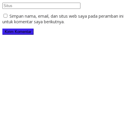
Simpan nama, email, dan situs web saya pada peramban ini
untuk komentar saya berikutnya.