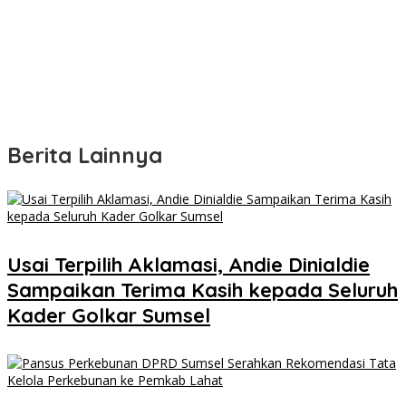
Berita Lainnya
Usai Terpilih Aklamasi, Andie Dinialdie
Sampaikan Terima Kasih kepada Seluruh
Kader Golkar Sumsel