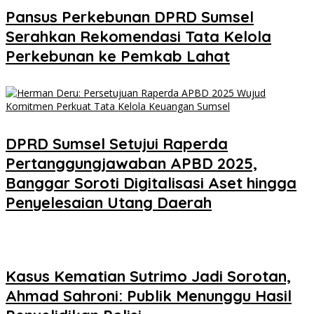
Pansus Perkebunan DPRD Sumsel
Serahkan Rekomendasi Tata Kelola
Perkebunan ke Pemkab Lahat
DPRD Sumsel Setujui Raperda
Pertanggungjawaban APBD 2025,
Banggar Soroti Digitalisasi Aset hingga
Penyelesaian Utang Daerah
Kasus Kematian Sutrimo Jadi Sorotan,
Ahmad Sahroni: Publik Menunggu Hasil