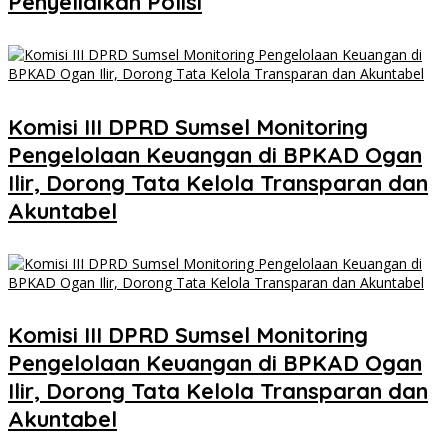
Penyelidikan Polisi
Komisi III DPRD Sumsel Monitoring
Pengelolaan Keuangan di BPKAD Ogan
Ilir, Dorong Tata Kelola Transparan dan
Akuntabel
Komisi III DPRD Sumsel Monitoring
Pengelolaan Keuangan di BPKAD Ogan
Ilir, Dorong Tata Kelola Transparan dan
Akuntabel