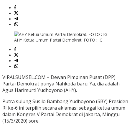
AHY Ketua Umum Partai Demokrat. FOTO : IG
VIRALSUMSEL.COM – Dewan Pimpinan Pusat (DPP)
Partai Demokrat punya Nahkoda baru. Ya, dia adalah
Agus Harimurti Yudhoyono (AHY).
Putra sulung Susilo Bambang Yudhoyono (SBY) Presiden
RI ke-6 ini terpilih secara aklamasi sebagai ketua umum
dalam Kongres V Partai Demokrat di Jakarta, Minggu
(15/3/2020) sore.