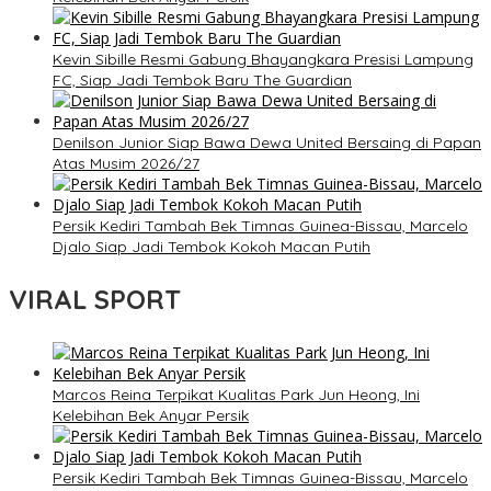
Kevin Sibille Resmi Gabung Bhayangkara Presisi Lampung
FC, Siap Jadi Tembok Baru The Guardian
Denilson Junior Siap Bawa Dewa United Bersaing di Papan
Atas Musim 2026/27
Persik Kediri Tambah Bek Timnas Guinea-Bissau, Marcelo
Djalo Siap Jadi Tembok Kokoh Macan Putih
VIRAL SPORT
Marcos Reina Terpikat Kualitas Park Jun Heong, Ini
Kelebihan Bek Anyar Persik
Persik Kediri Tambah Bek Timnas Guinea-Bissau, Marcelo