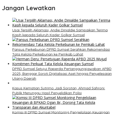
Jangan Lewatkan
Usai Terpilih Aklamasi, Andie Dinialdie Sampaikan Terima
Kasih kepada Seluruh Kader Golkar Sumsel
Pansus Perkebunan DPRD Sumsel Serahkan Rekomendasi
Tata Kelola Perkebunan ke Pemkab Lahat
DPRD Sumsel Setujui Raperda Pertanggungjawaban APBD
2025, Banggar Soroti Digitalisasi Aset hingga Penyelesaian
Utang Daerah
Kasus Kematian Sutrimo Jadi Sorotan, Ahmad Sahroni:
Publik Menunggu Hasil Penyelidikan Polisi
Komisi III DPRD Sumsel Monitoring Pengelolaan Keuangan