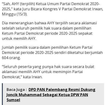
“Sah, AHY (terpilih) Ketua Umum Partai Demokrat 2020-
2025,” kata Juru Bicara Kongres V Partai Demokrat Irwan,
Minggu (15/3).
Dia menerangkan bahwa AHY terpilih secara aklamasi
setelah seluruh pemilik hak suara dalam pemilihan
Ketum Partai Demokrat periode 2020-2025 sepakat
untuk memilih AHY.
Jumlah pemilik suara dalam pemilihan Ketum Partai
Demokrat periode 2020-2025 sendiri diketahui berjumlah
604 orang.
“Seluruh peserta yang punya hak suara secara bulat
aklamasi memilih AHY untuk memimpin Partai
Demokrat,” kata Irwan.
Baca Juga :
DPD PAN Palembang Resmi Dukung
Joncik Muhammad Sebagai Ketua DPW PAN
Sumsel