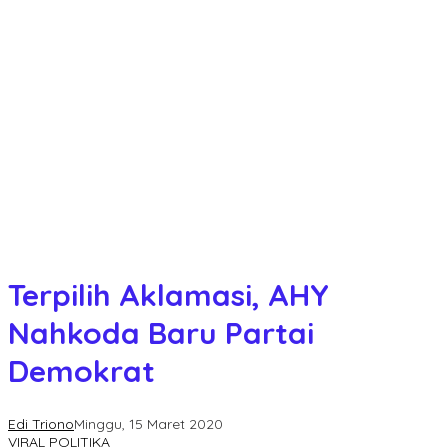
Terpilih Aklamasi, AHY
Nahkoda Baru Partai
Demokrat
Edi Triono
Minggu, 15 Maret 2020
VIRAL POLITIKA