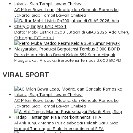
AC Milan Bawa Leao, Modric, dan Goncalo Ramos ke
Jakarta, Siap Tampil Lawan Chelsea
Daftar Mobil Listrik Rp200 Jutaan di GIIAS 2026, Ada Chery
Q hingga BYD Atto 1
Petro Muba-Medco Resmi Kelola 359 Sumur Minyak
Masyarakat, Produksi Berpotensi Tembus 3.000 BOPD
VIRAL SPORT
AC Milan Bawa Leao, Modric, dan Goncalo Ramos ke
Jakarta, Siap Tampil Lawan Chelsea
Al Ahli Tunjuk Marino Pusic sebagai Pelatih Baru, Siap
Hadapi Tantangan Piala Interkontinental FIFA