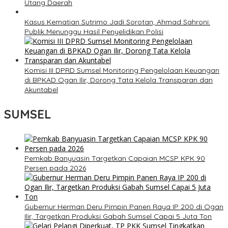
Utang Daerah
Kasus Kematian Sutrimo Jadi Sorotan, Ahmad Sahroni:
Publik Menunggu Hasil Penyelidikan Polisi
Komisi III DPRD Sumsel Monitoring Pengelolaan Keuangan
di BPKAD Ogan Ilir, Dorong Tata Kelola Transparan dan
Akuntabel
SUMSEL
Pemkab Banyuasin Targetkan Capaian MCSP KPK 90
Persen pada 2026
Gubernur Herman Deru Pimpin Panen Raya IP 200 di Ogan
Ilir, Targetkan Produksi Gabah Sumsel Capai 5 Juta Ton