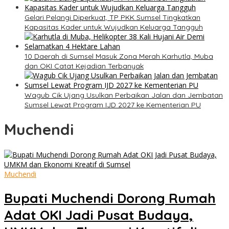
Gelari Pelangi Diperkuat, TP PKK Sumsel Tingkatkan
Kapasitas Kader untuk Wujudkan Keluarga Tangguh
10 Daerah di Sumsel Masuk Zona Merah Karhutla, Muba
dan OKI Catat Kejadian Terbanyak
Wagub Cik Ujang Usulkan Perbaikan Jalan dan Jembatan
Sumsel Lewat Program IJD 2027 ke Kementerian PU
Muchendi
Muchendi
Bupati Muchendi Dorong Rumah
Adat OKI Jadi Pusat Budaya,