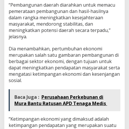
“Pembangunan daerah diarahkan untuk memacu
pemerataan pembangunan dan hasil-hasilnya
dalam rangka meningkatkan kesejahteraan
masyarakat, mendorong stabilitas, dan
meningkatkan potensi daerah secara terpadu,”
jelasnya.
Dia menambahkan, pertumbuhan ekonomi
merupakan salah satu gambaran pembangunan di
berbagai sektor ekonomi, dengan tujuan untuk
dapat meningkatkan pendapatan masyarakat serta
mengatasi ketimpangan ekonomi dan kesenjangan
sosial.
Baca Juga :
Perusahaan Perkebunan di
Mura Bantu Ratusan APD Tenaga Medis
“Ketimpangan ekonomi yang dimaksud adalah
ketimpangan pendapatan yang merupakan suatu