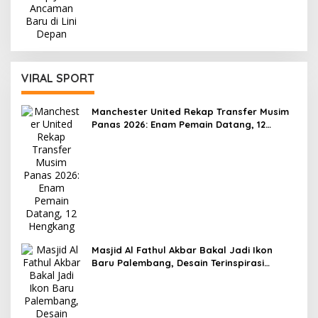
VIRAL SPORT
Manchester United Rekap Transfer Musim
Panas 2026: Enam Pemain Datang, 12
Hengkang
Masjid Al Fathul Akbar Bakal Jadi Ikon
Baru Palembang, Desain Terinspirasi
Kejayaan Sriwijaya