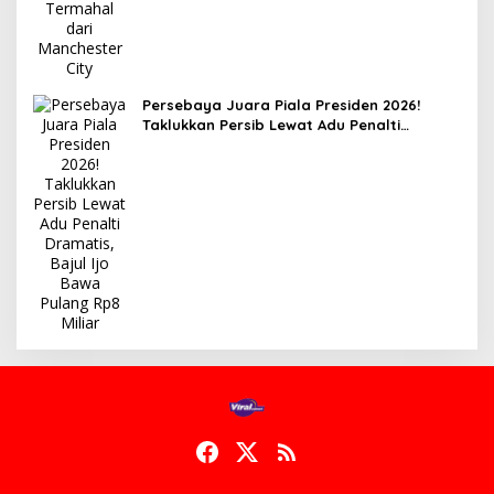
Persebaya Juara Piala Presiden 2026!
Taklukkan Persib Lewat Adu Penalti
Dramatis, Bajul Ijo Bawa Pulang Rp8 Miliar