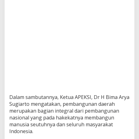
Dalam sambutannya, Ketua APEKSI, Dr H Bima Arya
Sugiarto mengatakan, pembangunan daerah
merupakan bagian integral dari pembangunan
nasional yang pada hakekatnya membangun
manusia seutuhnya dan seluruh masyarakat
Indonesia.