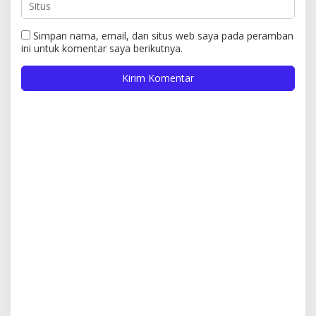
Simpan nama, email, dan situs web saya pada peramban
ini untuk komentar saya berikutnya.