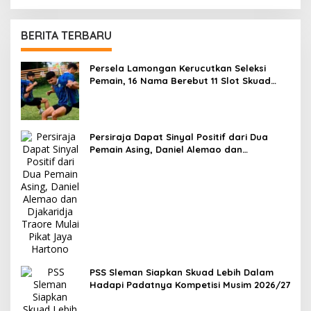
BERITA TERBARU
Persela Lamongan Kerucutkan Seleksi
Pemain, 16 Nama Berebut 11 Slot Skuad
Utama
Persiraja Dapat Sinyal Positif dari Dua
Pemain Asing, Daniel Alemao dan
Djakaridja Traore Mulai Pikat Jaya
Hartono
PSS Sleman Siapkan Skuad Lebih Dalam
Hadapi Padatnya Kompetisi Musim 2026/27