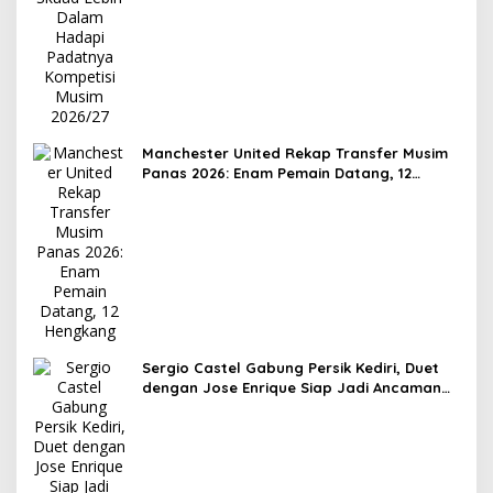
Manchester United Rekap Transfer Musim
Panas 2026: Enam Pemain Datang, 12
Hengkang
Sergio Castel Gabung Persik Kediri, Duet
dengan Jose Enrique Siap Jadi Ancaman
Baru di Lini Depan