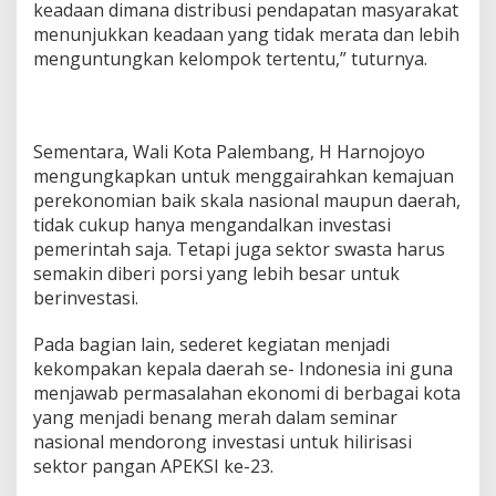
keadaan dimana distribusi pendapatan masyarakat
menunjukkan keadaan yang tidak merata dan lebih
menguntungkan kelompok tertentu,” tuturnya.
Sementara, Wali Kota Palembang, H Harnojoyo
mengungkapkan untuk menggairahkan kemajuan
perekonomian baik skala nasional maupun daerah,
tidak cukup hanya mengandalkan investasi
pemerintah saja. Tetapi juga sektor swasta harus
semakin diberi porsi yang lebih besar untuk
berinvestasi.
Pada bagian lain, sederet kegiatan menjadi
kekompakan kepala daerah se- Indonesia ini guna
menjawab permasalahan ekonomi di berbagai kota
yang menjadi benang merah dalam seminar
nasional mendorong investasi untuk hilirisasi
sektor pangan APEKSI ke-23.