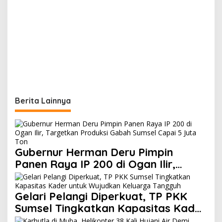
Berita Lainnya
Gubernur Herman Deru Pimpin
Panen Raya IP 200 di Ogan Ilir,
Targetkan Produksi Gabah Sumsel
Capai 5 Juta Ton
Gelari Pelangi Diperkuat, TP PKK
Sumsel Tingkatkan Kapasitas Kader
untuk Wujudkan Keluarga Tangguh