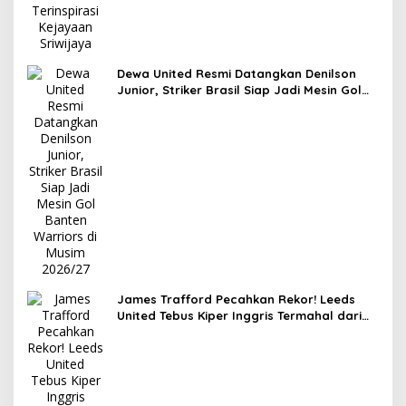
Dewa United Resmi Datangkan Denilson
Junior, Striker Brasil Siap Jadi Mesin Gol
Banten Warriors di Musim 2026/27
James Trafford Pecahkan Rekor! Leeds
United Tebus Kiper Inggris Termahal dari
Manchester City