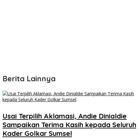
Berita Lainnya
Usai Terpilih Aklamasi, Andie Dinialdie
Sampaikan Terima Kasih kepada Seluruh
Kader Golkar Sumsel