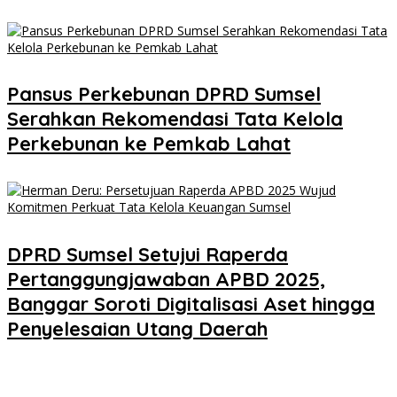
Pansus Perkebunan DPRD Sumsel
Serahkan Rekomendasi Tata Kelola
Perkebunan ke Pemkab Lahat
DPRD Sumsel Setujui Raperda
Pertanggungjawaban APBD 2025,
Banggar Soroti Digitalisasi Aset hingga
Penyelesaian Utang Daerah