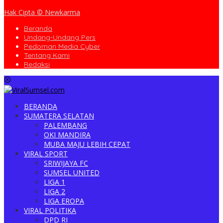
Hak Cipta © Newkarma
Beranda
Undang-Undang Pers
Pedoman Media Cyber
Tentang Kami
Redaksi
BERANDA
SUMATERA SELATAN
PALEMBANG
OKI MANDIRA
MUBA MAJU LEBIH CEPAT
VIRAL SPORT
SRIWIJAYA FC
SUMSEL UNITED
LIGA 1
LIGA 2
LIGA EROPA
VIRAL POLITIKA
DPD RI