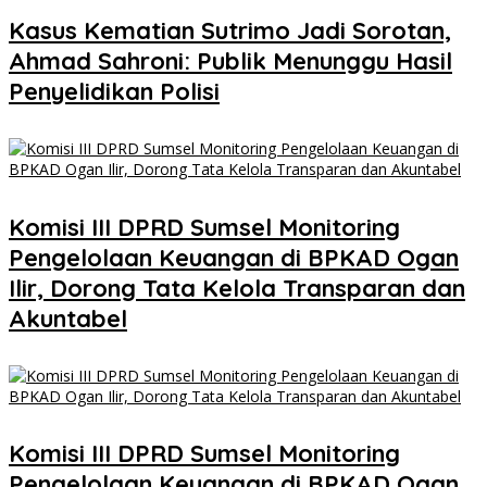
Kasus Kematian Sutrimo Jadi Sorotan,
Ahmad Sahroni: Publik Menunggu Hasil
Penyelidikan Polisi
Komisi III DPRD Sumsel Monitoring
Pengelolaan Keuangan di BPKAD Ogan
Ilir, Dorong Tata Kelola Transparan dan
Akuntabel
Komisi III DPRD Sumsel Monitoring
Pengelolaan Keuangan di BPKAD Ogan