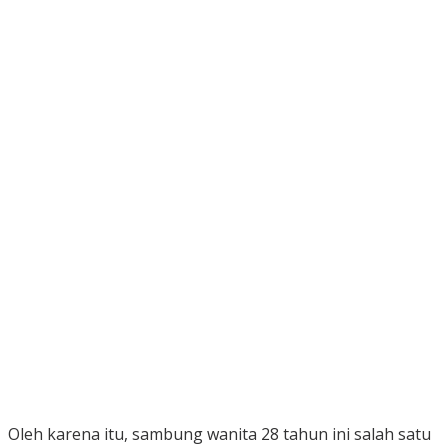
Oleh karena itu, sambung wanita 28 tahun ini salah satu