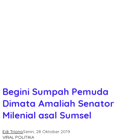
Begini Sumpah Pemuda
Dimata Amaliah Senator
Milenial asal Sumsel
Edi Triono
Senin, 28 Oktober 2019
VIRAL POLITIKA