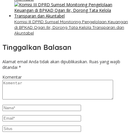
Komisi III DPRD Sumsel Monitoring Pengelolaan Keuangan
di BPKAD Ogan Ilir, Dorong Tata Kelola Transparan dan
Akuntabel
Tinggalkan Balasan
Alamat email Anda tidak akan dipublikasikan.
Ruas yang wajib
ditandai
*
Komentar