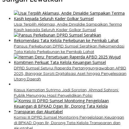
Usai Terpilih Aklamasi, Andie Dinialdie Sampaikan Terima
Kasih kepada Seluruh Kader Golkar Sumsel
Pansus Perkebunan DPRD Sumsel Serahkan Rekomendasi
Tata Kelola Perkebunan ke Pemkab Lahat
DPRD Sumsel Setujui Raperda Pertanggungjawaban APBD
2025, Banggar Soroti Digitalisasi Aset hingga Penyelesaian
Utang Daerah
Kasus Kematian Sutrimo Jadi Sorotan, Ahmad Sahroni:
Publik Menunggu Hasil Penyelidikan Polisi
Komisi III DPRD Sumsel Monitoring Pengelolaan Keuangan
di BPKAD Ogan Ilir, Dorong Tata Kelola Transparan dan
Akuntabel