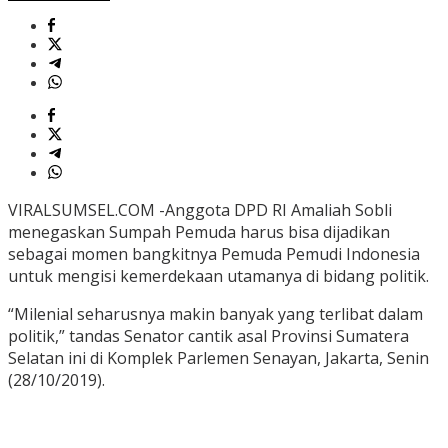
VIRALSUMSEL.COM -Anggota DPD RI Amaliah Sobli
menegaskan Sumpah Pemuda harus bisa dijadikan
sebagai momen bangkitnya Pemuda Pemudi Indonesia
untuk mengisi kemerdekaan utamanya di bidang politik.
“Milenial seharusnya makin banyak yang terlibat dalam
politik,” tandas Senator cantik asal Provinsi Sumatera
Selatan ini di Komplek Parlemen Senayan, Jakarta, Senin
(28/10/2019).