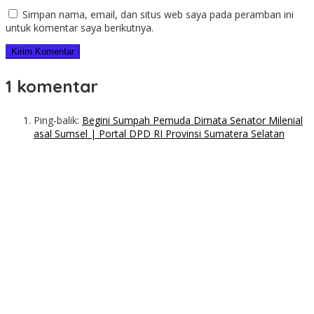
Simpan nama, email, dan situs web saya pada peramban ini
untuk komentar saya berikutnya.
1 komentar
Ping-balik:
Begini Sumpah Pemuda Dimata Senator Milenial
asal Sumsel | Portal DPD RI Provinsi Sumatera Selatan