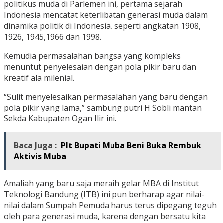
politikus muda di Parlemen ini, pertama sejarah
Indonesia mencatat keterlibatan generasi muda dalam
dinamika politik di Indonesia, seperti angkatan 1908,
1926, 1945,1966 dan 1998.
Kemudia permasalahan bangsa yang kompleks
menuntut penyelesaian dengan pola pikir baru dan
kreatif ala milenial.
“Sulit menyelesaikan permasalahan yang baru dengan
pola pikir yang lama,” sambung putri H Sobli mantan
Sekda Kabupaten Ogan Ilir ini.
Baca Juga :
Plt Bupati Muba Beni Buka Rembuk
Aktivis Muba
Amaliah yang baru saja meraih gelar MBA di Institut
Teknologi Bandung (ITB) ini pun berharap agar nilai-
nilai dalam Sumpah Pemuda harus terus dipegang teguh
oleh para generasi muda, karena dengan bersatu kita