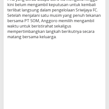
kini belum mengambil keputusan untuk kembali
terlibat langsung dalam pengelolaan Sriwijaya FC.
Setelah menjalani satu musim yang penuh tekanan
bersama PT SOM, Anggoro memilih mengambil
waktu untuk beristirahat sekaligus
mempertimbangkan langkah berikutnya secara
matang bersama keluarga.