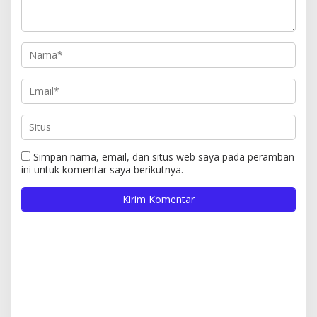
Simpan nama, email, dan situs web saya pada peramban
ini untuk komentar saya berikutnya.