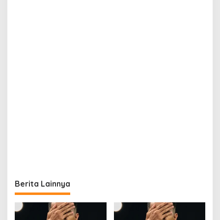
Berita Lainnya