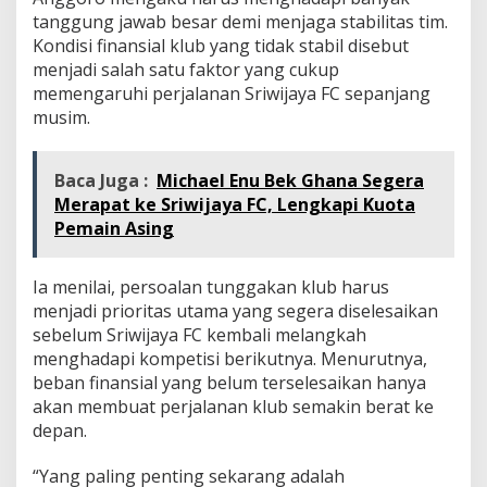
tanggung jawab besar demi menjaga stabilitas tim.
Kondisi finansial klub yang tidak stabil disebut
menjadi salah satu faktor yang cukup
memengaruhi perjalanan Sriwijaya FC sepanjang
musim.
Baca Juga :
Michael Enu Bek Ghana Segera
Merapat ke Sriwijaya FC, Lengkapi Kuota
Pemain Asing
Ia menilai, persoalan tunggakan klub harus
menjadi prioritas utama yang segera diselesaikan
sebelum Sriwijaya FC kembali melangkah
menghadapi kompetisi berikutnya. Menurutnya,
beban finansial yang belum terselesaikan hanya
akan membuat perjalanan klub semakin berat ke
depan.
“Yang paling penting sekarang adalah