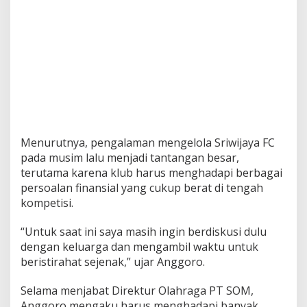
Menurutnya, pengalaman mengelola Sriwijaya FC
pada musim lalu menjadi tantangan besar,
terutama karena klub harus menghadapi berbagai
persoalan finansial yang cukup berat di tengah
kompetisi.
“Untuk saat ini saya masih ingin berdiskusi dulu
dengan keluarga dan mengambil waktu untuk
beristirahat sejenak,” ujar Anggoro.
Selama menjabat Direktur Olahraga PT SOM,
Anggoro mengaku harus menghadapi banyak