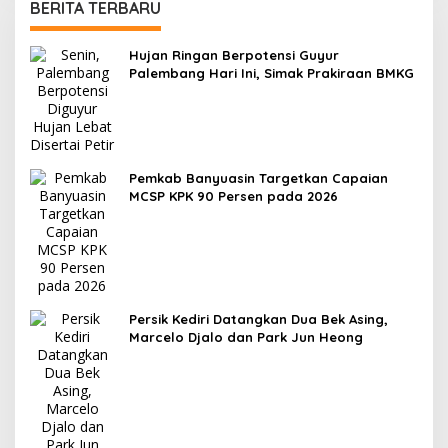
BERITA TERBARU
Hujan Ringan Berpotensi Guyur
Palembang Hari Ini, Simak Prakiraan BMKG
Pemkab Banyuasin Targetkan Capaian
MCSP KPK 90 Persen pada 2026
Persik Kediri Datangkan Dua Bek Asing,
Marcelo Djalo dan Park Jun Heong