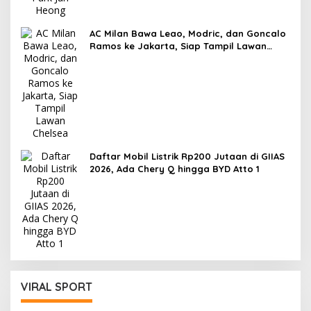
AC Milan Bawa Leao, Modric, dan Goncalo
Ramos ke Jakarta, Siap Tampil Lawan
Chelsea
Daftar Mobil Listrik Rp200 Jutaan di GIIAS
2026, Ada Chery Q hingga BYD Atto 1
VIRAL SPORT