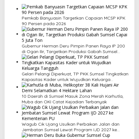
Pemkab Banyuasin Targetkan Capaian MCSP KPK
90 Persen pada 2026
Gubernur Herman Deru Pimpin Panen Raya IP 200
di Ogan Ilir, Targetkan Produksi Gabah Sumsel
Capai 5 Juta Ton
Gelari Pelangi Diperkuat, TP PKK Sumsel Tingkatkan
Kapasitas Kader untuk Wujudkan Keluarga
Tangguh
10 Daerah di Sumsel Masuk Zona Merah Karhutla,
Muba dan OKI Catat Kejadian Terbanyak
Wagub Cik Ujang Usulkan Perbaikan Jalan dan
Jembatan Sumsel Lewat Program IJD 2027 ke
Kementerian PU