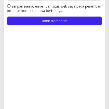
Simpan nama, email, dan situs web saya pada peramban
ini untuk komentar saya berikutnya.