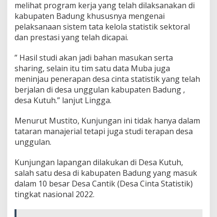
melihat program kerja yang telah dilaksanakan di
kabupaten Badung khususnya mengenai
pelaksanaan sistem tata kelola statistik sektoral
dan prestasi yang telah dicapai.
” Hasil studi akan jadi bahan masukan serta
sharing, selain itu tim satu data Muba juga
meninjau penerapan desa cinta statistik yang telah
berjalan di desa unggulan kabupaten Badung ,
desa Kutuh.” lanjut Lingga.
Menurut Mustito, Kunjungan ini tidak hanya dalam
tataran manajerial tetapi juga studi terapan desa
unggulan.
Kunjungan lapangan dilakukan di Desa Kutuh,
salah satu desa di kabupaten Badung yang masuk
dalam 10 besar Desa Cantik (Desa Cinta Statistik)
tingkat nasional 2022.