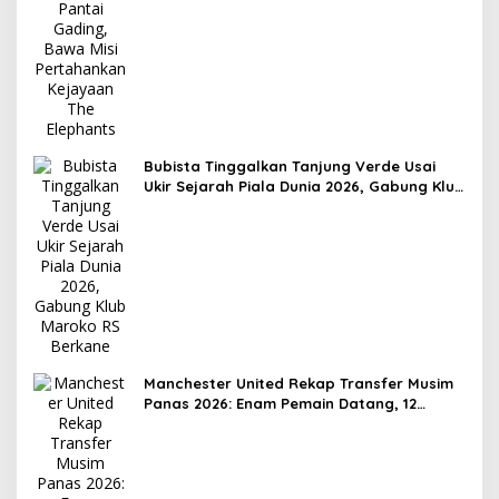
Bubista Tinggalkan Tanjung Verde Usai
Ukir Sejarah Piala Dunia 2026, Gabung Klub
Maroko RS Berkane
Manchester United Rekap Transfer Musim
Panas 2026: Enam Pemain Datang, 12
Hengkang