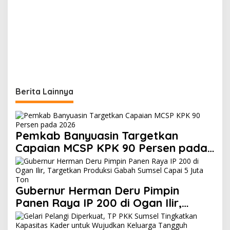
Berita Lainnya
Pemkab Banyuasin Targetkan
Capaian MCSP KPK 90 Persen pada
2026
Gubernur Herman Deru Pimpin
Panen Raya IP 200 di Ogan Ilir,
Targetkan Produksi Gabah Sumsel
Capai 5 Juta Ton