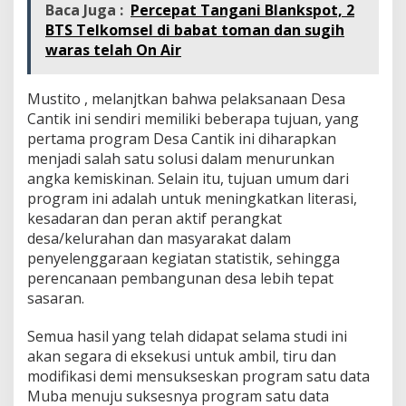
Baca Juga :
Percepat Tangani Blankspot, 2
BTS Telkomsel di babat toman dan sugih
waras telah On Air
Mustito , melanjtkan bahwa pelaksanaan Desa
Cantik ini sendiri memiliki beberapa tujuan, yang
pertama program Desa Cantik ini diharapkan
menjadi salah satu solusi dalam menurunkan
angka kemiskinan. Selain itu, tujuan umum dari
program ini adalah untuk meningkatkan literasi,
kesadaran dan peran aktif perangkat
desa/kelurahan dan masyarakat dalam
penyelenggaraan kegiatan statistik, sehingga
perencanaan pembangunan desa lebih tepat
sasaran.
Semua hasil yang telah didapat selama studi ini
akan segara di eksekusi untuk ambil, tiru dan
modifikasi demi mensukseskan program satu data
Muba menuju suksesnya program satu data