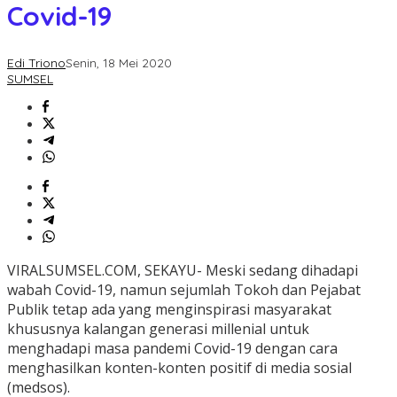
Covid-19
Edi Triono
Senin, 18 Mei 2020
SUMSEL
VIRALSUMSEL.COM, SEKAYU- Meski sedang dihadapi
wabah Covid-19, namun sejumlah Tokoh dan Pejabat
Publik tetap ada yang menginspirasi masyarakat
khususnya kalangan generasi millenial untuk
menghadapi masa pandemi Covid-19 dengan cara
menghasilkan konten-konten positif di media sosial
(medsos).