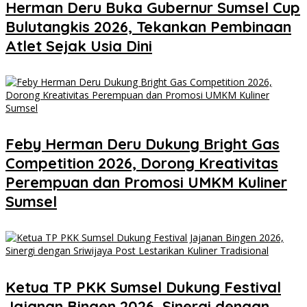
Herman Deru Buka Gubernur Sumsel Cup
Bulutangkis 2026, Tekankan Pembinaan
Atlet Sejak Usia Dini
Feby Herman Deru Dukung Bright Gas
Competition 2026, Dorong Kreativitas
Perempuan dan Promosi UMKM Kuliner
Sumsel
Ketua TP PKK Sumsel Dukung Festival
Jajanan Bingen 2026, Sinergi dengan