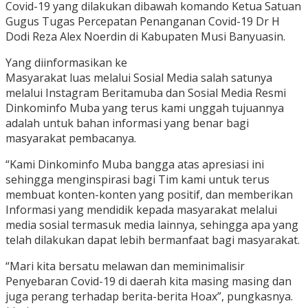
Covid-19 yang dilakukan dibawah komando Ketua Satuan
Gugus Tugas Percepatan Penanganan Covid-19 Dr H
Dodi Reza Alex Noerdin di Kabupaten Musi Banyuasin.
Yang diinformasikan ke
Masyarakat luas melalui Sosial Media salah satunya
melalui Instagram Beritamuba dan Sosial Media Resmi
Dinkominfo Muba yang terus kami unggah tujuannya
adalah untuk bahan informasi yang benar bagi
masyarakat pembacanya.
“Kami Dinkominfo Muba bangga atas apresiasi ini
sehingga menginspirasi bagi Tim kami untuk terus
membuat konten-konten yang positif, dan memberikan
Informasi yang mendidik kepada masyarakat melalui
media sosial termasuk media lainnya, sehingga apa yang
telah dilakukan dapat lebih bermanfaat bagi masyarakat.
“Mari kita bersatu melawan dan meminimalisir
Penyebaran Covid-19 di daerah kita masing masing dan
juga perang terhadap berita-berita Hoax”, pungkasnya.