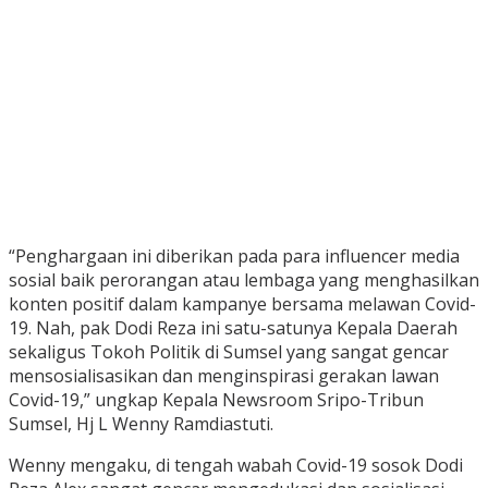
“Penghargaan ini diberikan pada para influencer media
sosial baik perorangan atau lembaga yang menghasilkan
konten positif dalam kampanye bersama melawan Covid-
19. Nah, pak Dodi Reza ini satu-satunya Kepala Daerah
sekaligus Tokoh Politik di Sumsel yang sangat gencar
mensosialisasikan dan menginspirasi gerakan lawan
Covid-19,” ungkap Kepala Newsroom Sripo-Tribun
Sumsel, Hj L Wenny Ramdiastuti.
Wenny mengaku, di tengah wabah Covid-19 sosok Dodi