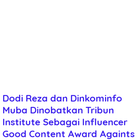
Dodi Reza dan Dinkominfo
Muba Dinobatkan Tribun
Institute Sebagai Influencer
Good Content Award Againts