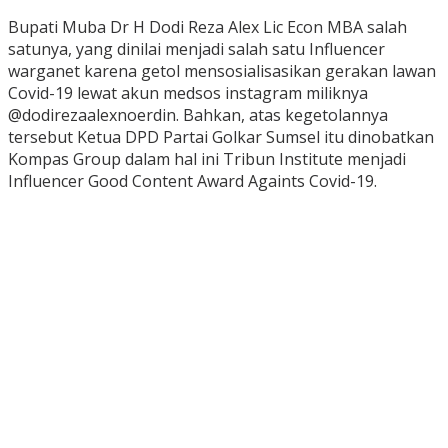
Bupati Muba Dr H Dodi Reza Alex Lic Econ MBA salah
satunya, yang dinilai menjadi salah satu Influencer
warganet karena getol mensosialisasikan gerakan lawan
Covid-19 lewat akun medsos instagram miliknya
@dodirezaalexnoerdin. Bahkan, atas kegetolannya
tersebut Ketua DPD Partai Golkar Sumsel itu dinobatkan
Kompas Group dalam hal ini Tribun Institute menjadi
Influencer Good Content Award Againts Covid-19.