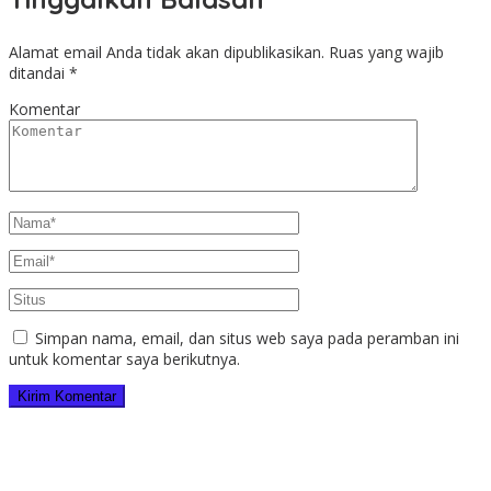
Alamat email Anda tidak akan dipublikasikan.
Ruas yang wajib
ditandai
*
Komentar
Simpan nama, email, dan situs web saya pada peramban ini
untuk komentar saya berikutnya.