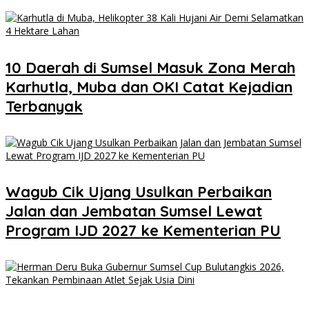
10 Daerah di Sumsel Masuk Zona Merah
Karhutla, Muba dan OKI Catat Kejadian
Terbanyak
Wagub Cik Ujang Usulkan Perbaikan
Jalan dan Jembatan Sumsel Lewat
Program IJD 2027 ke Kementerian PU