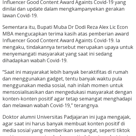
Influencer Good Content Award Againts Covid-19 yang
dinilai dan update dalam mengkampanyekan gerakan
lawan Covid-19.
Sementara itu, Bupati Muba Dr Dodi Reza Alex Lic Econ
MBA mengucapkan terima kasih atas pemberian award
Influencer Good Content Award Againts Covid-19. Ia
mengaku, tindakannya tersebut merupakan upaya untuk
menyemangati masyarakat yang saat ini sedang
dihadapkan wabah Covid-19.
“Saat ini masyarakat lebih banyak beraktifitas di rumah
dan menggunakan gadget, tentu banyak waktu pula
menggunakan media sosial, nah inilah momen untuk
mensosialisasikan dan mengedukasi masyarakat dengan
konten-konten positif agar tetap semangat menghadapi
dan melawan wabah Covid-19,” terangnya.
Doktor alumni Universitas Padjajaran ini juga mengajak,
agar saat ini harus banyak membuat konten positif di
media sosial yang memberikan semangat, seperti tiktok