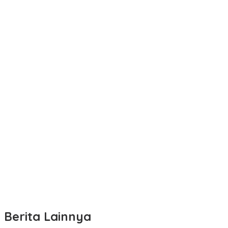
Berita Lainnya