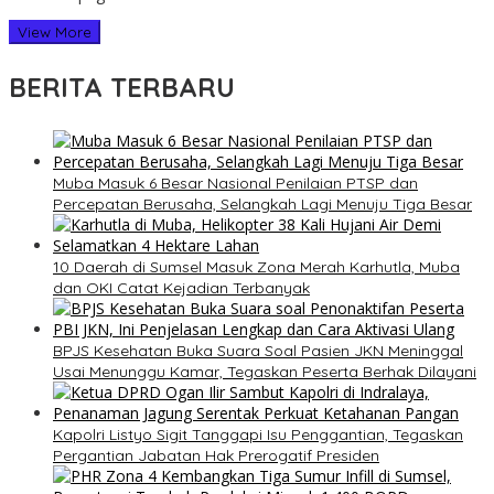
View More
BERITA TERBARU
Muba Masuk 6 Besar Nasional Penilaian PTSP dan
Percepatan Berusaha, Selangkah Lagi Menuju Tiga Besar
10 Daerah di Sumsel Masuk Zona Merah Karhutla, Muba
dan OKI Catat Kejadian Terbanyak
BPJS Kesehatan Buka Suara Soal Pasien JKN Meninggal
Usai Menunggu Kamar, Tegaskan Peserta Berhak Dilayani
Kapolri Listyo Sigit Tanggapi Isu Penggantian, Tegaskan
Pergantian Jabatan Hak Prerogatif Presiden