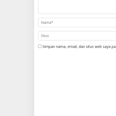
Simpan nama, email, dan situs web saya pa