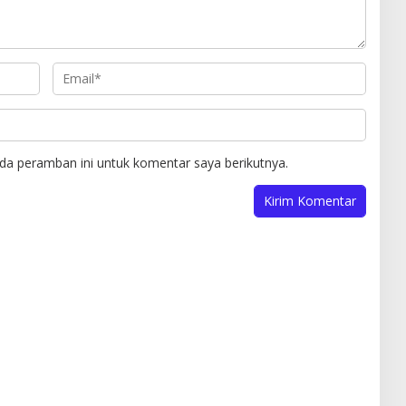
da peramban ini untuk komentar saya berikutnya.