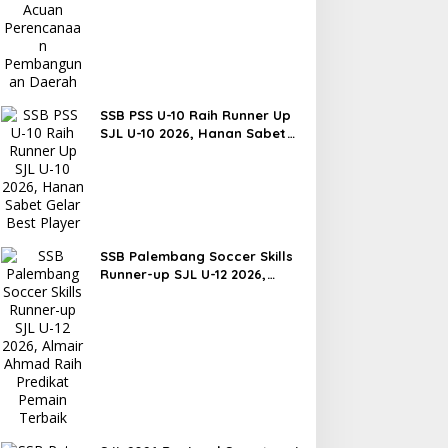
SSB PSS U-10 Raih Runner Up
SJL U-10 2026, Hanan Sabet
Gelar Best Player
SSB Palembang Soccer Skills
Runner-up SJL U-12 2026,
Almair Ahmad Raih Predikat
Pemain Terbaik