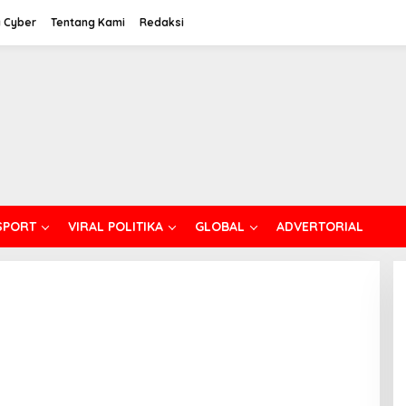
 Cyber
Tentang Kami
Redaksi
SPORT
VIRAL POLITIKA
GLOBAL
ADVERTORIAL