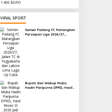
VIRAL SPORT
Semen Padang FC Matangkan
Persiapan Liga 2026/27,
Jalani TC di Yogyakarta dan
Lakoni Lima Laga Uji Coba
Bupati dan Wabup Muba
Hadiri Paripurna DPRD, Hasil
Reses III 2026 Jadi Acuan
Perencanaan Pembangunan
Daerah