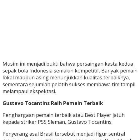
Musim ini menjadi bukti bahwa persaingan kasta kedua
sepak bola Indonesia semakin kompetitif. Banyak pemain
lokal maupun asing menunjukkan kualitas terbaiknya,
sementara sejumlah pelatih sukses membawa tim tampil
melampaui ekspektasi.
Gustavo Tocantins Raih Pemain Terbaik
Penghargaan pemain terbaik atau Best Player jatuh
kepada striker PSS Sleman, Gustavo Tocantins.
Penyerang asal Brasil tersebut menjadi figur sentral