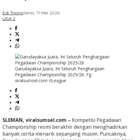
Edi Triono
Senin, 11 Mei 2026
LIGA 2
Garudayaksa Juara, Ini Seluruh Penghargaan
Pegadaian Championship 2025/26. Fg :
viralsumsel.com /iLeague
SLEMAN, viralsumsel.com –
Kompetisi Pegadaian
Championship resmi berakhir dengan menghadirkan
banyak cerita menarik sepanjang musim. Puncaknya,