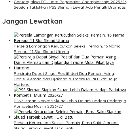
Garudayaksa FC Juara Pegadaian Championship 2025/26
Setelah Taklukkan PSS Sleman Lewat Adu Penalti Dramatis
Jangan Lewatkan
Persela Lamongan Kerucutkan Seleksi Pemain, 16 Nama
Berebut 11 Slot Skuad Utama
Persiraja Dapat Sinyal Positif dari Dua Pemain Asing,
Daniel Alemao dan Djakaridja Traore Mulai Pikat Jaya
Hartono
PSS Sleman Siapkan Skuad Lebih Dalam Hadapi Padatnya
Kompetisi Musim 2026/27
Persela Kerucutkan Seleksi Pemain, Bima Sakti Siapkan
Skuad Terbaik Lewat TC di Batu