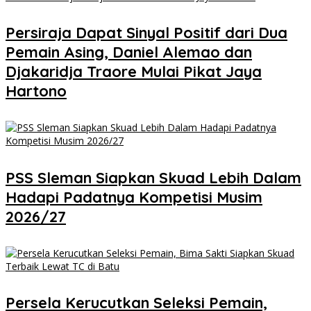
Persiraja Dapat Sinyal Positif dari Dua
Pemain Asing, Daniel Alemao dan
Djakaridja Traore Mulai Pikat Jaya
Hartono
PSS Sleman Siapkan Skuad Lebih Dalam
Hadapi Padatnya Kompetisi Musim
2026/27
Persela Kerucutkan Seleksi Pemain,