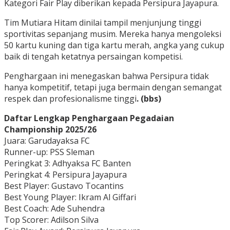
Kategori Fair Play diberikan kepada Persipura Jayapura.
Tim Mutiara Hitam dinilai tampil menjunjung tinggi
sportivitas sepanjang musim. Mereka hanya mengoleksi
50 kartu kuning dan tiga kartu merah, angka yang cukup
baik di tengah ketatnya persaingan kompetisi.
Penghargaan ini menegaskan bahwa Persipura tidak
hanya kompetitif, tetapi juga bermain dengan semangat
respek dan profesionalisme tinggi
. (bbs)
Daftar Lengkap Penghargaan Pegadaian
Championship 2025/26
Juara: Garudayaksa FC
Runner-up: PSS Sleman
Peringkat 3: Adhyaksa FC Banten
Peringkat 4: Persipura Jayapura
Best Player: Gustavo Tocantins
Best Young Player: Ikram Al Giffari
Best Coach: Ade Suhendra
Top Scorer: Adilson Silva