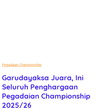
Pegadaian Championship
Garudayaksa Juara, Ini
Seluruh Penghargaan
Pegadaian Championship
2025/26