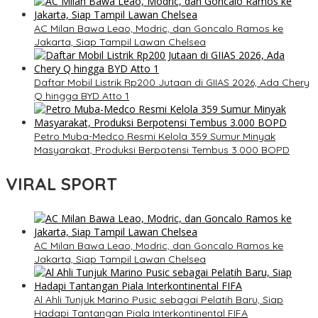
AC Milan Bawa Leao, Modric, dan Goncalo Ramos ke
Jakarta, Siap Tampil Lawan Chelsea
Daftar Mobil Listrik Rp200 Jutaan di GIIAS 2026, Ada Chery
Q hingga BYD Atto 1
Petro Muba-Medco Resmi Kelola 359 Sumur Minyak
Masyarakat, Produksi Berpotensi Tembus 3.000 BOPD
VIRAL SPORT
AC Milan Bawa Leao, Modric, dan Goncalo Ramos ke
Jakarta, Siap Tampil Lawan Chelsea
Al Ahli Tunjuk Marino Pusic sebagai Pelatih Baru, Siap
Hadapi Tantangan Piala Interkontinental FIFA