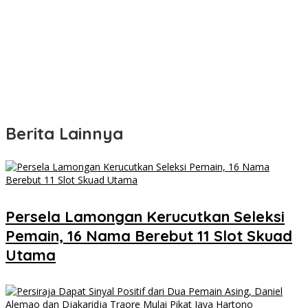
Berita Lainnya
Persela Lamongan Kerucutkan Seleksi
Pemain, 16 Nama Berebut 11 Slot Skuad
Utama