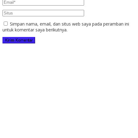
Simpan nama, email, dan situs web saya pada peramban ini
untuk komentar saya berikutnya.