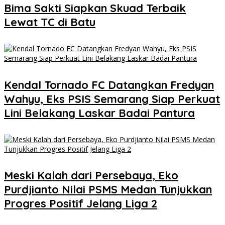
Bima Sakti Siapkan Skuad Terbaik
Lewat TC di Batu
Kendal Tornado FC Datangkan Fredyan
Wahyu, Eks PSIS Semarang Siap Perkuat
Lini Belakang Laskar Badai Pantura
Meski Kalah dari Persebaya, Eko
Purdjianto Nilai PSMS Medan Tunjukkan
Progres Positif Jelang Liga 2