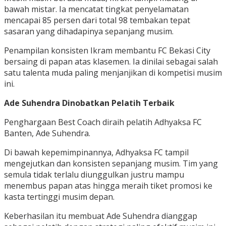
bawah mistar. Ia mencatat tingkat penyelamatan
mencapai 85 persen dari total 98 tembakan tepat
sasaran yang dihadapinya sepanjang musim.
Penampilan konsisten Ikram membantu FC Bekasi City
bersaing di papan atas klasemen. Ia dinilai sebagai salah
satu talenta muda paling menjanjikan di kompetisi musim
ini.
Ade Suhendra Dinobatkan Pelatih Terbaik
Penghargaan Best Coach diraih pelatih Adhyaksa FC
Banten, Ade Suhendra.
Di bawah kepemimpinannya, Adhyaksa FC tampil
mengejutkan dan konsisten sepanjang musim. Tim yang
semula tidak terlalu diunggulkan justru mampu
menembus papan atas hingga meraih tiket promosi ke
kasta tertinggi musim depan.
Keberhasilan itu membuat Ade Suhendra dianggap