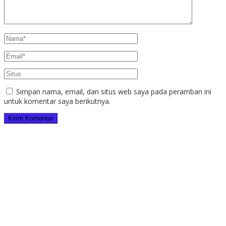
Simpan nama, email, dan situs web saya pada peramban ini
untuk komentar saya berikutnya.