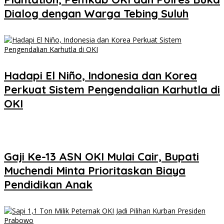
Dialog dengan Warga Tebing Suluh
Hadapi El Niño, Indonesia dan Korea
Perkuat Sistem Pengendalian Karhutla di
OKI
Gaji Ke-13 ASN OKI Mulai Cair, Bupati
Muchendi Minta Prioritaskan Biaya
Pendidikan Anak