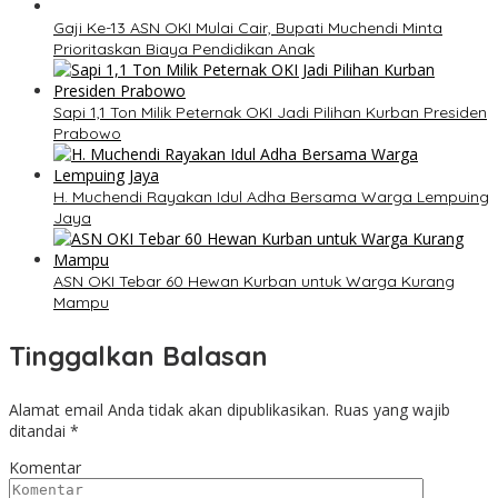
Gaji Ke-13 ASN OKI Mulai Cair, Bupati Muchendi Minta
Prioritaskan Biaya Pendidikan Anak
Sapi 1,1 Ton Milik Peternak OKI Jadi Pilihan Kurban Presiden
Prabowo
H. Muchendi Rayakan Idul Adha Bersama Warga Lempuing
Jaya
ASN OKI Tebar 60 Hewan Kurban untuk Warga Kurang
Mampu
Tinggalkan Balasan
Alamat email Anda tidak akan dipublikasikan.
Ruas yang wajib
ditandai
*
Komentar