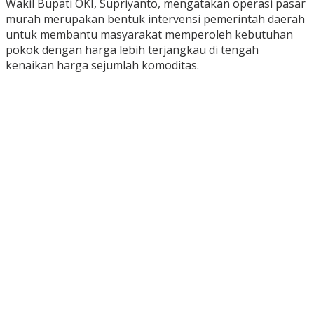
Wakil Bupati OKI, Supriyanto, mengatakan operasi pasar
murah merupakan bentuk intervensi pemerintah daerah
untuk membantu masyarakat memperoleh kebutuhan
pokok dengan harga lebih terjangkau di tengah
kenaikan harga sejumlah komoditas.