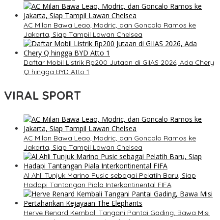
AC Milan Bawa Leao, Modric, dan Goncalo Ramos ke
Jakarta, Siap Tampil Lawan Chelsea
Daftar Mobil Listrik Rp200 Jutaan di GIIAS 2026, Ada Chery
Q hingga BYD Atto 1
VIRAL SPORT
AC Milan Bawa Leao, Modric, dan Goncalo Ramos ke
Jakarta, Siap Tampil Lawan Chelsea
Al Ahli Tunjuk Marino Pusic sebagai Pelatih Baru, Siap
Hadapi Tantangan Piala Interkontinental FIFA
Herve Renard Kembali Tangani Pantai Gading, Bawa Misi