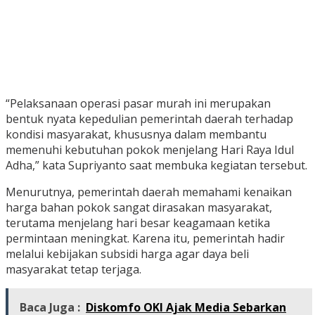
“Pelaksanaan operasi pasar murah ini merupakan
bentuk nyata kepedulian pemerintah daerah terhadap
kondisi masyarakat, khususnya dalam membantu
memenuhi kebutuhan pokok menjelang Hari Raya Idul
Adha,” kata Supriyanto saat membuka kegiatan tersebut.
Menurutnya, pemerintah daerah memahami kenaikan
harga bahan pokok sangat dirasakan masyarakat,
terutama menjelang hari besar keagamaan ketika
permintaan meningkat. Karena itu, pemerintah hadir
melalui kebijakan subsidi harga agar daya beli
masyarakat tetap terjaga.
Baca Juga :
Diskomfo OKI Ajak Media Sebarkan