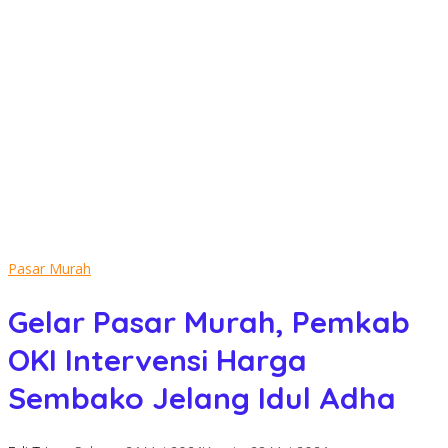
Pasar Murah
Gelar Pasar Murah, Pemkab
OKI Intervensi Harga
Sembako Jelang Idul Adha