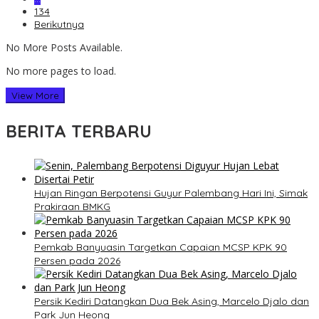
134
Berikutnya
No More Posts Available.
No more pages to load.
View More
BERITA TERBARU
Hujan Ringan Berpotensi Guyur Palembang Hari Ini, Simak
Prakiraan BMKG
Pemkab Banyuasin Targetkan Capaian MCSP KPK 90
Persen pada 2026
Persik Kediri Datangkan Dua Bek Asing, Marcelo Djalo dan
Park Jun Heong