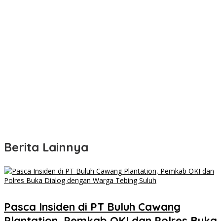
Berita Lainnya
Pasca Insiden di PT Buluh Cawang
Plantation, Pemkab OKI dan Polres Buka