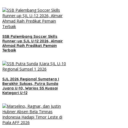
SSB Palembang Soccer Skills
Runner-up SJL U-12 2026, Almair
Ahmad Raih Predikat Pemain
Terbaik
SJL 2026 Regional Sumatera I
Berakhir Sukses, Putra Sunda
Juara U-10, Warios SS Kuasai
Kategori U-12