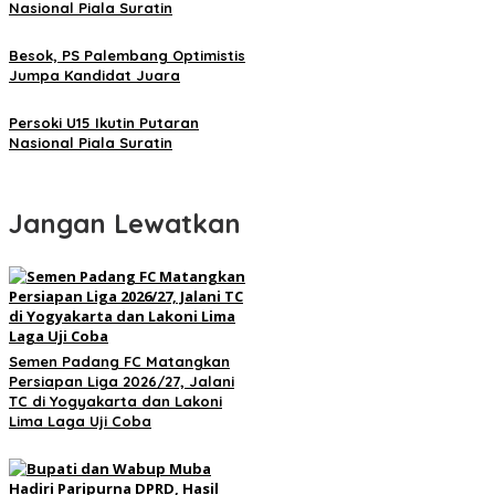
Nasional Piala Suratin
Besok, PS Palembang Optimistis
Jumpa Kandidat Juara
Persoki U15 Ikutin Putaran
Nasional Piala Suratin
Jangan Lewatkan
Semen Padang FC Matangkan
Persiapan Liga 2026/27, Jalani
TC di Yogyakarta dan Lakoni
Lima Laga Uji Coba