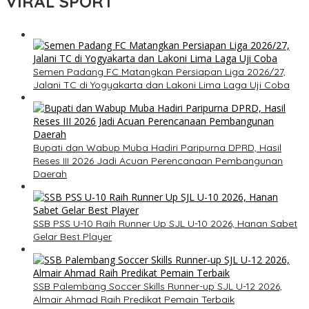
VIRAL SPORT
Semen Padang FC Matangkan Persiapan Liga 2026/27,
Jalani TC di Yogyakarta dan Lakoni Lima Laga Uji Coba
Bupati dan Wabup Muba Hadiri Paripurna DPRD, Hasil
Reses III 2026 Jadi Acuan Perencanaan Pembangunan
Daerah
SSB PSS U-10 Raih Runner Up SJL U-10 2026, Hanan Sabet
Gelar Best Player
SSB Palembang Soccer Skills Runner-up SJL U-12 2026,
Almair Ahmad Raih Predikat Pemain Terbaik