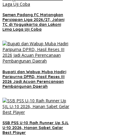
Semen Padang FC Matangkan
Persiapan Liga 2026/27, Jalani
TC di Yogyakarta dan Lakoni
Lima Laga Uji Coba
Bupati dan Wabup Muba Hadiri
Paripurna DPRD, Hasil Reses III
2026 Jadi Acuan Perencanaan
Pembangunan Daerah
SSB PSS U-10 Raih Runner Up SJL
U-10 2026, Hanan Sabet Gelar
Best Player