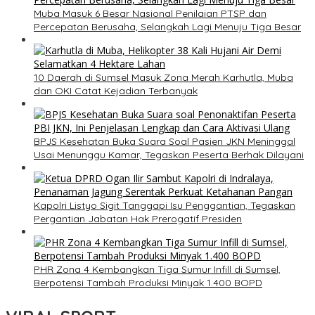
Muba Masuk 6 Besar Nasional Penilaian PTSP dan
Percepatan Berusaha, Selangkah Lagi Menuju Tiga Besar
10 Daerah di Sumsel Masuk Zona Merah Karhutla, Muba
dan OKI Catat Kejadian Terbanyak
BPJS Kesehatan Buka Suara Soal Pasien JKN Meninggal
Usai Menunggu Kamar, Tegaskan Peserta Berhak Dilayani
Kapolri Listyo Sigit Tanggapi Isu Penggantian, Tegaskan
Pergantian Jabatan Hak Prerogatif Presiden
PHR Zona 4 Kembangkan Tiga Sumur Infill di Sumsel,
Berpotensi Tambah Produksi Minyak 1.400 BOPD