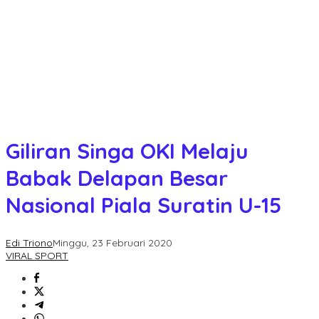
Giliran Singa OKI Melaju
Babak Delapan Besar
Nasional Piala Suratin U-15
Edi Triono
Minggu, 23 Februari 2020
VIRAL SPORT