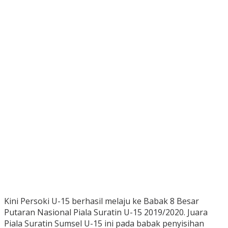
Kini Persoki U-15 berhasil melaju ke Babak 8 Besar
Putaran Nasional Piala Suratin U-15 2019/2020. Juara
Piala Suratin Sumsel U-15 ini pada babak penyisihan