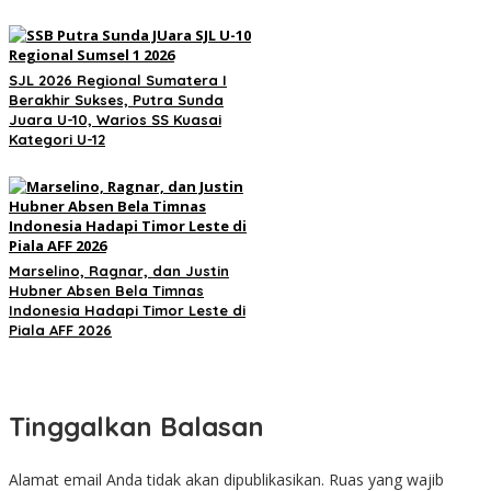
SJL 2026 Regional Sumatera I
Berakhir Sukses, Putra Sunda
Juara U-10, Warios SS Kuasai
Kategori U-12
Marselino, Ragnar, dan Justin
Hubner Absen Bela Timnas
Indonesia Hadapi Timor Leste di
Piala AFF 2026
Tinggalkan Balasan
Alamat email Anda tidak akan dipublikasikan.
Ruas yang wajib