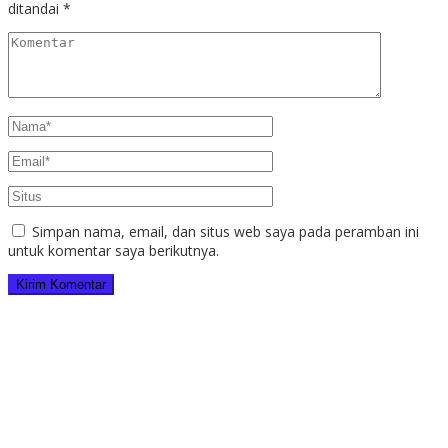
ditandai
*
Simpan nama, email, dan situs web saya pada peramban ini
untuk komentar saya berikutnya.