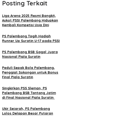
Posting Terkait
Liga Arena 2025 Resmi Bangkit,
Askot PSSI Palembang Hidupkan
Kembali Kompetisi Usia Dini
PS Palembang Tagih Hadiah
Runner Up Suratin U-17 pada PSSI
PS Palembang BSB Gagal Juara
Nasional Piala Suratin
Peduli Sepak Bola Palembang,
Penggiat Sokongan untuk Bonus
Final Piala Suratin
Singkirkan PSS Sleman, PS
Palembang BSB Tantang Jatim
di Final Nasional Piala Suratin
Ukir Sejarah, PS Palembang
Lolos Delapan Besar Putaran