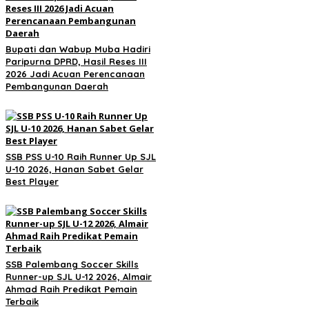
Bupati dan Wabup Muba Hadiri
Paripurna DPRD, Hasil Reses III
2026 Jadi Acuan Perencanaan
Pembangunan Daerah
SSB PSS U-10 Raih Runner Up SJL
U-10 2026, Hanan Sabet Gelar
Best Player
SSB Palembang Soccer Skills
Runner-up SJL U-12 2026, Almair
Ahmad Raih Predikat Pemain
Terbaik