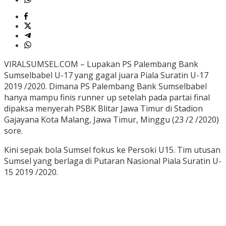
VIRALSUMSEL.COM – Lupakan PS Palembang Bank
Sumselbabel U-17 yang gagal juara Piala Suratin U-17
2019 /2020. Dimana PS Palembang Bank Sumselbabel
hanya mampu finis runner up setelah pada partai final
dipaksa menyerah PSBK Blitar Jawa Timur di Stadion
Gajayana Kota Malang, Jawa Timur, Minggu (23 /2 /2020)
sore.
Kini sepak bola Sumsel fokus ke Persoki U15. Tim utusan
Sumsel yang berlaga di Putaran Nasional Piala Suratin U-
15 2019 /2020.