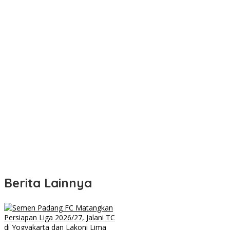
Berita Lainnya