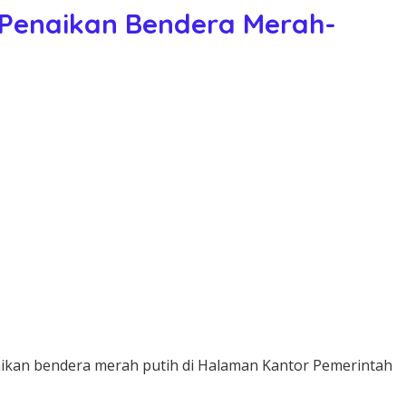
 Penaikan Bendera Merah-
ikan bendera merah putih di Halaman Kantor Pemerintah