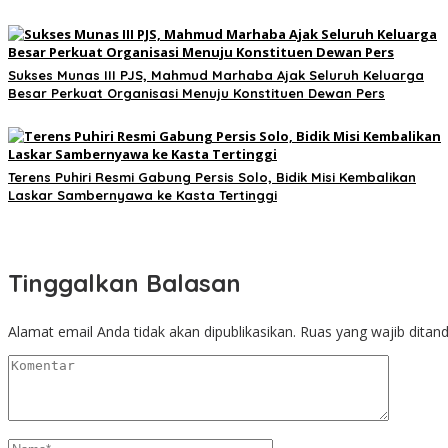
Sukses Munas III PJS, Mahmud Marhaba Ajak Seluruh Keluarga
Besar Perkuat Organisasi Menuju Konstituen Dewan Pers
Terens Puhiri Resmi Gabung Persis Solo, Bidik Misi Kembalikan
Laskar Sambernyawa ke Kasta Tertinggi
Tinggalkan Balasan
Alamat email Anda tidak akan dipublikasikan.
Ruas yang wajib ditan