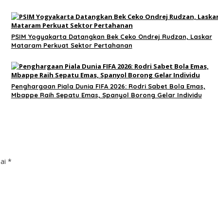
PSIM Yogyakarta Datangkan Bek Ceko Ondrej Rudzan, Laskar
Mataram Perkuat Sektor Pertahanan
Penghargaan Piala Dunia FIFA 2026: Rodri Sabet Bola Emas,
Mbappe Raih Sepatu Emas, Spanyol Borong Gelar Individu
dai
*