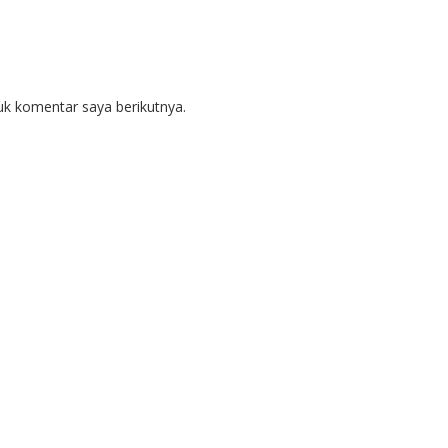
uk komentar saya berikutnya.