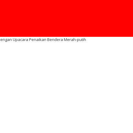
 dengan Upacara Penaikan Bendera Merah-putih