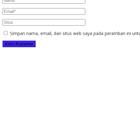
Simpan nama, email, dan situs web saya pada peramban ini unt