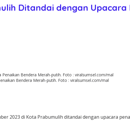
mulih Ditandai dengan Upacara
enaikan Bendera Merah-putih. Foto : viralsumsel.com/mal
er 2023 di Kota Prabumulih ditandai dengan upacara pena