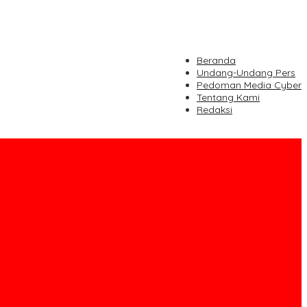
Beranda
Undang-Undang Pers
Pedoman Media Cyber
Tentang Kami
Redaksi