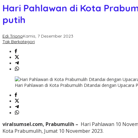
Hari Pahlawan di Kota Prabu
putih
Edi Triono
Kamis, 7 Desember 2023
Tak Berkategori
Hari Pahlawan di Kota Prabumulih Ditandai dengan Upacara P
viralsumsel.com, Prabumulih –
Hari Pahlawan 10 Novemb
Kota Prabumulih, Jumat 10 November 2023.