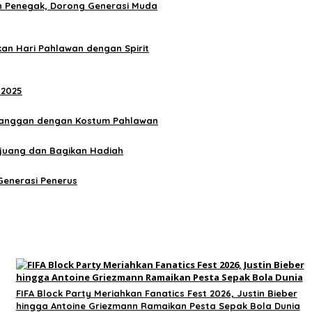
n Penegak, Dorong Generasi Muda
kan Hari Pahlawan dengan Spirit
 2025
elanggan dengan Kostum Pahlawan
ejuang dan Bagikan Hadiah
enerasi Penerus
FIFA Block Party Meriahkan Fanatics Fest 2026, Justin Bieber
hingga Antoine Griezmann Ramaikan Pesta Sepak Bola Dunia